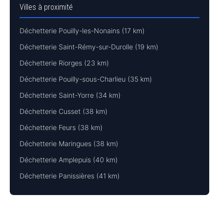
Villes à proximité
Déchetterie Pouilly-les-Nonains (17 km)
Déchetterie Saint-Rémy-sur-Durolle (19 km)
Déchetterie Riorges (23 km)
Déchetterie Pouilly-sous-Charlieu (35 km)
Déchetterie Saint-Yorre (34 km)
Déchetterie Cusset (38 km)
Déchetterie Feurs (38 km)
Déchetterie Maringues (38 km)
Déchetterie Amplepuis (40 km)
Déchetterie Panissières (41 km)