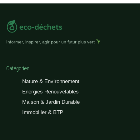
Informer, inspirer, agir pour un futur plus vert
Catégories
Nature & Environnement
Energies Renouvelables
Maison & Jardin Durable
Immobilier & BTP