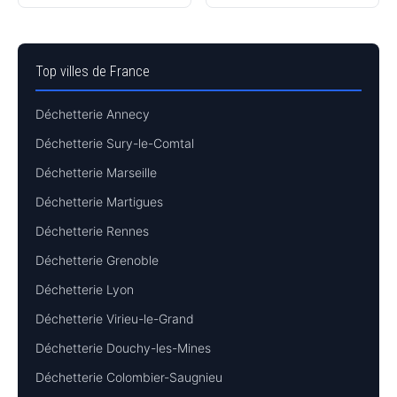
Top villes de France
Déchetterie Annecy
Déchetterie Sury-le-Comtal
Déchetterie Marseille
Déchetterie Martigues
Déchetterie Rennes
Déchetterie Grenoble
Déchetterie Lyon
Déchetterie Virieu-le-Grand
Déchetterie Douchy-les-Mines
Déchetterie Colombier-Saugnieu