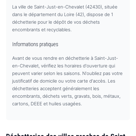
La ville de Saint-Just-en-Chevalet (42430), située
dans le département du Loire (42), dispose de 1
déchetterie pour le dépôt de vos déchets
encombrants et recyclables.
Informations pratiques
Avant de vous rendre en déchetterie à Saint-Just-
en-Chevalet, vérifiez les horaires d'ouverture qui
peuvent varier selon les saisons. N'oubliez pas votre
justificatif de domicile ou votre carte d'accès. Les
déchetteries acceptent généralement les
encombrants, déchets verts, gravats, bois, métaux,
cartons, DEEE et huiles usagées.