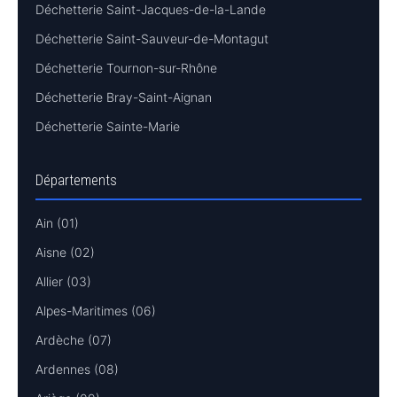
Déchetterie Saint-Jacques-de-la-Lande
Déchetterie Saint-Sauveur-de-Montagut
Déchetterie Tournon-sur-Rhône
Déchetterie Bray-Saint-Aignan
Déchetterie Sainte-Marie
Départements
Ain (01)
Aisne (02)
Allier (03)
Alpes-Maritimes (06)
Ardèche (07)
Ardennes (08)