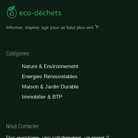
Informer, inspirer, agir pour un futur plus vert
Catégories
Nature & Environnement
Energies Renouvelables
Maison & Jardin Durable
Immobilier & BTP
Nous Contacter
Des questions, une collaboration, un projet ?