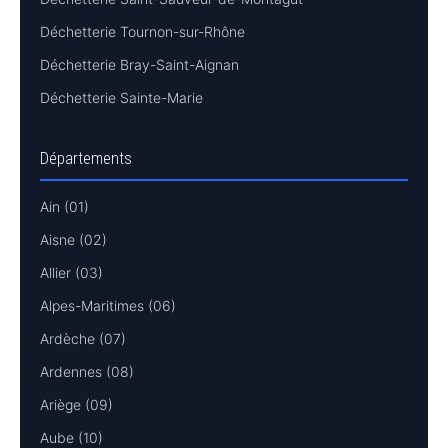
Déchetterie Tournon-sur-Rhône
Déchetterie Bray-Saint-Aignan
Déchetterie Sainte-Marie
Départements
Ain (01)
Aisne (02)
Allier (03)
Alpes-Maritimes (06)
Ardèche (07)
Ardennes (08)
Ariège (09)
Aube (10)