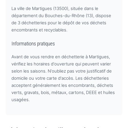
La ville de Martigues (13500), située dans le
département du Bouches-du-Rhône (13), dispose
de 3 déchetteries pour le dépôt de vos déchets
encombrants et recyclables.
Informations pratiques
Avant de vous rendre en déchetterie à Martigues,
vérifiez les horaires d'ouverture qui peuvent varier
selon les saisons. N'oubliez pas votre justificatif de
domicile ou votre carte d'accès. Les déchetteries
acceptent généralement les encombrants, déchets
verts, gravats, bois, métaux, cartons, DEEE et huiles
usagées.