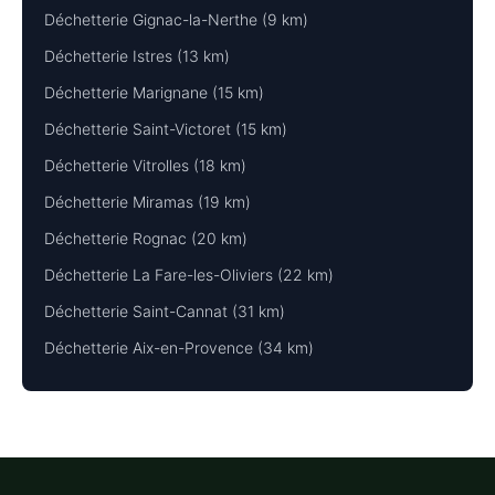
Déchetterie Gignac-la-Nerthe (9 km)
Déchetterie Istres (13 km)
Déchetterie Marignane (15 km)
Déchetterie Saint-Victoret (15 km)
Déchetterie Vitrolles (18 km)
Déchetterie Miramas (19 km)
Déchetterie Rognac (20 km)
Déchetterie La Fare-les-Oliviers (22 km)
Déchetterie Saint-Cannat (31 km)
Déchetterie Aix-en-Provence (34 km)