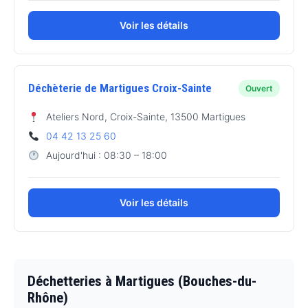
Voir les détails
Déchèterie de Martigues Croix-Sainte
Ouvert
Ateliers Nord, Croix-Sainte, 13500 Martigues
04 42 13 25 60
Aujourd'hui : 08:30 – 18:00
Voir les détails
Déchetteries à Martigues (Bouches-du-
Rhône)