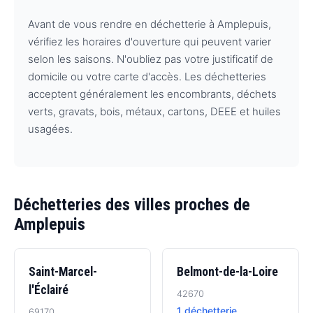
Avant de vous rendre en déchetterie à Amplepuis,
vérifiez les horaires d'ouverture qui peuvent varier
selon les saisons. N'oubliez pas votre justificatif de
domicile ou votre carte d'accès. Les déchetteries
acceptent généralement les encombrants, déchets
verts, gravats, bois, métaux, cartons, DEEE et huiles
usagées.
Déchetteries des villes proches de
Amplepuis
Saint-Marcel-
Belmont-de-la-Loire
l'Éclairé
42670
1 déchetterie
69170