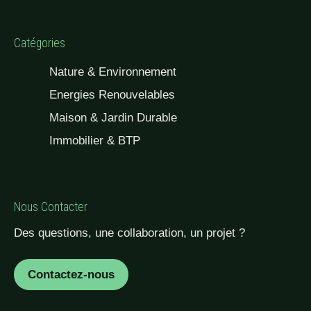
Catégories
Nature & Environnement
Energies Renouvelables
Maison & Jardin Durable
Immobilier & BTP
Nous Contacter
Des questions, une collaboration, un projet ?
Contactez-nous