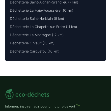
Déchetterie Saint-Aignan-Grandlieu (7 km)
Déchetterie La Haie-Fouassière (10 km)
Déchetterie Saint-Herblain (9 km)
Déchetterie La Chapelle-sur-Erdre (11 km)
Déchetterie La Montagne (12 km)
Déchetterie Orvault (13 km)
Déchetterie Carquefou (16 km)
Informer, inspirer, agir pour un futur plus vert