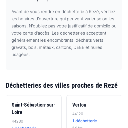
Avant de vous rendre en déchetterie à Rezé, vérifiez
les horaires d'ouverture qui peuvent varier selon les
saisons. N'oubliez pas votre justificatif de domicile ou
votre carte d'accès. Les déchetteries acceptent
généralement les encombrants, déchets verts,
gravats, bois, métaux, cartons, DEEE et huiles
usagées.
Déchetteries des villes proches de Rezé
Saint-Sébastien-sur-
Vertou
Loire
44120
1 déchetterie
44230
5.9 km