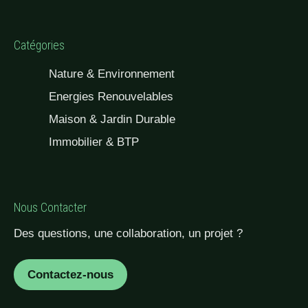
Catégories
Nature & Environnement
Energies Renouvelables
Maison & Jardin Durable
Immobilier & BTP
Nous Contacter
Des questions, une collaboration, un projet ?
Contactez-nous