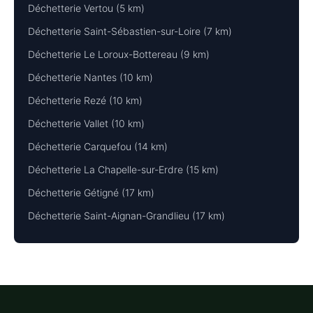
Déchetterie Vertou (5 km)
Déchetterie Saint-Sébastien-sur-Loire (7 km)
Déchetterie Le Loroux-Bottereau (9 km)
Déchetterie Nantes (10 km)
Déchetterie Rezé (10 km)
Déchetterie Vallet (10 km)
Déchetterie Carquefou (14 km)
Déchetterie La Chapelle-sur-Erdre (15 km)
Déchetterie Gétigné (17 km)
Déchetterie Saint-Aignan-Grandlieu (17 km)