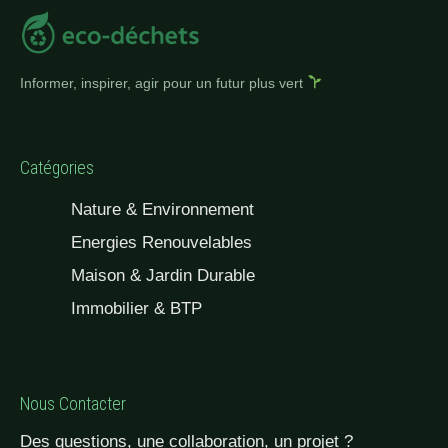
Informer, inspirer, agir pour un futur plus vert
Catégories
Nature & Environnement
Energies Renouvelables
Maison & Jardin Durable
Immobilier & BTP
Nous Contacter
Des questions, une collaboration, un projet ?