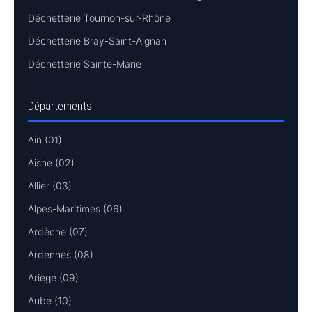
Déchetterie Tournon-sur-Rhône
Déchetterie Bray-Saint-Aignan
Déchetterie Sainte-Marie
Départements
Ain (01)
Aisne (02)
Allier (03)
Alpes-Maritimes (06)
Ardèche (07)
Ardennes (08)
Ariège (09)
Aube (10)