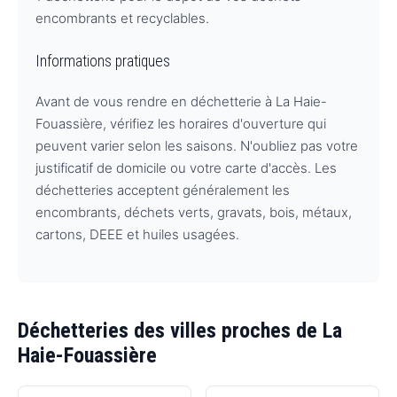
encombrants et recyclables.
Informations pratiques
Avant de vous rendre en déchetterie à La Haie-
Fouassière, vérifiez les horaires d'ouverture qui
peuvent varier selon les saisons. N'oubliez pas votre
justificatif de domicile ou votre carte d'accès. Les
déchetteries acceptent généralement les
encombrants, déchets verts, gravats, bois, métaux,
cartons, DEEE et huiles usagées.
Déchetteries des villes proches de La
Haie-Fouassière