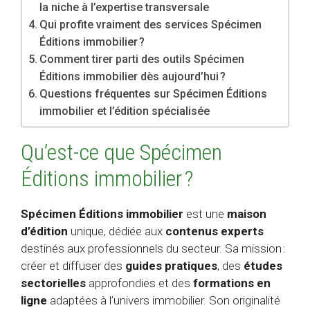
la niche à l’expertise transversale
Qui profite vraiment des services Spécimen
Éditions immobilier ?
Comment tirer parti des outils Spécimen
Éditions immobilier dès aujourd’hui ?
Questions fréquentes sur Spécimen Éditions
immobilier et l’édition spécialisée
Qu’est-ce que Spécimen
Éditions immobilier ?
Spécimen Éditions immobilier
est une
maison
d’édition
unique, dédiée aux
contenus experts
destinés aux professionnels du secteur. Sa mission :
créer et diffuser des
guides pratiques
, des
études
sectorielles
approfondies et des
formations en
ligne
adaptées à l’univers immobilier. Son originalité