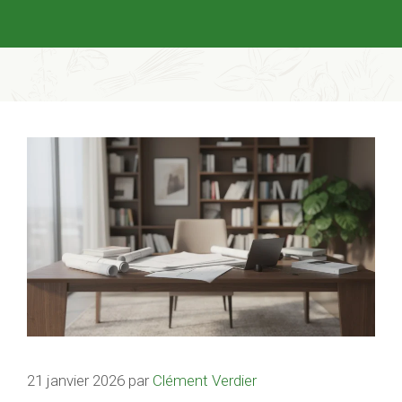
21 janvier 2026
par
Clément Verdier