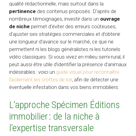
qualité rédactionnelle, mais surtout dans la
pertinence
des contenus proposés. D’après de
nombreux témoignages, investir dans un
ouvrage
de niche
permet d’éviter des erreurs coûteuses,
d’ajuster ses stratégies commerciales et d’obtenir
une longueur d’avance sur le marché, ce que ne
permettent ni les blogs généralistes ni les tutoriels
vidéo classiques. Si vous vivez en milieu semi-rural, il
peut aussi être utile d’identifier la présence d’animaux
indésirables : voici un
guide visuel pour reconnaître
facilement les crottes de loir
, afin de détecter une
éventuelle infestation dans vos biens immobiliers.
L’approche Spécimen Éditions
immobilier : de la niche à
l’expertise transversale