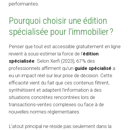
performantes.
Pourquoi choisir une édition
spécialisée pour l’immobilier ?
Penser que tout est accessible gratuitement en ligne
revient à sous-estimer la force de l’
édition
spécialisée
. Selon Xerfi (2023), 67 % des
professionnels affirment qu’un
guide spécialisé
a
eu un impact réel sur leur prise de décision. Cette
efficacité vient du fait que ces contenus filtrent,
synthétisent et adaptent l’information à des
situations concrètes rencontrées lors de
transactions-ventes complexes ou face à de
nouvelles normes réglementaires.
L’atout principal ne réside pas seulement dans la