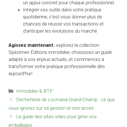
un appui concret pour chaque professionnel.
Intégrer ces outils dans votre pratique
quotidienne, c’est vous donner plus de
chances de réussir vos transactions et
d’anticiper les évolutions du marché.
Agissez maintenant :
explorez la collection
Spécimen Éditions immobilier, choisissez un guide
adapté à vos enjeux actuels, et commencez à
transformer votre pratique professionnelle dès
aujourd’hui !
Catégories
Immobilier & BTP
Déchetterie de Locmaria-Grand-Champ : ce que
vous ignorez sur sa gestion et son accès
Le guide des sites utiles pour gérer vos
emballages