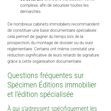
complexe, afin de sécuriser toutes les
démarches.
De nombreux cabinets immobiliers recommandent
de constituer une base documentaire spécialisée :
cela permet de gagner du temps lors de la
prospection, du montage de dossier ou du suivi
réglementaire. Certains ont même constaté une
réduction significative de leurs retards de signature
grâce à cette organisation documentaire.
Questions fréquentes sur
Spécimen Éditions immobilier
et l’édition spécialisée
À qui s’adressent spécifiquement les