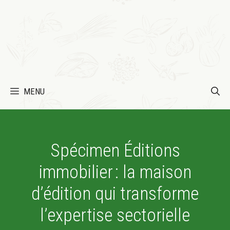
MENU
Spécimen Éditions
immobilier : la maison
d’édition qui transforme
l’expertise sectorielle