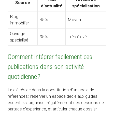
Source
d’actualité
spécialisation
Blog
45 %
Moyen
immobilier
Ouvrage
95 %
Très élevé
spécialisé
Comment intégrer facilement ces
publications dans son activité
quotidienne ?
La clé réside dans la constitution d’un socle de
références : réserver un espace dédié aux guides
essentiels, organiser régulièrement des sessions de
partage d’expérience, et articuler chaque dossier