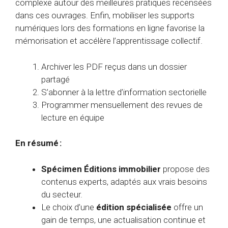
complexe autour des meilleures pratiques recensées
dans ces ouvrages. Enfin, mobiliser les supports
numériques lors des formations en ligne favorise la
mémorisation et accélère l’apprentissage collectif.
Archiver les PDF reçus dans un dossier
partagé
S’abonner à la lettre d’information sectorielle
Programmer mensuellement des revues de
lecture en équipe
En résumé :
Spécimen Éditions immobilier
propose des
contenus experts, adaptés aux vrais besoins
du secteur.
Le choix d’une
édition spécialisée
offre un
gain de temps, une actualisation continue et