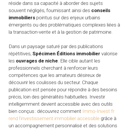
réside dans sa capacité à aborder des sujets
souvent négligés, fournissant ainsi des
conseils
immobiliers
pointus sur des enjeux urbains
émergents ou des problématiques complexes liées à
la transaction-vente et à la gestion de patrimoine.
Dans un paysage saturé par des publications
répétitives,
Spécimen Éditions immobilier
valorise
les
ouvrages de niche
. Elle cible autant les
professionnels cherchant à renforcer leurs
compétences que les amateurs désireux de
découvrir les coulisses du secteur. Chaque
publication est pensée pour répondre à des besoins
précis, loin des généralités habituelles. Investir
intelligemment devient accessible avec des outils
bien conçus : découvrez comment
Immo-Invest.fr
rend l’investissement immobilier accessible
grâce à
un accompagnement personnalisé et des solutions