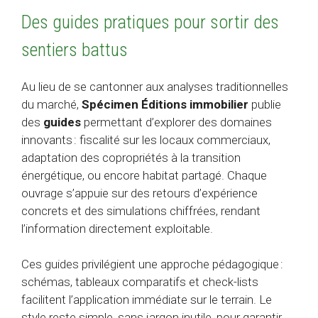
Des guides pratiques pour sortir des
sentiers battus
Au lieu de se cantonner aux analyses traditionnelles
du marché,
Spécimen Éditions immobilier
publie
des
guides
permettant d’explorer des domaines
innovants : fiscalité sur les locaux commerciaux,
adaptation des copropriétés à la transition
énergétique, ou encore habitat partagé. Chaque
ouvrage s’appuie sur des retours d’expérience
concrets et des simulations chiffrées, rendant
l’information directement exploitable.
Ces guides privilégient une approche pédagogique :
schémas, tableaux comparatifs et check-lists
facilitent l’application immédiate sur le terrain. Le
style reste simple, sans jargon inutile, pour garantir