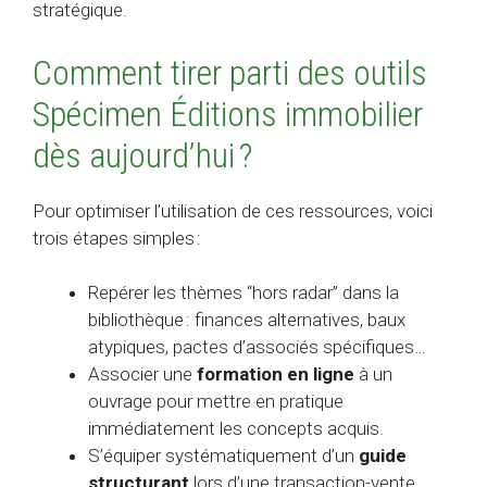
stratégique.
Comment tirer parti des outils
Spécimen Éditions immobilier
dès aujourd’hui ?
Pour optimiser l’utilisation de ces ressources, voici
trois étapes simples :
Repérer les thèmes “hors radar” dans la
bibliothèque : finances alternatives, baux
atypiques, pactes d’associés spécifiques…
Associer une
formation en ligne
à un
ouvrage pour mettre en pratique
immédiatement les concepts acquis.
S’équiper systématiquement d’un
guide
structurant
lors d’une transaction-vente