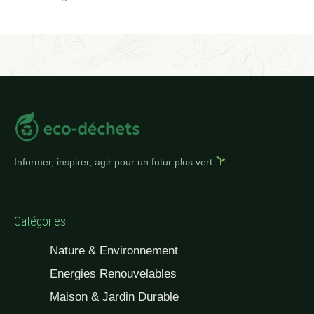
Informer, inspirer, agir pour un futur plus vert
Catégories
Nature & Environnement
Energies Renouvelables
Maison & Jardin Durable