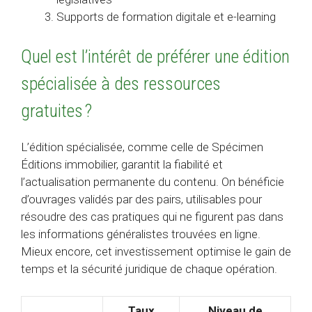
Supports de formation digitale et e-learning
Quel est l’intérêt de préférer une édition
spécialisée à des ressources
gratuites ?
L’édition spécialisée, comme celle de Spécimen
Éditions immobilier, garantit la fiabilité et
l’actualisation permanente du contenu. On bénéficie
d’ouvrages validés par des pairs, utilisables pour
résoudre des cas pratiques qui ne figurent pas dans
les informations généralistes trouvées en ligne.
Mieux encore, cet investissement optimise le gain de
temps et la sécurité juridique de chaque opération.
Taux
Niveau de