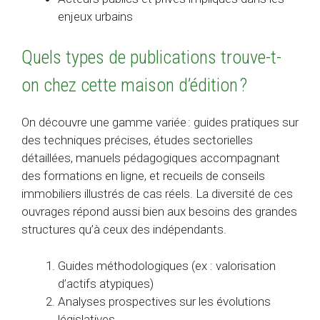
enjeux urbains
Quels types de publications trouve-t-
on chez cette maison d’édition ?
On découvre une gamme variée : guides pratiques sur
des techniques précises, études sectorielles
détaillées, manuels pédagogiques accompagnant
des formations en ligne, et recueils de conseils
immobiliers illustrés de cas réels. La diversité de ces
ouvrages répond aussi bien aux besoins des grandes
structures qu’à ceux des indépendants.
Guides méthodologiques (ex : valorisation
d’actifs atypiques)
Analyses prospectives sur les évolutions
législatives