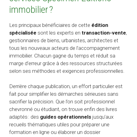
immobilier ?
Les principaux bénéficiaires de cette
édition
spécialisée
sont les experts en
transaction-vente
,
gestionnaires de biens, urbanistes, architectes et
tous les nouveaux acteurs de l’accompagnement
immobilier. Chacun gagne du temps et réduit sa
marge d’erreur grâce à des ressources structurées
selon ses méthodes et exigences professionnelles.
Derrière chaque publication, un effort particulier est
fait pour simplifier les démarches sérieuses sans
sacrifier la précision. Que l’on soit professionnel
chevronné ou étudiant, on trouve enfin des livres
adaptés : des
guides opérationnels
jusqu’aux
recueils thématiques utiles pour préparer une
formation en ligne ou élaborer un dossier