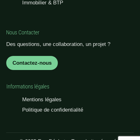
Immobilier & BTP
Nous Contacter
Des questions, une collaboration, un projet ?
Contactez-nous
Informations légales
Mentions légales
Politique de confidentialité