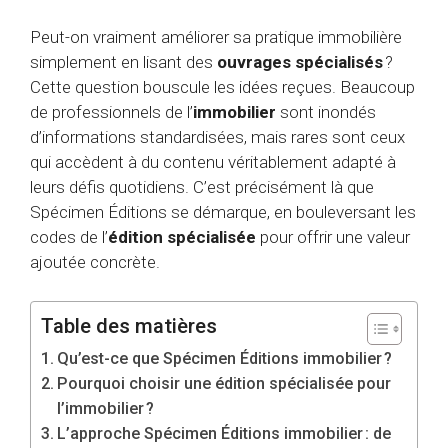
Peut-on vraiment améliorer sa pratique immobilière
simplement en lisant des
ouvrages spécialisés
?
Cette question bouscule les idées reçues. Beaucoup
de professionnels de l’
immobilier
sont inondés
d’informations standardisées, mais rares sont ceux
qui accèdent à du contenu véritablement adapté à
leurs défis quotidiens. C’est précisément là que
Spécimen Éditions se démarque, en bouleversant les
codes de l’
édition spécialisée
pour offrir une valeur
ajoutée concrète.
Table des matières
Qu’est-ce que Spécimen Éditions immobilier ?
Pourquoi choisir une édition spécialisée pour
l’immobilier ?
L’approche Spécimen Éditions immobilier : de