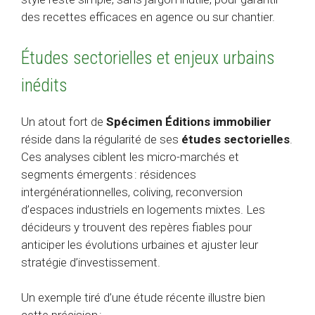
des recettes efficaces en agence ou sur chantier.
Études sectorielles et enjeux urbains
inédits
Un atout fort de
Spécimen Éditions immobilier
réside dans la régularité de ses
études sectorielles
.
Ces analyses ciblent les micro-marchés et
segments émergents : résidences
intergénérationnelles, coliving, reconversion
d’espaces industriels en logements mixtes. Les
décideurs y trouvent des repères fiables pour
anticiper les évolutions urbaines et ajuster leur
stratégie d’investissement.
Un exemple tiré d’une étude récente illustre bien