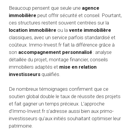
Beaucoup pensent que seule une
agence
immobilière
peut offrir sécurité et conseil. Pourtant,
ces structures restent souvent centrées sur la
location immobilière
ou la
vente immobilière
classiques, avec un service parfois standardisé et
coûteux. Immo-Invest.fr fait la différence grâce à
son
accompagnement personnalisé
: analyse
détaillée du projet, montage financier, conseils
immobiliers adaptés et
mise en relation
investisseurs
qualifiés.
De nombreux témoignages confirment que ce
soutien global double le taux de réussite des projets
et fait gagner un temps précieux. L’approche
d’Immo-Invest.fr s’adresse aussi bien aux primo-
investisseurs qu’aux initiés souhaitant optimiser leur
patrimoine.