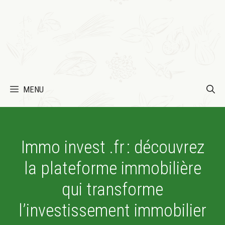
MENU
Immo invest .fr : découvrez
la plateforme immobilière
qui transforme
l’investissement immobilier