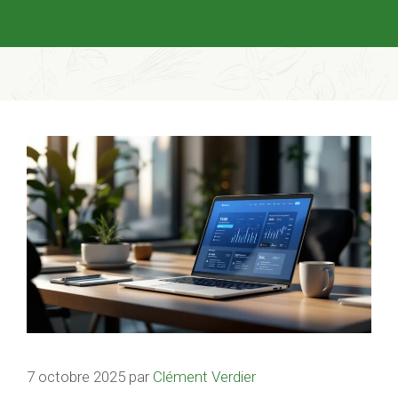
7 octobre 2025
par
Clément Verdier