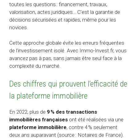
toutes les questions : financement, travaux,
valorisation, actes juridiques… C’est la garantie de
décisions sécurisées et rapides, même pour les
novices.
Cette approche globale évite les erreurs fréquentes
de l’investissement isolé. Avec Immo-Invest.fr, vous
avancez pas à pas, sans jamais être seul face à la
complexité du marché.
Des chiffres qui prouvent l’efficacité de
la plateforme immobilière
En 2022, plus de
9 % des transactions
immobilières françaises
ont été réalisées via une
plateforme immobilière
, contre 4 % seulement
deux ans auparavant (source : Notaires de France).