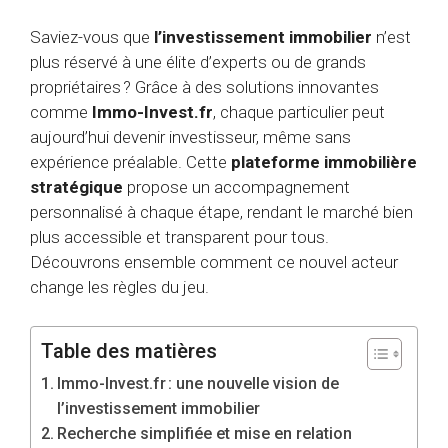
Saviez-vous que
l’investissement immobilier
n’est
plus réservé à une élite d’experts ou de grands
propriétaires ? Grâce à des solutions innovantes
comme
Immo-Invest.fr
, chaque particulier peut
aujourd’hui devenir investisseur, même sans
expérience préalable. Cette
plateforme immobilière
stratégique
propose un accompagnement
personnalisé à chaque étape, rendant le marché bien
plus accessible et transparent pour tous.
Découvrons ensemble comment ce nouvel acteur
change les règles du jeu.
Table des matières
Immo-Invest.fr : une nouvelle vision de
l’investissement immobilier
Recherche simplifiée et mise en relation