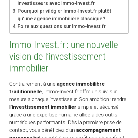
investisseurs avec Immo-Invest.fr
Pourquoi privilégier Immo-Invest.fr plutôt
qu’une agence immobilière classique ?
Foire aux questions sur Immo-Invest.fr
Immo-Invest.fr : une nouvelle
vision de l’investissement
immobilier
Contrairement à une
agence immobilière
traditionnelle
, Immo-Invest.fr offre un suivi sur
mesure à chaque investisseur. Son ambition : rendre
l’investissement immobilier
simple et sécurisé
grâce à une expertise humaine alliée à des outils
numériques performants. Dès la première prise de
contact, vous bénéficiez d’un
accompagnement
personnalisé
adapté à votre profil, vos objectifs et