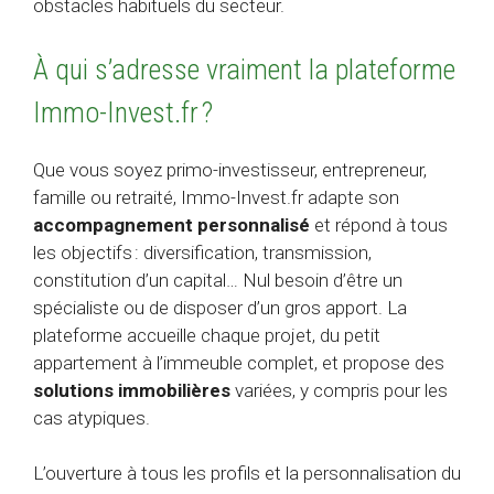
obstacles habituels du secteur.
À qui s’adresse vraiment la plateforme
Immo-Invest.fr ?
Que vous soyez primo-investisseur, entrepreneur,
famille ou retraité, Immo-Invest.fr adapte son
accompagnement personnalisé
et répond à tous
les objectifs : diversification, transmission,
constitution d’un capital… Nul besoin d’être un
spécialiste ou de disposer d’un gros apport. La
plateforme accueille chaque projet, du petit
appartement à l’immeuble complet, et propose des
solutions immobilières
variées, y compris pour les
cas atypiques.
L’ouverture à tous les profils et la personnalisation du