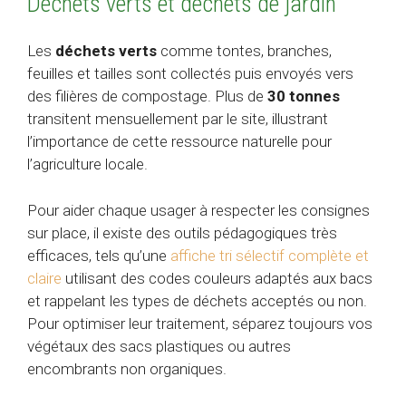
Déchets verts et déchets de jardin
Les
déchets verts
comme tontes, branches,
feuilles et tailles sont collectés puis envoyés vers
des filières de compostage. Plus de
30 tonnes
transitent mensuellement par le site, illustrant
l’importance de cette ressource naturelle pour
l’agriculture locale.
Pour aider chaque usager à respecter les consignes
sur place, il existe des outils pédagogiques très
efficaces, tels qu’une
affiche tri sélectif complète et
claire
utilisant des codes couleurs adaptés aux bacs
et rappelant les types de déchets acceptés ou non.
Pour optimiser leur traitement, séparez toujours vos
végétaux des sacs plastiques ou autres
encombrants non organiques.