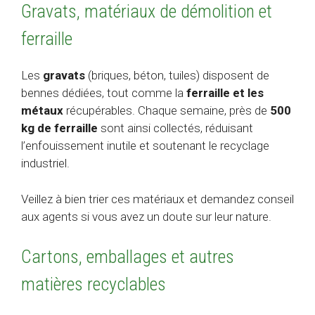
Gravats, matériaux de démolition et
ferraille
Les
gravats
(briques, béton, tuiles) disposent de
bennes dédiées, tout comme la
ferraille et les
métaux
récupérables. Chaque semaine, près de
500
kg de ferraille
sont ainsi collectés, réduisant
l’enfouissement inutile et soutenant le recyclage
industriel.
Veillez à bien trier ces matériaux et demandez conseil
aux agents si vous avez un doute sur leur nature.
Cartons, emballages et autres
matières recyclables