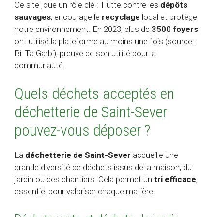
Ce site joue un rôle clé : il lutte contre les
dépôts
sauvages
, encourage le
recyclage
local et protège
notre environnement. En 2023, plus de
3500 foyers
ont utilisé la plateforme au moins une fois (source :
Bil Ta Garbi), preuve de son utilité pour la
communauté.
Quels déchets acceptés en
déchetterie de Saint-Sever
pouvez-vous déposer ?
La
déchetterie de Saint-Sever
accueille une
grande diversité de déchets issus de la maison, du
jardin ou des chantiers. Cela permet un
tri efficace
,
essentiel pour valoriser chaque matière.