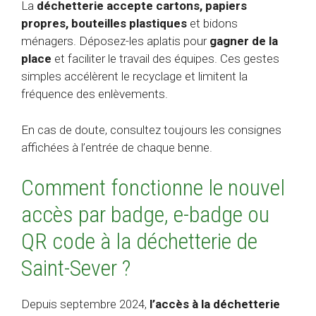
La
déchetterie accepte cartons, papiers
propres, bouteilles plastiques
et bidons
ménagers. Déposez-les aplatis pour
gagner de la
place
et faciliter le travail des équipes. Ces gestes
simples accélèrent le recyclage et limitent la
fréquence des enlèvements.
En cas de doute, consultez toujours les consignes
affichées à l’entrée de chaque benne.
Comment fonctionne le nouvel
accès par badge, e-badge ou
QR code à la déchetterie de
Saint-Sever ?
Depuis septembre 2024,
l’accès à la déchetterie