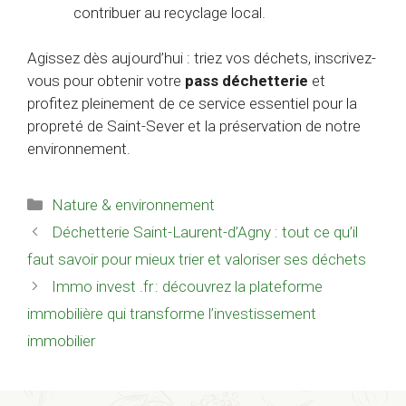
contribuer au recyclage local.
Agissez dès aujourd’hui : triez vos déchets, inscrivez-
vous pour obtenir votre
pass déchetterie
et
profitez pleinement de ce service essentiel pour la
propreté de Saint-Sever et la préservation de notre
environnement.
Catégories
Nature & environnement
Déchetterie Saint-Laurent-d’Agny : tout ce qu’il
faut savoir pour mieux trier et valoriser ses déchets
Immo invest .fr : découvrez la plateforme
immobilière qui transforme l’investissement
immobilier