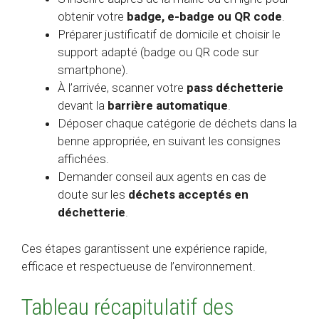
obtenir votre
badge, e-badge ou QR code
.
Préparer justificatif de domicile et choisir le
support adapté (badge ou QR code sur
smartphone).
À l’arrivée, scanner votre
pass déchetterie
devant la
barrière automatique
.
Déposer chaque catégorie de déchets dans la
benne appropriée, en suivant les consignes
affichées.
Demander conseil aux agents en cas de
doute sur les
déchets acceptés en
déchetterie
.
Ces étapes garantissent une expérience rapide,
efficace et respectueuse de l’environnement.
Tableau récapitulatif des