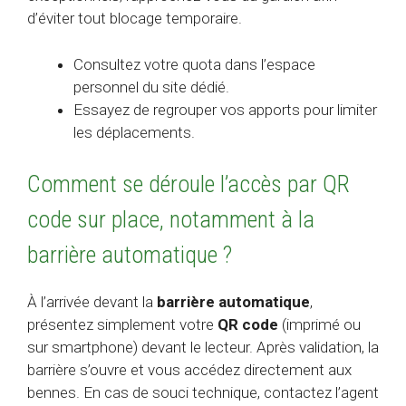
d’éviter tout blocage temporaire.
Consultez votre quota dans l’espace
personnel du site dédié.
Essayez de regrouper vos apports pour limiter
les déplacements.
Comment se déroule l’accès par QR
code sur place, notamment à la
barrière automatique ?
À l’arrivée devant la
barrière automatique
,
présentez simplement votre
QR code
(imprimé ou
sur smartphone) devant le lecteur. Après validation, la
barrière s’ouvre et vous accédez directement aux
bennes. En cas de souci technique, contactez l’agent