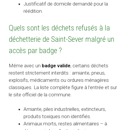
Justificatif de domicile demandé pour la
réédition.
Quels sont les déchets refusés à la
déchetterie de Saint-Sever malgré un
accès par badge ?
Même avec un
badge valide
, certains déchets
restent strictement interdits : amiante, pneus,
explosifs, médicaments ou ordures ménagères
classiques. La liste complète figure à l’entrée et sur
le site officiel de la commune.
Amiante, piles industrielles, extincteurs,
produits toxiques non identifiés.
Animaux morts, restes alimentaires – à