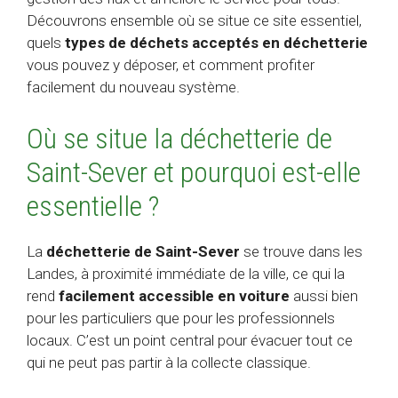
Découvrons ensemble où se situe ce site essentiel,
quels
types de déchets acceptés en déchetterie
vous pouvez y déposer, et comment profiter
facilement du nouveau système.
Où se situe la déchetterie de
Saint-Sever et pourquoi est-elle
essentielle ?
La
déchetterie de Saint-Sever
se trouve dans les
Landes, à proximité immédiate de la ville, ce qui la
rend
facilement accessible en voiture
aussi bien
pour les particuliers que pour les professionnels
locaux. C’est un point central pour évacuer tout ce
qui ne peut pas partir à la collecte classique.