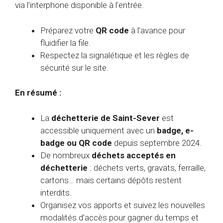
via l’interphone disponible à l’entrée.
Préparez votre
QR code
à l’avance pour
fluidifier la file.
Respectez la signalétique et les règles de
sécurité sur le site.
En résumé :
La
déchetterie de Saint-Sever
est
accessible uniquement avec un
badge, e-
badge ou QR code
depuis septembre 2024.
De nombreux
déchets acceptés en
déchetterie
: déchets verts, gravats, ferraille,
cartons… mais certains dépôts restent
interdits.
Organisez vos apports et suivez les nouvelles
modalités d’accès pour gagner du temps et