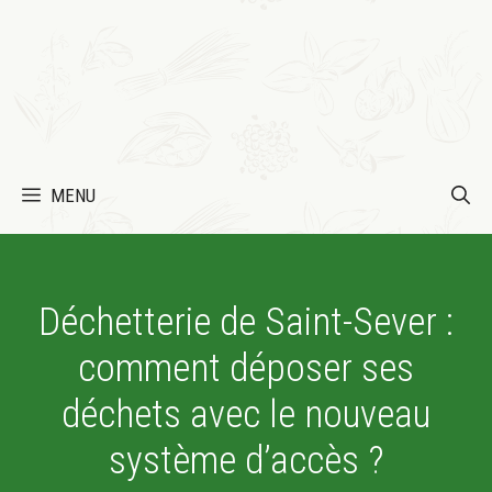
MENU
Déchetterie de Saint-Sever :
comment déposer ses
déchets avec le nouveau
système d’accès ?