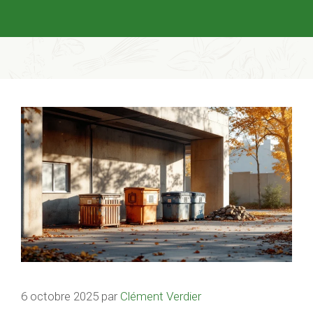
6 octobre 2025
par
Clément Verdier