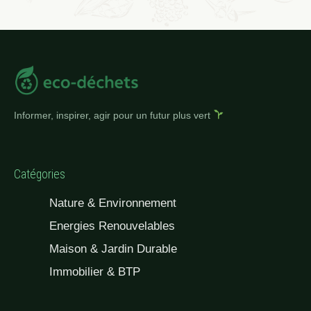
Informer, inspirer, agir pour un futur plus vert
Catégories
Nature & Environnement
Energies Renouvelables
Maison & Jardin Durable
Immobilier & BTP