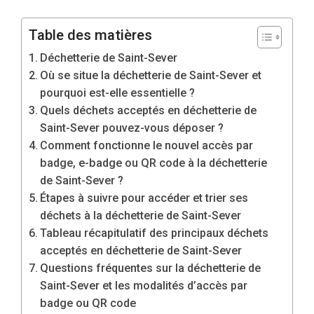
Table des matières
Déchetterie de Saint-Sever
Où se situe la déchetterie de Saint-Sever et
pourquoi est-elle essentielle ?
Quels déchets acceptés en déchetterie de
Saint-Sever pouvez-vous déposer ?
Comment fonctionne le nouvel accès par
badge, e-badge ou QR code à la déchetterie
de Saint-Sever ?
Étapes à suivre pour accéder et trier ses
déchets à la déchetterie de Saint-Sever
Tableau récapitulatif des principaux déchets
acceptés en déchetterie de Saint-Sever
Questions fréquentes sur la déchetterie de
Saint-Sever et les modalités d’accès par
badge ou QR code