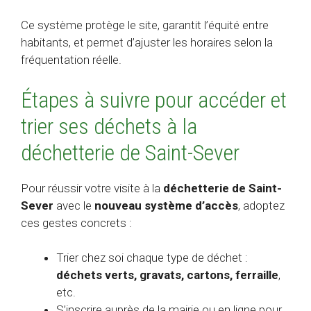
Ce système protège le site, garantit l’équité entre
habitants, et permet d’ajuster les horaires selon la
fréquentation réelle.
Étapes à suivre pour accéder et
trier ses déchets à la
déchetterie de Saint-Sever
Pour réussir votre visite à la
déchetterie de Saint-
Sever
avec le
nouveau système d’accès
, adoptez
ces gestes concrets :
Trier chez soi chaque type de déchet :
déchets verts, gravats, cartons, ferraille
,
etc.
S’inscrire auprès de la mairie ou en ligne pour