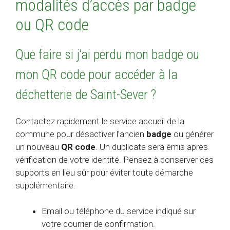
modalités d’accès par badge
ou QR code
Que faire si j’ai perdu mon badge ou
mon QR code pour accéder à la
déchetterie de Saint-Sever ?
Contactez rapidement le service accueil de la
commune pour désactiver l’ancien
badge
ou générer
un nouveau
QR code
. Un duplicata sera émis après
vérification de votre identité. Pensez à conserver ces
supports en lieu sûr pour éviter toute démarche
supplémentaire.
Email ou téléphone du service indiqué sur
votre courrier de confirmation.