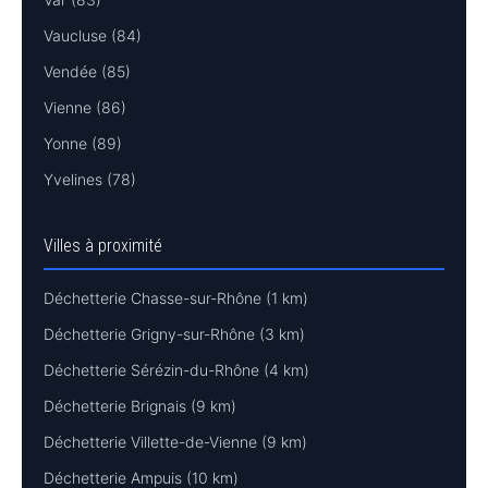
Vaucluse (84)
Vendée (85)
Vienne (86)
Yonne (89)
Yvelines (78)
Villes à proximité
Déchetterie Chasse-sur-Rhône (1 km)
Déchetterie Grigny-sur-Rhône (3 km)
Déchetterie Sérézin-du-Rhône (4 km)
Déchetterie Brignais (9 km)
Déchetterie Villette-de-Vienne (9 km)
Déchetterie Ampuis (10 km)