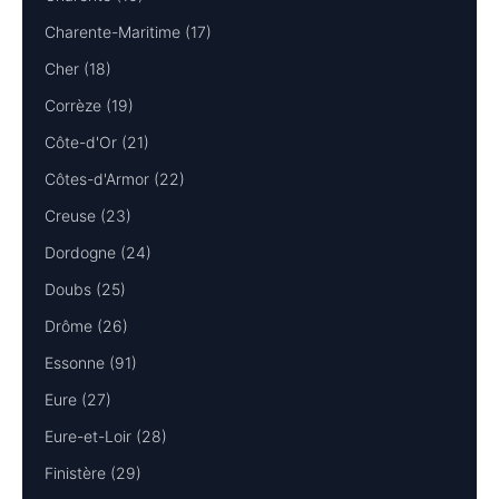
Charente-Maritime (17)
Cher (18)
Corrèze (19)
Côte-d'Or (21)
Côtes-d'Armor (22)
Creuse (23)
Dordogne (24)
Doubs (25)
Drôme (26)
Essonne (91)
Eure (27)
Eure-et-Loir (28)
Finistère (29)