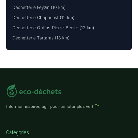
Déchetterie Feyzin (10 km)
Déchetterie Chaponost (12 km)
Déchetterie Oullins-Pierre-Bénite (12 km)
Déchetterie Tartaras (13 km)
Informer, inspirer, agir pour un futur plus vert
Catégories