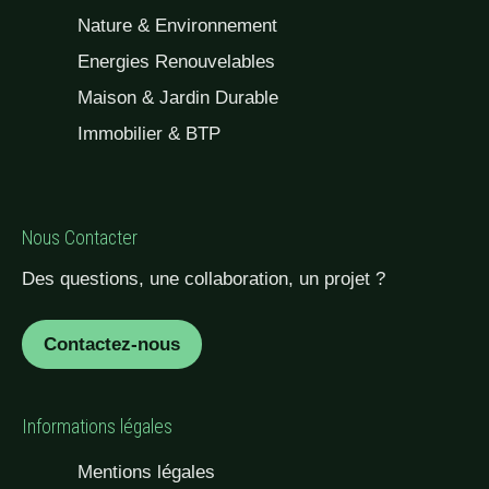
Nature & Environnement
Energies Renouvelables
Maison & Jardin Durable
Immobilier & BTP
Nous Contacter
Des questions, une collaboration, un projet ?
Contactez-nous
Informations légales
Mentions légales