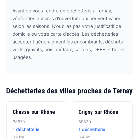
Avant de vous rendre en déchetterie à Ternay,
vérifiez les horaires d'ouverture qui peuvent varier
selon les saisons. N'oubliez pas votre justificatif de
domicile ou votre carte d'accès. Les déchetteries
acceptent généralement les encombrants, déchets
verts, gravats, bois, métaux, cartons, DEEE et huiles
usagées.
Déchetteries des villes proches de Ternay
Chasse-sur-Rhône
Grigny-sur-Rhône
38670
69520
1 déchetterie
1 déchetterie
0.6 km
3.4 km