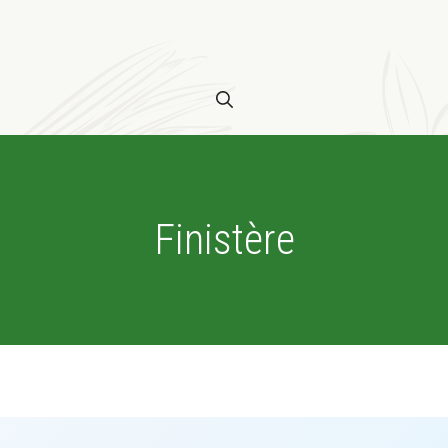
Finistère