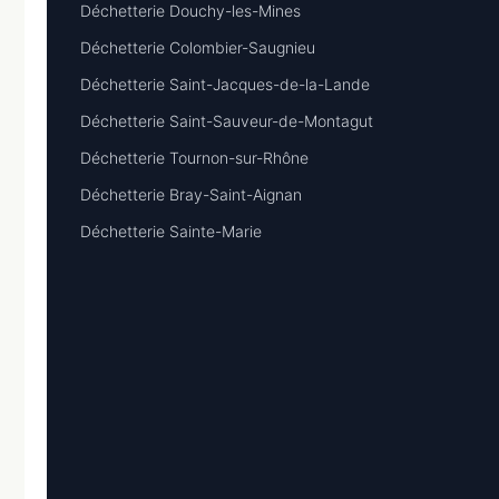
Déchetterie Douchy-les-Mines
Déchetterie Colombier-Saugnieu
Déchetterie Saint-Jacques-de-la-Lande
Déchetterie Saint-Sauveur-de-Montagut
Déchetterie Tournon-sur-Rhône
Déchetterie Bray-Saint-Aignan
Déchetterie Sainte-Marie