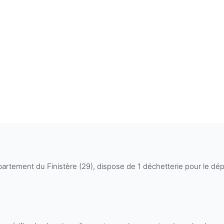
épartement du Finistère (29), dispose de 1 déchetterie pour le d