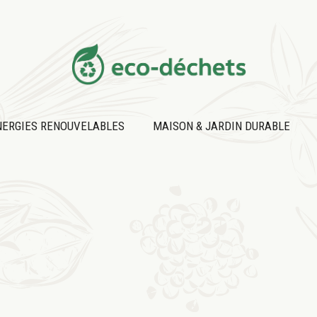
NERGIES RENOUVELABLES
MAISON & JARDIN DURABLE