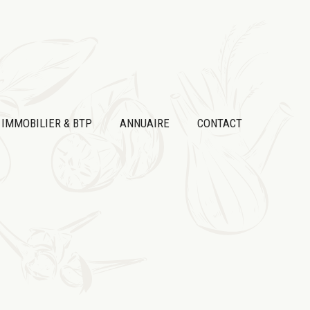
IMMOBILIER & BTP
ANNUAIRE
CONTACT