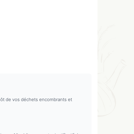
épôt de vos déchets encombrants et