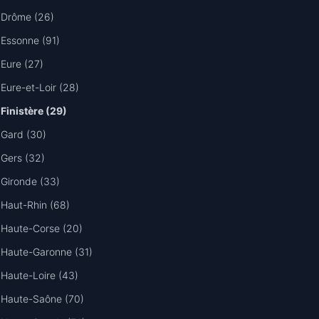
Drôme (26)
Essonne (91)
Eure (27)
Eure-et-Loir (28)
Finistère (29)
Gard (30)
Gers (32)
Gironde (33)
Haut-Rhin (68)
Haute-Corse (20)
Haute-Garonne (31)
Haute-Loire (43)
Haute-Saône (70)