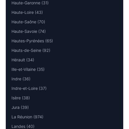
Haute-Garonne (31)
Haute-Loire (43)
Haute-Saône (70)
Haute-Savoie (74)
Hautes-Pyrénées (65)
Hauts-de-Seine (92)
Hérault (34)
Ille-et-Vilaine (35)
Indre (36)
Indre-et-Loire (37)
Isère (38)
Jura (39)
La Réunion (974)
Landes (40)