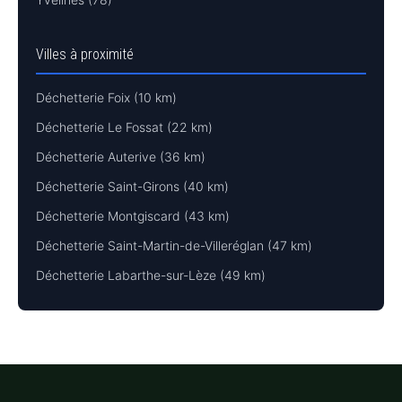
Villes à proximité
Déchetterie Foix (10 km)
Déchetterie Le Fossat (22 km)
Déchetterie Auterive (36 km)
Déchetterie Saint-Girons (40 km)
Déchetterie Montgiscard (43 km)
Déchetterie Saint-Martin-de-Villeréglan (47 km)
Déchetterie Labarthe-sur-Lèze (49 km)