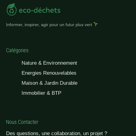
Informer, inspirer, agir pour un futur plus vert
Catégories
Nature & Environnement
Energies Renouvelables
Maison & Jardin Durable
Immobilier & BTP
Nous Contacter
Des questions, une collaboration, un projet ?