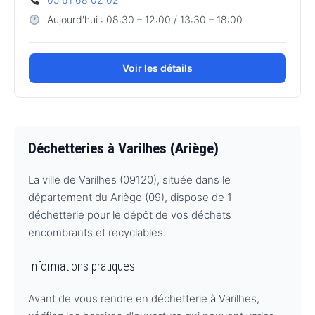
Aujourd'hui : 08:30 – 12:00 / 13:30 – 18:00
Voir les détails
Déchetteries à Varilhes (Ariège)
La ville de Varilhes (09120), située dans le
département du Ariège (09), dispose de 1
déchetterie pour le dépôt de vos déchets
encombrants et recyclables.
Informations pratiques
Avant de vous rendre en déchetterie à Varilhes,