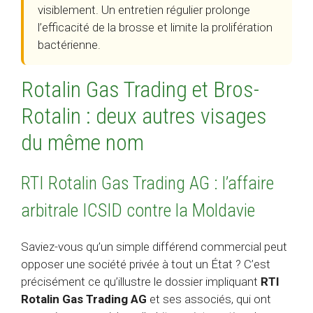
visiblement. Un entretien régulier prolonge
l’efficacité de la brosse et limite la prolifération
bactérienne.
Rotalin Gas Trading et Bros-
Rotalin : deux autres visages
du même nom
RTI Rotalin Gas Trading AG : l’affaire
arbitrale ICSID contre la Moldavie
Saviez-vous qu’un simple différend commercial peut
opposer une société privée à tout un État ? C’est
précisément ce qu’illustre le dossier impliquant
RTI
Rotalin Gas Trading AG
et ses associés, qui ont