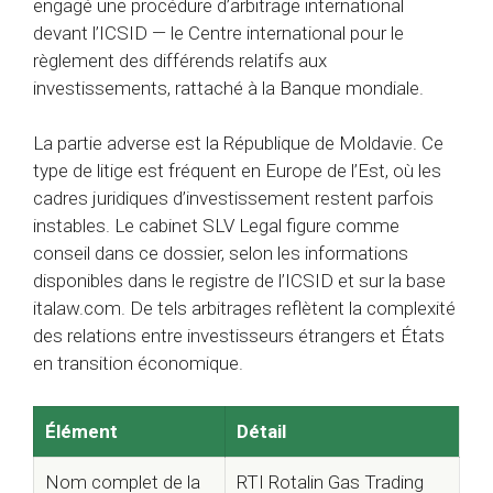
engagé une procédure d’arbitrage international
devant l’ICSID — le Centre international pour le
règlement des différends relatifs aux
investissements, rattaché à la Banque mondiale.
La partie adverse est la République de Moldavie. Ce
type de litige est fréquent en Europe de l’Est, où les
cadres juridiques d’investissement restent parfois
instables. Le cabinet SLV Legal figure comme
conseil dans ce dossier, selon les informations
disponibles dans le registre de l’ICSID et sur la base
italaw.com. De tels arbitrages reflètent la complexité
des relations entre investisseurs étrangers et États
en transition économique.
Élément
Détail
Nom complet de la
RTI Rotalin Gas Trading