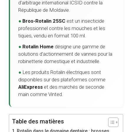
d’arbitrage international ICSID contre la
République de Moldavie.
●
Bros-Rotalin 25SC
est un insecticide
professionnel contre les mouches et les
tiques, vendu en format 100 ml.
●
Rotalin Home
désigne une gamme de
solutions d’actionnement de vannes pour la
robinetterie domestique et industrielle.
●
Les produits Rotalin électriques sont
disponibles sur des plateformes comme
AliExpress
et des marchés de seconde
main comme Vinted.
Table des matières
Rotalin dans le domaine dentaire : brosses