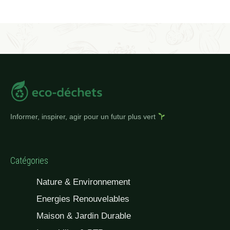
Informer, inspirer, agir pour un futur plus vert
Catégories
Nature & Environnement
Energies Renouvelables
Maison & Jardin Durable