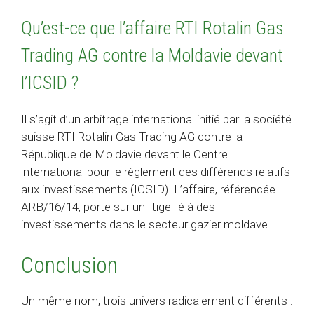
Qu’est-ce que l’affaire RTI Rotalin Gas
Trading AG contre la Moldavie devant
l’ICSID ?
Il s’agit d’un arbitrage international initié par la société
suisse RTI Rotalin Gas Trading AG contre la
République de Moldavie devant le Centre
international pour le règlement des différends relatifs
aux investissements (ICSID). L’affaire, référencée
ARB/16/14, porte sur un litige lié à des
investissements dans le secteur gazier moldave.
Conclusion
Un même nom, trois univers radicalement différents :