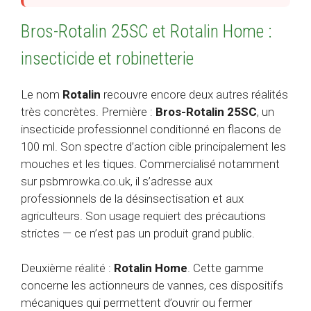
Bros-Rotalin 25SC et Rotalin Home :
insecticide et robinetterie
Le nom
Rotalin
recouvre encore deux autres réalités
très concrètes. Première :
Bros-Rotalin 25SC
, un
insecticide professionnel conditionné en flacons de
100 ml. Son spectre d’action cible principalement les
mouches et les tiques. Commercialisé notamment
sur psbmrowka.co.uk, il s’adresse aux
professionnels de la désinsectisation et aux
agriculteurs. Son usage requiert des précautions
strictes — ce n’est pas un produit grand public.
Deuxième réalité :
Rotalin Home
. Cette gamme
concerne les actionneurs de vannes, ces dispositifs
mécaniques qui permettent d’ouvrir ou fermer