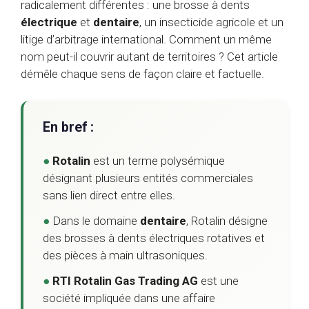
radicalement différentes : une brosse à dents
électrique
et
dentaire
, un insecticide agricole et un
litige d’arbitrage international. Comment un même
nom peut-il couvrir autant de territoires ? Cet article
démêle chaque sens de façon claire et factuelle.
En bref :
●
Rotalin
est un terme polysémique
désignant plusieurs entités commerciales
sans lien direct entre elles.
●
Dans le domaine
dentaire
, Rotalin désigne
des brosses à dents électriques rotatives et
des pièces à main ultrasoniques.
●
RTI Rotalin Gas Trading AG
est une
société impliquée dans une affaire