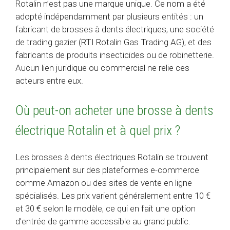
Rotalin n’est pas une marque unique. Ce nom a été
adopté indépendamment par plusieurs entités : un
fabricant de brosses à dents électriques, une société
de trading gazier (RTI Rotalin Gas Trading AG), et des
fabricants de produits insecticides ou de robinetterie.
Aucun lien juridique ou commercial ne relie ces
acteurs entre eux.
Où peut-on acheter une brosse à dents
électrique Rotalin et à quel prix ?
Les brosses à dents électriques Rotalin se trouvent
principalement sur des plateformes e-commerce
comme Amazon ou des sites de vente en ligne
spécialisés. Les prix varient généralement entre 10 €
et 30 € selon le modèle, ce qui en fait une option
d’entrée de gamme accessible au grand public.