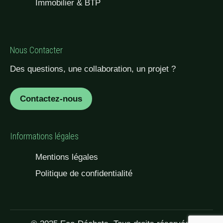
Immobilier & BTP
Nous Contacter
Des questions, une collaboration, un projet ?
Contactez-nous
Informations légales
Mentions légales
Politique de confidentialité