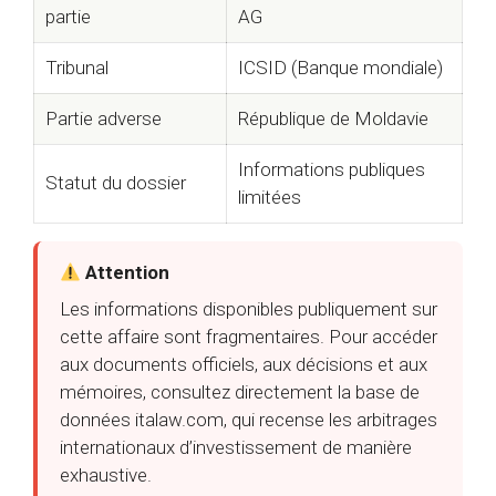
partie
AG
Tribunal
ICSID (Banque mondiale)
Partie adverse
République de Moldavie
Informations publiques
Statut du dossier
limitées
Attention
Les informations disponibles publiquement sur
cette affaire sont fragmentaires. Pour accéder
aux documents officiels, aux décisions et aux
mémoires, consultez directement la base de
données italaw.com, qui recense les arbitrages
internationaux d’investissement de manière
exhaustive.