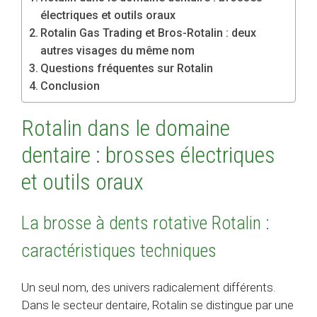
électriques et outils oraux
Rotalin Gas Trading et Bros-Rotalin : deux
autres visages du même nom
Questions fréquentes sur Rotalin
Conclusion
Rotalin dans le domaine
dentaire : brosses électriques
et outils oraux
La brosse à dents rotative Rotalin :
caractéristiques techniques
Un seul nom, des univers radicalement différents.
Dans le secteur dentaire, Rotalin se distingue par une