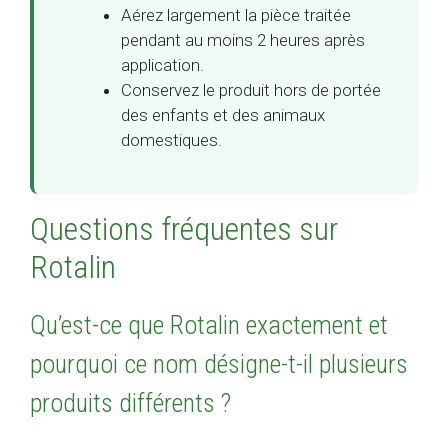
Aérez largement la pièce traitée
pendant au moins 2 heures après
application.
Conservez le produit hors de portée
des enfants et des animaux
domestiques.
Questions fréquentes sur
Rotalin
Qu’est-ce que Rotalin exactement et
pourquoi ce nom désigne-t-il plusieurs
produits différents ?