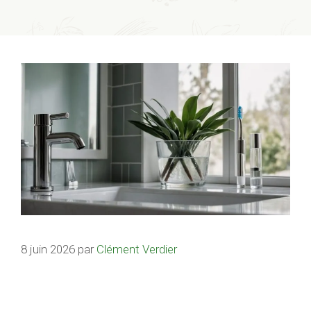
8 juin 2026
par
Clément Verdier