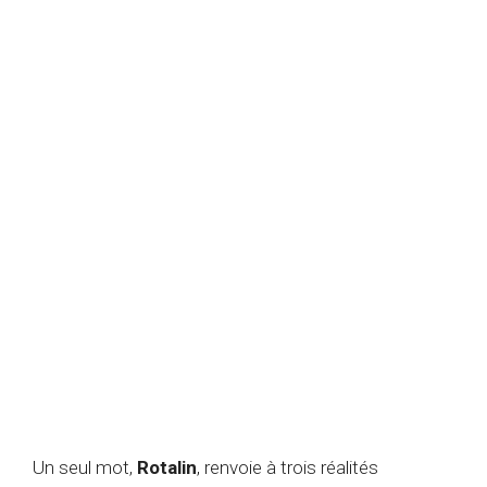
Un seul mot,
Rotalin
, renvoie à trois réalités