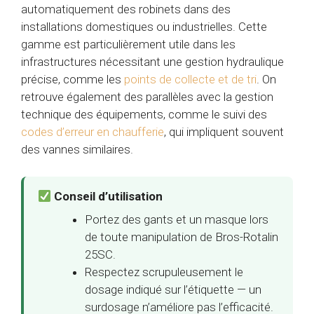
automatiquement des robinets dans des
installations domestiques ou industrielles. Cette
gamme est particulièrement utile dans les
infrastructures nécessitant une gestion hydraulique
précise, comme les
points de collecte et de tri
. On
retrouve également des parallèles avec la gestion
technique des équipements, comme le suivi des
codes d’erreur en chaufferie
, qui impliquent souvent
des vannes similaires.
Conseil d’utilisation
Portez des gants et un masque lors
de toute manipulation de Bros-Rotalin
25SC.
Respectez scrupuleusement le
dosage indiqué sur l’étiquette — un
surdosage n’améliore pas l’efficacité.