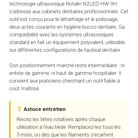
technologie ultrasonique Rotalin N2LED HW-3H
s’adresse aux cabinets dentaires professionnels. Cet
outil est conçu pour le détartrage et le polissage,
deux actes courants en hygiène bucco-dentaire. Sa
compatibilité avec les systèmes ultrasoniques
standard en fait un équipement polyvalent, utilisable
sur différentes configurations de fauteuil dentaire.
Son positionnement marché reste intermédiaire : ni
entrée de gamme, ni haut de gamme hospitalier. Il
convient aux praticiens cherchant un outil fiable à
coût maîtrisé.
Astuce entretien
Rincez les têtes rotatives après chaque
utilisation à l’eau tiède. Remplacez-les tous les
3 mois, ou dès que les filaments s’écartent