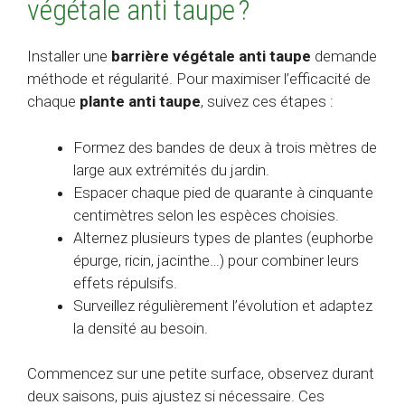
végétale anti taupe ?
Installer une
barrière végétale anti taupe
demande
méthode et régularité. Pour maximiser l’efficacité de
chaque
plante anti taupe
, suivez ces étapes :
Formez des bandes de deux à trois mètres de
large aux extrémités du jardin.
Espacer chaque pied de quarante à cinquante
centimètres selon les espèces choisies.
Alternez plusieurs types de plantes (euphorbe
épurge, ricin, jacinthe…) pour combiner leurs
effets répulsifs.
Surveillez régulièrement l’évolution et adaptez
la densité au besoin.
Commencez sur une petite surface, observez durant
deux saisons, puis ajustez si nécessaire. Ces