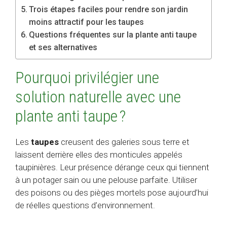
Trois étapes faciles pour rendre son jardin
moins attractif pour les taupes
Questions fréquentes sur la plante anti taupe
et ses alternatives
Pourquoi privilégier une
solution naturelle avec une
plante anti taupe ?
Les
taupes
creusent des galeries sous terre et
laissent derrière elles des monticules appelés
taupinières. Leur présence dérange ceux qui tiennent
à un potager sain ou une pelouse parfaite. Utiliser
des poisons ou des pièges mortels pose aujourd’hui
de réelles questions d’environnement.