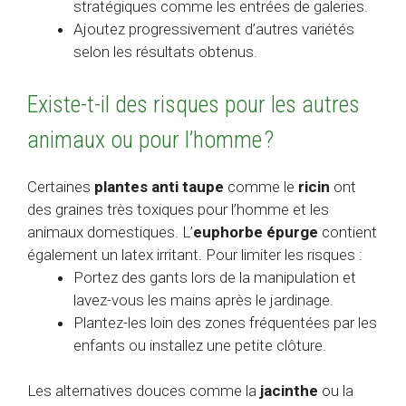
stratégiques comme les entrées de galeries.
Ajoutez progressivement d’autres variétés
selon les résultats obtenus.
Existe-t-il des risques pour les autres
animaux ou pour l’homme ?
Certaines
plantes anti taupe
comme le
ricin
ont
des graines très toxiques pour l’homme et les
animaux domestiques. L’
euphorbe épurge
contient
également un latex irritant. Pour limiter les risques :
Portez des gants lors de la manipulation et
lavez-vous les mains après le jardinage.
Plantez-les loin des zones fréquentées par les
enfants ou installez une petite clôture.
Les alternatives douces comme la
jacinthe
ou la