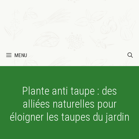
MENU
Plante anti taupe : des
alliées naturelles pour
éloigner les taupes du jardin