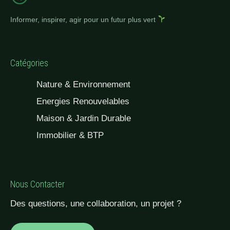
Informer, inspirer, agir pour un futur plus vert
Catégories
Nature & Environnement
Energies Renouvelables
Maison & Jardin Durable
Immobilier & BTP
Nous Contacter
Des questions, une collaboration, un projet ?