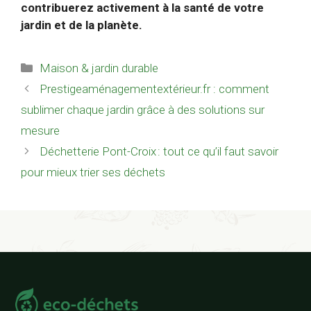
contribuerez activement à la santé de votre
jardin et de la planète.
Catégories
Maison & jardin durable
Prestigeaménagementextérieur.fr : comment
sublimer chaque jardin grâce à des solutions sur
mesure
Déchetterie Pont-Croix : tout ce qu’il faut savoir
pour mieux trier ses déchets