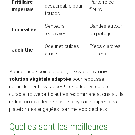
Fritillaire
Parterre de
désagréable pour
impériale
fleurs
taupes
Senteurs
Bandes autour
Incarvillée
répulsives
du potager
Odeur et bulbes
Pieds d’arbres
Jacinthe
amers
fruitiers
Pour chaque coin du jardin, il existe ainsi
une
solution végétale adaptée
pour repousser
naturellement les taupes ! Les adeptes du jardin
durable trouveront d’autres recommandations sur la
réduction des déchets et le recyclage auprès des
plateformes engagées comme eco-dechets.
Quelles sont les meilleures