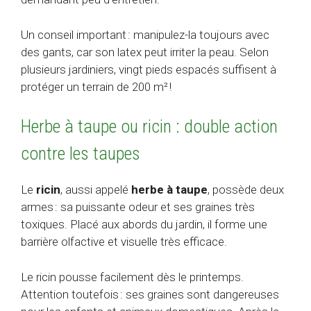
Un conseil important : manipulez-la toujours avec
des gants, car son latex peut irriter la peau. Selon
plusieurs jardiniers, vingt pieds espacés suffisent à
protéger un terrain de 200 m² !
Herbe à taupe ou ricin : double action
contre les taupes
Le
ricin
, aussi appelé
herbe à taupe
, possède deux
armes : sa puissante odeur et ses graines très
toxiques. Placé aux abords du jardin, il forme une
barrière olfactive et visuelle très efficace.
Le ricin pousse facilement dès le printemps.
Attention toutefois : ses graines sont dangereuses