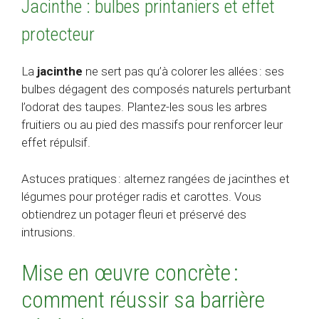
Jacinthe : bulbes printaniers et effet
protecteur
La
jacinthe
ne sert pas qu’à colorer les allées : ses
bulbes dégagent des composés naturels perturbant
l’odorat des taupes. Plantez-les sous les arbres
fruitiers ou au pied des massifs pour renforcer leur
effet répulsif.
Astuces pratiques : alternez rangées de jacinthes et
légumes pour protéger radis et carottes. Vous
obtiendrez un potager fleuri et préservé des
intrusions.
Mise en œuvre concrète :
comment réussir sa barrière