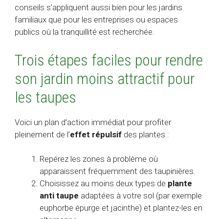
conseils s’appliquent aussi bien pour les jardins
familiaux que pour les entreprises ou espaces
publics où la tranquillité est recherchée.
Trois étapes faciles pour rendre
son jardin moins attractif pour
les taupes
Voici un plan d’action immédiat pour profiter
pleinement de l’
effet répulsif
des plantes :
Repérez les zones à problème où
apparaissent fréquemment des taupinières.
Choisissez au moins deux types de
plante
anti taupe
adaptées à votre sol (par exemple
euphorbe épurge et jacinthe) et plantez-les en