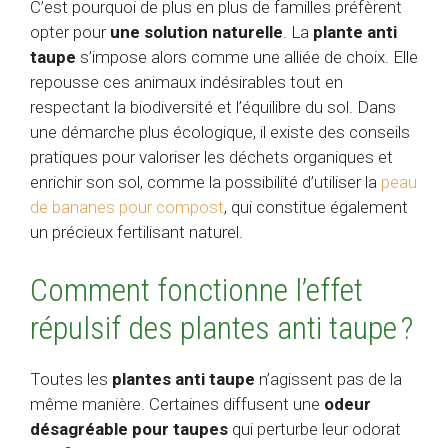
C’est pourquoi de plus en plus de familles préfèrent
opter pour
une solution naturelle
. La
plante anti
taupe
s’impose alors comme une alliée de choix. Elle
repousse ces animaux indésirables tout en
respectant la biodiversité et l’équilibre du sol. Dans
une démarche plus écologique, il existe des conseils
pratiques pour valoriser les déchets organiques et
enrichir son sol, comme la possibilité d’utiliser la
peau
de bananes pour compost
, qui constitue également
un précieux fertilisant naturel.
Comment fonctionne l’effet
répulsif des plantes anti taupe ?
Toutes les
plantes anti taupe
n’agissent pas de la
même manière. Certaines diffusent une
odeur
désagréable pour taupes
qui perturbe leur odorat