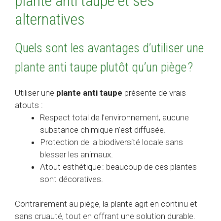
plante anti taupe et ses
alternatives
Quels sont les avantages d’utiliser une
plante anti taupe plutôt qu’un piège ?
Utiliser une
plante anti taupe
présente de vrais
atouts :
Respect total de l’environnement, aucune
substance chimique n’est diffusée.
Protection de la biodiversité locale sans
blesser les animaux.
Atout esthétique : beaucoup de ces plantes
sont décoratives.
Contrairement au piège, la plante agit en continu et
sans cruauté, tout en offrant une solution durable.