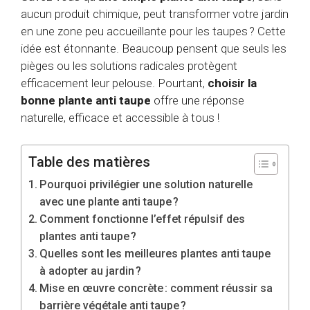
aucun produit chimique, peut transformer votre jardin
en une zone peu accueillante pour les taupes ? Cette
idée est étonnante. Beaucoup pensent que seuls les
pièges ou les solutions radicales protègent
efficacement leur pelouse. Pourtant,
choisir la
bonne plante anti taupe
offre une réponse
naturelle, efficace et accessible à tous !
Table des matières
Pourquoi privilégier une solution naturelle
avec une plante anti taupe ?
Comment fonctionne l’effet répulsif des
plantes anti taupe ?
Quelles sont les meilleures plantes anti taupe
à adopter au jardin ?
Mise en œuvre concrète : comment réussir sa
barrière végétale anti taupe ?