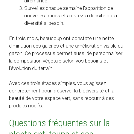
alternance.
Surveillez chaque semaine l’apparition de
nouvelles traces et ajustez la densité ou la
diversité si besoin.
En trois mois, beaucoup ont constaté une nette
diminution des galeries et une amélioration visible du
gazon. Ce processus permet aussi de personnaliser
la composition végétale selon vos besoins et
l’évolution du terrain.
Avec ces trois étapes simples, vous agissez
concrètement pour préserver la biodiversité et la
beauté de votre espace vert, sans recourir à des
produits nocifs.
Questions fréquentes sur la