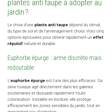
plantes anti taupe à adopter au
jardin ?
Le choix d’une
plante anti taupe
dépend du climat,
du type de sol et de l’aménagement choisi. Voici cinq
options éprouvées pour obtenir rapidement un
effet
répulsif
naturel et durable.
Euphorbe épurge : arme discrète mais
redoutable
L’
euphorbe épurge
est l’une des plus efficaces. Sa
sève toxique agit directement dans les galeries
souterraines et dissuade rapidement toute
colonisation. Installée en bordure, elle protège
efficacement les zones sensibles du jardin, tout en
demandant peu d’entretien.