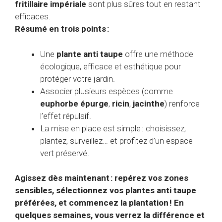
fritillaire impériale
sont plus sûres tout en restant
efficaces.
Résumé en trois points :
Une
plante anti taupe
offre une méthode
écologique, efficace et esthétique pour
protéger votre jardin.
Associer plusieurs espèces (comme
euphorbe épurge
,
ricin
,
jacinthe
) renforce
l’effet répulsif.
La mise en place est simple : choisissez,
plantez, surveillez… et profitez d’un espace
vert préservé.
Agissez dès maintenant : repérez vos zones
sensibles, sélectionnez vos plantes anti taupe
préférées, et commencez la plantation ! En
quelques semaines, vous verrez la différence et