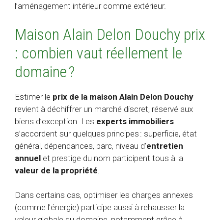
l’aménagement intérieur comme extérieur.
Maison Alain Delon Douchy prix
: combien vaut réellement le
domaine ?
Estimer le
prix de la maison Alain Delon Douchy
revient à déchiffrer un marché discret, réservé aux
biens d’exception. Les
experts immobiliers
s’accordent sur quelques principes : superficie, état
général, dépendances, parc, niveau d’
entretien
annuel
et prestige du nom participent tous à la
valeur de la propriété
.
Dans certains cas, optimiser les charges annexes
(comme l’énergie) participe aussi à rehausser la
valeur globale du domaine, notamment grâce à