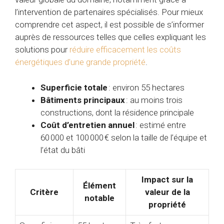
l’intervention de partenaires spécialisés. Pour mieux
comprendre cet aspect, il est possible de s’informer
auprès de ressources telles que celles expliquant les
solutions pour
réduire efficacement les coûts
énergétiques d’une grande propriété
.
Superficie totale
: environ 55 hectares
Bâtiments principaux
: au moins trois
constructions, dont la résidence principale
Coût d’entretien annuel
: estimé entre
60 000 et 100 000 € selon la taille de l’équipe et
l’état du bâti
Impact sur la
Élément
Critère
valeur de la
notable
propriété