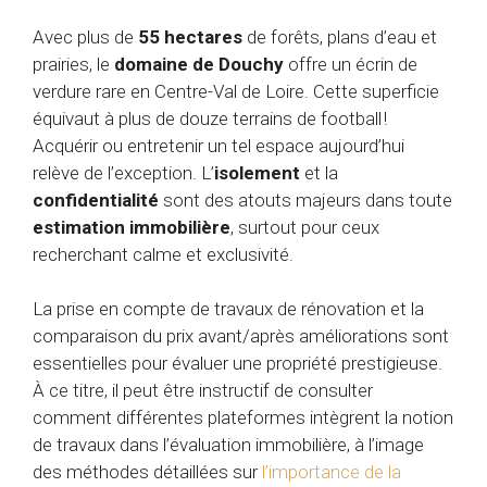
Avec plus de
55 hectares
de forêts, plans d’eau et
prairies, le
domaine de Douchy
offre un écrin de
verdure rare en Centre-Val de Loire. Cette superficie
équivaut à plus de douze terrains de football !
Acquérir ou entretenir un tel espace aujourd’hui
relève de l’exception. L’
isolement
et la
confidentialité
sont des atouts majeurs dans toute
estimation immobilière
, surtout pour ceux
recherchant calme et exclusivité.
La prise en compte de travaux de rénovation et la
comparaison du prix avant/après améliorations sont
essentielles pour évaluer une propriété prestigieuse.
À ce titre, il peut être instructif de consulter
comment différentes plateformes intègrent la notion
de travaux dans l’évaluation immobilière, à l’image
des méthodes détaillées sur
l’importance de la