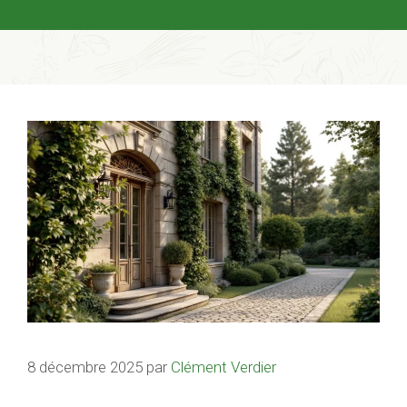
8 décembre 2025
par
Clément Verdier