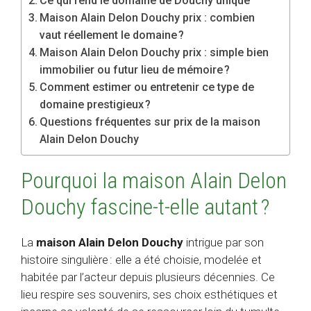
Ce qui rend le domaine de Douchy unique
Maison Alain Delon Douchy prix : combien
vaut réellement le domaine ?
Maison Alain Delon Douchy prix : simple bien
immobilier ou futur lieu de mémoire ?
Comment estimer ou entretenir ce type de
domaine prestigieux ?
Questions fréquentes sur prix de la maison
Alain Delon Douchy
Pourquoi la maison Alain Delon
Douchy fascine-t-elle autant ?
La
maison Alain Delon Douchy
intrigue par son
histoire singulière : elle a été choisie, modelée et
habitée par l’acteur depuis plusieurs décennies. Ce
lieu respire ses souvenirs, ses choix esthétiques et