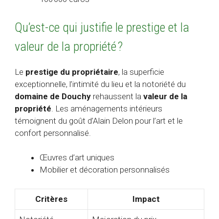
Qu’est-ce qui justifie le prestige et la
valeur de la propriété ?
Le
prestige du propriétaire
, la superficie
exceptionnelle, l’intimité du lieu et la notoriété du
domaine de Douchy
rehaussent la
valeur de la
propriété
. Les aménagements intérieurs
témoignent du goût d’Alain Delon pour l’art et le
confort personnalisé.
Œuvres d’art uniques
Mobilier et décoration personnalisés
Critères
Impact