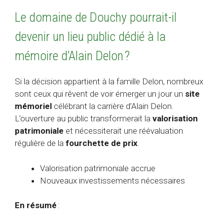
Le domaine de Douchy pourrait-il
devenir un lieu public dédié à la
mémoire d’Alain Delon ?
Si la décision appartient à la famille Delon, nombreux
sont ceux qui rêvent de voir émerger un jour un
site
mémoriel
célébrant la carrière d’Alain Delon.
L’ouverture au public transformerait la
valorisation
patrimoniale
et nécessiterait une réévaluation
régulière de la
fourchette de prix
.
Valorisation patrimoniale accrue
Nouveaux investissements nécessaires
En résumé
: