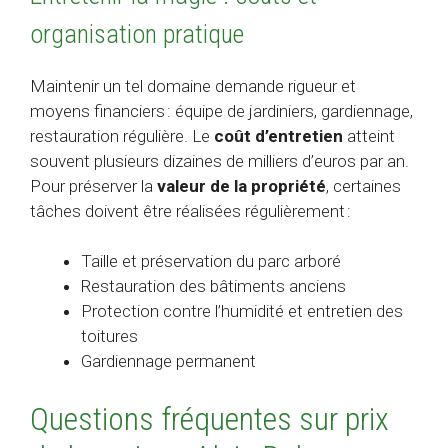
organisation pratique
Maintenir un tel domaine demande rigueur et
moyens financiers : équipe de jardiniers, gardiennage,
restauration régulière. Le
coût d’entretien
atteint
souvent plusieurs dizaines de milliers d’euros par an.
Pour préserver la
valeur de la propriété
, certaines
tâches doivent être réalisées régulièrement :
Taille et préservation du parc arboré
Restauration des bâtiments anciens
Protection contre l’humidité et entretien des
toitures
Gardiennage permanent
Questions fréquentes sur prix