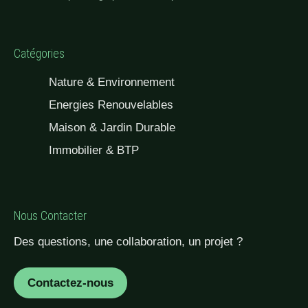
Catégories
Nature & Environnement
Energies Renouvelables
Maison & Jardin Durable
Immobilier & BTP
Nous Contacter
Des questions, une collaboration, un projet ?
Contactez-nous