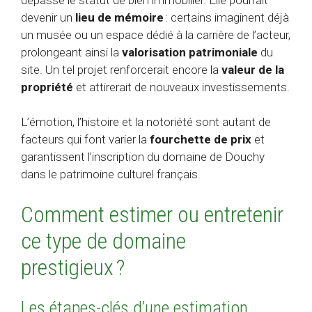
devenir un
lieu de mémoire
: certains imaginent déjà
un musée ou un espace dédié à la carrière de l’acteur,
prolongeant ainsi la
valorisation patrimoniale
du
site. Un tel projet renforcerait encore la
valeur de la
propriété
et attirerait de nouveaux investissements.
L’émotion, l’histoire et la notoriété sont autant de
facteurs qui font varier la
fourchette de prix
et
garantissent l’inscription du domaine de Douchy
dans le patrimoine culturel français.
Comment estimer ou entretenir
ce type de domaine
prestigieux ?
Les étapes-clés d’une estimation