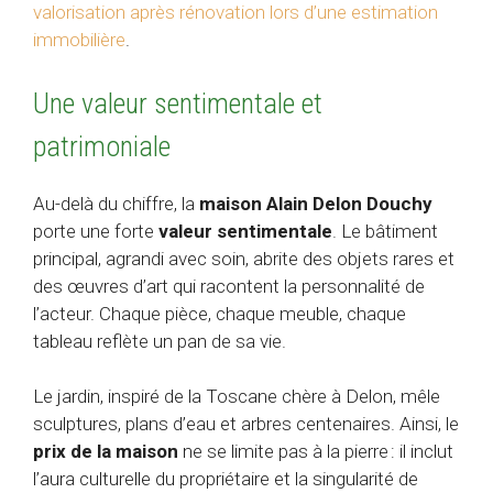
valorisation après rénovation lors d’une estimation
immobilière
.
Une valeur sentimentale et
patrimoniale
Au-delà du chiffre, la
maison Alain Delon Douchy
porte une forte
valeur sentimentale
. Le bâtiment
principal, agrandi avec soin, abrite des objets rares et
des œuvres d’art qui racontent la personnalité de
l’acteur. Chaque pièce, chaque meuble, chaque
tableau reflète un pan de sa vie.
Le jardin, inspiré de la Toscane chère à Delon, mêle
sculptures, plans d’eau et arbres centenaires. Ainsi, le
prix de la maison
ne se limite pas à la pierre : il inclut
l’aura culturelle du propriétaire et la singularité de