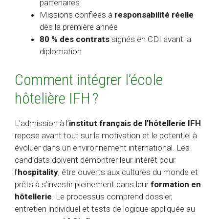
partenaires
Missions confiées à
responsabilité réelle
dès la première année
80 % des contrats
signés en CDI avant la
diplomation
Comment intégrer l’école
hôtelière IFH ?
L’admission à l’
institut français de l’hôtellerie IFH
repose avant tout sur la motivation et le potentiel à
évoluer dans un environnement international. Les
candidats doivent démontrer leur intérêt pour
l’
hospitality
, être ouverts aux cultures du monde et
prêts à s’investir pleinement dans leur
formation en
hôtellerie
. Le processus comprend dossier,
entretien individuel et tests de logique appliquée au