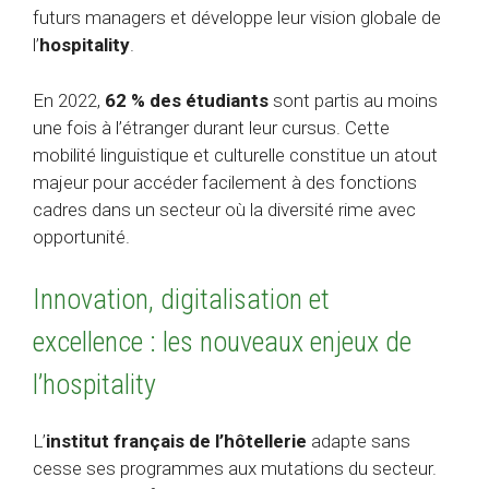
futurs managers et développe leur vision globale de
l’
hospitality
.
En 2022,
62 % des étudiants
sont partis au moins
une fois à l’étranger durant leur cursus. Cette
mobilité linguistique et culturelle constitue un atout
majeur pour accéder facilement à des fonctions
cadres dans un secteur où la diversité rime avec
opportunité.
Innovation, digitalisation et
excellence : les nouveaux enjeux de
l’hospitality
L’
institut français de l’hôtellerie
adapte sans
cesse ses programmes aux mutations du secteur.