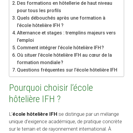
Des formations en hôtellerie de haut niveau
pour tous les profils
Quels débouchés après une formation à
l’école hôtelière IFH ?
Alternance et stages : tremplins majeurs vers
l’emploi
Comment intégrer l’école hôtelière IFH ?
Où situer l’école hôtelière IFH au cœur de la
formation mondiale ?
Questions fréquentes sur l’école hôtelière IFH
Pourquoi choisir l’école
hôtelière IFH ?
L’
école hôtelière IFH
se distingue par un mélange
unique d’exigence académique, de pratique concrète
sur le terrain et de rayonnement international. À