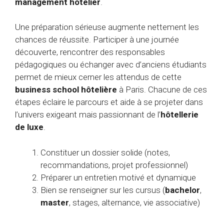
management hôtelier
.
Une préparation sérieuse augmente nettement les
chances de réussite. Participer à une journée
découverte, rencontrer des responsables
pédagogiques ou échanger avec d’anciens étudiants
permet de mieux cerner les attendus de cette
business school hôtelière
à Paris. Chacune de ces
étapes éclaire le parcours et aide à se projeter dans
l’univers exigeant mais passionnant de l’
hôtellerie
de luxe
.
Constituer un dossier solide (notes,
recommandations, projet professionnel)
Préparer un entretien motivé et dynamique
Bien se renseigner sur les cursus (
bachelor
,
master
, stages, alternance, vie associative)