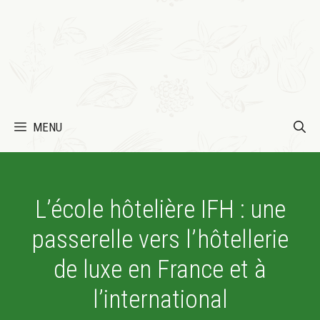
MENU
L’école hôtelière IFH : une
passerelle vers l’hôtellerie
de luxe en France et à
l’international