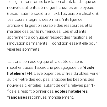
Le digital transforme la relation client, tandis que de
nouvelles attentes émergent chez les employeurs
(responsabilité sociétale, flexibilité, personnalisation).
Les cours intègrent désormais l’intelligence
artificielle, la gestion durable des ressources et la
maîtrise des outils numériques. Les étudiants
apprennent à conjuguer respect des traditions et
innovation permanente – condition essentielle pour
viser les sommets.
La transition écologique et la quête de sens
modifient aussi l’approche pédagogique de l’
école
hôtelière IFH
. Développer des offres durables, veiller
au bien-être des équipes, anticiper les besoins des
nouvelles clientèles : autant de défis relevés par l’IFH,
fidèle à l’esprit pionnier des
écoles hôtelières
françaises
reconnues mondialement.