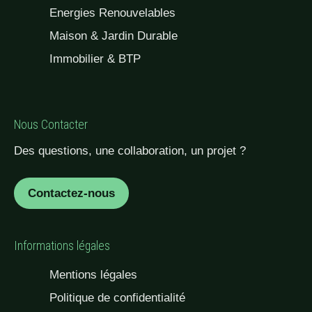
Energies Renouvelables
Maison & Jardin Durable
Immobilier & BTP
Nous Contacter
Des questions, une collaboration, un projet ?
Contactez-nous
Informations légales
Mentions légales
Politique de confidentialité