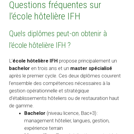
Questions fréquentes sur
l’école hôtelière IFH
Quels diplômes peut-on obtenir à
l’école hôtelière IFH ?
L’
école hôtelière IFH
propose principalement un
bachelor
en trois ans et un
master spécialisé
après le premier cycle. Ces deux diplômes couvrent
l’ensemble des compétences nécessaires à la
gestion opérationnelle et stratégique
d’établissements hôteliers ou de restauration haut
de gamme.
Bachelor
(niveau licence, Bac+3) :
management hôtelier, langues, gestion,
expérience terrain