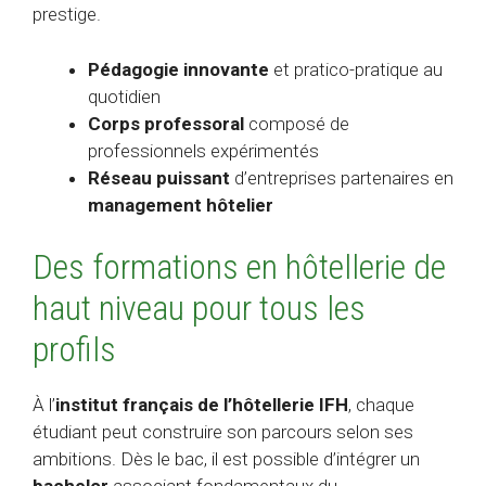
prestige.
Pédagogie innovante
et pratico-pratique au
quotidien
Corps professoral
composé de
professionnels expérimentés
Réseau puissant
d’entreprises partenaires en
management hôtelier
Des formations en hôtellerie de
haut niveau pour tous les
profils
À l’
institut français de l’hôtellerie IFH
, chaque
étudiant peut construire son parcours selon ses
ambitions. Dès le bac, il est possible d’intégrer un