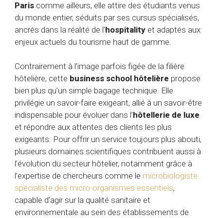
Paris
comme ailleurs, elle attire des étudiants venus
du monde entier, séduits par ses cursus spécialisés,
ancrés dans la réalité de l’
hospitality
et adaptés aux
enjeux actuels du tourisme haut de gamme.
Contrairement à l’image parfois figée de la filière
hôtelière, cette
business school hôtelière
propose
bien plus qu’un simple bagage technique. Elle
privilégie un savoir-faire exigeant, allié à un savoir-être
indispensable pour évoluer dans l’
hôtellerie de luxe
et répondre aux attentes des clients les plus
exigeants. Pour offrir un service toujours plus abouti,
plusieurs domaines scientifiques contribuent aussi à
l’évolution du secteur hôtelier, notamment grâce à
l’expertise de chercheurs comme le
microbiologiste
spécialiste des micro-organismes essentiels
,
capable d’agir sur la qualité sanitaire et
environnementale au sein des établissements de