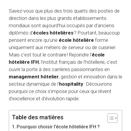
Savez-vous que plus des trois quarts des postes de
direction dans les plus grands établissements
mondiaux sont aujourd’hui occupés par d’anciens
diplômés d’
écoles hôtelières
? Pourtant, beaucoup
pensent encore qu’une
école hôtelière
forme
uniquement aux métiers de serveur ou de cuisinier.
Mais c’est tout le contraire ! Rejoindre l’
école
hôtelière IFH
, l’institut français de l’hôtellerie, c’est
ouvrir la porte à des carrières passionnantes en
management hôtelier
, gestion et innovation dans le
secteur dynamique de l’
hospitality
. Découvrons
pourquoi ce choix s’impose pour ceux qui rêvent
d’excellence et d’évolution rapide.
Table des matières
Pourquoi choisir l’école hôtelière IFH ?