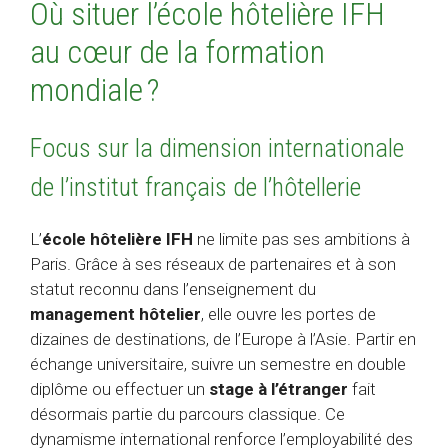
Où situer l’école hôtelière IFH
au cœur de la formation
mondiale ?
Focus sur la dimension internationale
de l’institut français de l’hôtellerie
L’
école hôtelière IFH
ne limite pas ses ambitions à
Paris. Grâce à ses réseaux de partenaires et à son
statut reconnu dans l’enseignement du
management hôtelier
, elle ouvre les portes de
dizaines de destinations, de l’Europe à l’Asie. Partir en
échange universitaire, suivre un semestre en double
diplôme ou effectuer un
stage à l’étranger
fait
désormais partie du parcours classique. Ce
dynamisme international renforce l’employabilité des