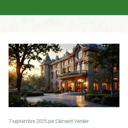
7 septembre 2025
par
Clément Verdier