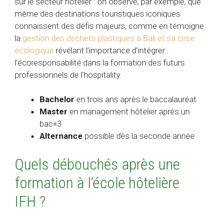
sur le secteur hôtelier : on observe, par exemple, que
même des destinations touristiques iconiques
connaissent des défis majeurs, comme en témoigne
la
gestion des déchets plastiques à Bali et sa crise
écologique
révélant l’importance d’intégrer
l’écoresponsabilité dans la formation des futurs
professionnels de l’hospitality.
Bachelor
en trois ans après le baccalauréat
Master
en management hôtelier après un
bac+3
Alternance
possible dès la seconde année
Quels débouchés après une
formation à l’école hôtelière
IFH ?