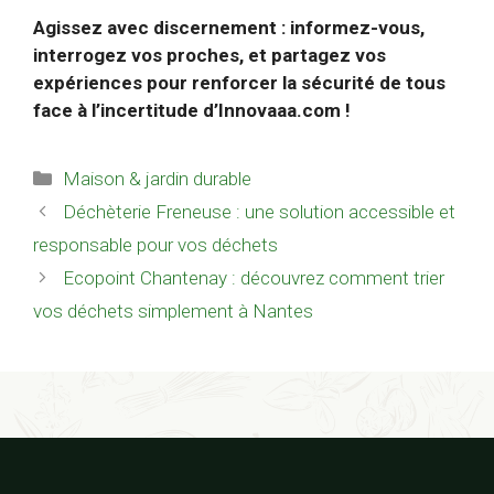
Agissez avec discernement : informez-vous,
interrogez vos proches, et partagez vos
expériences pour renforcer la sécurité de tous
face à l’incertitude d’Innovaaa.com !
Catégories
Maison & jardin durable
Déchèterie Freneuse : une solution accessible et
responsable pour vos déchets
Ecopoint Chantenay : découvrez comment trier
vos déchets simplement à Nantes