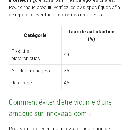
Pour chaque produit, vérifiez les avis spécifiques afin
de repérer d’éventuels problèmes récurrents.
Taux de satisfaction
Catégorie
(%)
Produits
40
électroniques
Articles ménagers
35
Jardinage
45
Comment éviter d’être victime d’une
arnaque sur innovaaa.com ?
Pour vous protéger, multipliez la consultation de