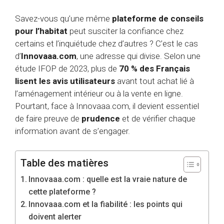
Savez-vous qu’une même
plateforme de conseils
pour l’habitat
peut susciter la confiance chez
certains et l’inquiétude chez d’autres ? C’est le cas
d’
Innovaaa.com
, une adresse qui divise. Selon une
étude IFOP de 2023, plus de
70 % des Français
lisent les avis utilisateurs
avant tout achat lié à
l’aménagement intérieur ou à la vente en ligne.
Pourtant, face à Innovaaa.com, il devient essentiel
de faire preuve de
prudence
et de vérifier chaque
information avant de s’engager.
Table des matières
Innovaaa.com : quelle est la vraie nature de
cette plateforme ?
Innovaaa.com et la fiabilité : les points qui
doivent alerter