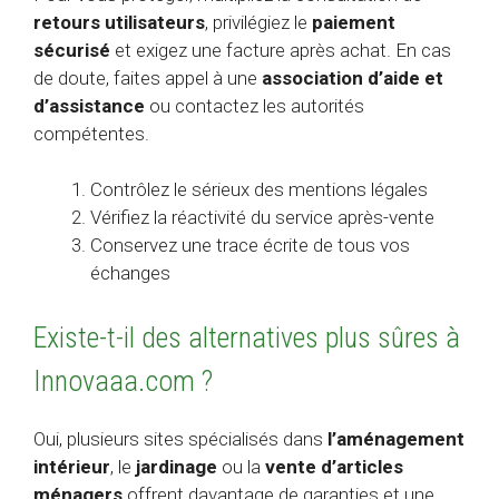
retours utilisateurs
, privilégiez le
paiement
sécurisé
et exigez une facture après achat. En cas
de doute, faites appel à une
association d’aide et
d’assistance
ou contactez les autorités
compétentes.
Contrôlez le sérieux des mentions légales
Vérifiez la réactivité du service après-vente
Conservez une trace écrite de tous vos
échanges
Existe-t-il des alternatives plus sûres à
Innovaaa.com ?
Oui, plusieurs sites spécialisés dans
l’aménagement
intérieur
, le
jardinage
ou la
vente d’articles
ménagers
offrent davantage de garanties et une