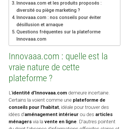
Innovaaa.com et les produits proposés :
diversité ou piège marketing ?
Innovaaa.com : nos conseils pour éviter
désillusion et arnaque
Questions fréquentes sur la plateforme
Innovaaa.com
Innovaaa.com : quelle est la
vraie nature de cette
plateforme ?
L’
identité d’Innovaaa.com
demeure incertaine.
Certains la voient comme une
plateforme de
conseils pour l’habitat
, idéale pour trouver des
idées d’
aménagement intérieur
ou des
articles
ménagers
via la
vente en ligne
. D’autres pointent
du doigt l’absence d’informations officielles claires et