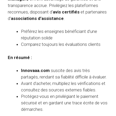
transparence accrue. Privilégiez les plateformes
reconnues, disposant d’
avis certifiés
et partenaires
d’
associations d’assistance
.
Préférez les enseignes bénéficiant d’une
réputation solide
Comparez toujours les évaluations clients
En résumé :
Innovaaa.com
suscite des avis très
partagés, rendant sa fiabilité difficile à évaluer.
Avant d’acheter, multipliez les vérifications et
consultez des sources externes fiables.
Protégez-vous en privilégiant le paiement
sécurisé et en gardant une trace écrite de vos
démarches.