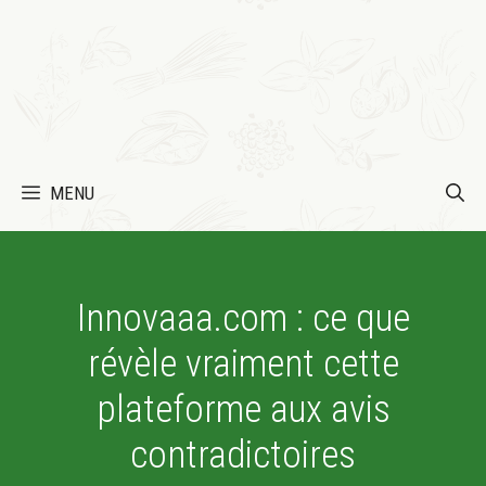
MENU
Innovaaa.com : ce que
révèle vraiment cette
plateforme aux avis
contradictoires