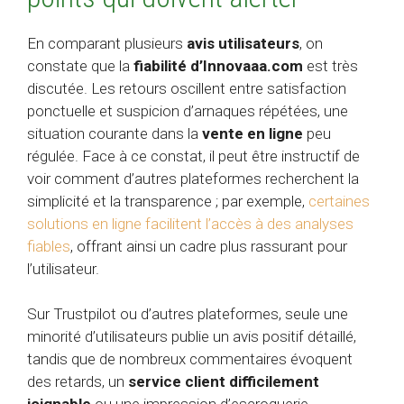
En comparant plusieurs
avis utilisateurs
, on
constate que la
fiabilité d’Innovaaa.com
est très
discutée. Les retours oscillent entre satisfaction
ponctuelle et suspicion d’arnaques répétées, une
situation courante dans la
vente en ligne
peu
régulée. Face à ce constat, il peut être instructif de
voir comment d’autres plateformes recherchent la
simplicité et la transparence ; par exemple,
certaines
solutions en ligne facilitent l’accès à des analyses
fiables
, offrant ainsi un cadre plus rassurant pour
l’utilisateur.
Sur Trustpilot ou d’autres plateformes, seule une
minorité d’utilisateurs publie un avis positif détaillé,
tandis que de nombreux commentaires évoquent
des retards, un
service client difficilement