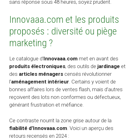
sans réponse sous 48 heures, soyez prudent.
Innovaaa.com et les produits
proposés : diversité ou piège
marketing ?
Le catalogue d’
Innovaaa.com
met en avant des
produits électroniques
, des outils de
jardinage
et
des
articles ménagers
censés révolutionner
l’
aménagement intérieur
. Certains y voient de
bonnes affaires lors de ventes flash, mais d’autres
reçoivent des lots non conformes ou défectueux,
générant frustration et méfiance.
Ce contraste nourrit la zone grise autour de la
fiabilité d’Innovaaa.com
. Voici un aperçu des
retours recensés en 2024 :