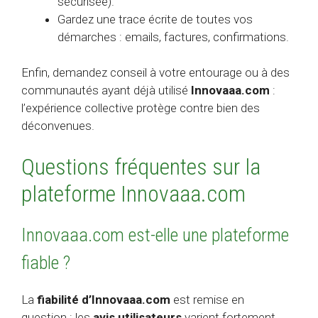
sécurisée).
Gardez une trace écrite de toutes vos
démarches : emails, factures, confirmations.
Enfin, demandez conseil à votre entourage ou à des
communautés ayant déjà utilisé
Innovaaa.com
:
l’expérience collective protège contre bien des
déconvenues.
Questions fréquentes sur la
plateforme Innovaaa.com
Innovaaa.com est-elle une plateforme
fiable ?
La
fiabilité d’Innovaaa.com
est remise en
question : les
avis utilisateurs
varient fortement.