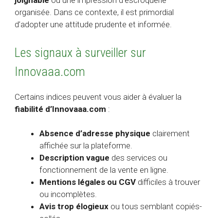
joignable
ou une impression d’escroquerie
organisée. Dans ce contexte, il est primordial
d’adopter une attitude prudente et informée.
Les signaux à surveiller sur
Innovaaa.com
Certains indices peuvent vous aider à évaluer la
fiabilité d’Innovaaa.com
:
Absence d’adresse physique
clairement
affichée sur la plateforme.
Description vague
des services ou
fonctionnement de la vente en ligne.
Mentions légales ou CGV
difficiles à trouver
ou incomplètes.
Avis trop élogieux
ou tous semblant copiés-