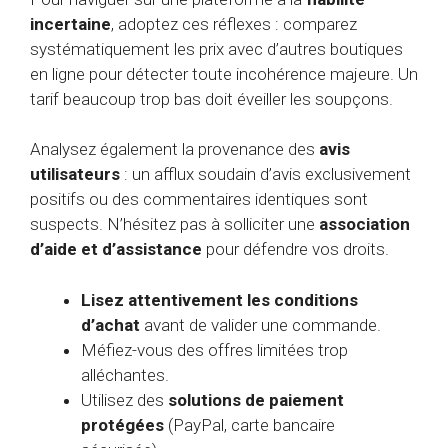
incertaine
, adoptez ces réflexes : comparez
systématiquement les prix avec d’autres boutiques
en ligne pour détecter toute incohérence majeure. Un
tarif beaucoup trop bas doit éveiller les soupçons.
Analysez également la provenance des
avis
utilisateurs
: un afflux soudain d’avis exclusivement
positifs ou des commentaires identiques sont
suspects. N’hésitez pas à solliciter une
association
d’aide et d’assistance
pour défendre vos droits.
Lisez attentivement les conditions
d’achat
avant de valider une commande.
Méfiez-vous des offres limitées trop
alléchantes.
Utilisez des
solutions de paiement
protégées
(PayPal, carte bancaire