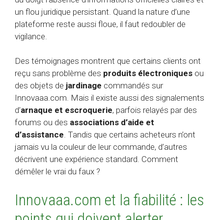
un flou juridique persistant. Quand la nature d’une
plateforme reste aussi floue, il faut redoubler de
vigilance.
Des témoignages montrent que certains clients ont
reçu sans problème des
produits électroniques
ou
des objets de
jardinage
commandés sur
Innovaaa.com. Mais il existe aussi des signalements
d’
arnaque et escroquerie
, parfois relayés par des
forums ou des
associations d’aide et
d’assistance
. Tandis que certains acheteurs n’ont
jamais vu la couleur de leur commande, d’autres
décrivent une expérience standard. Comment
démêler le vrai du faux ?
Innovaaa.com et la fiabilité : les
points qui doivent alerter