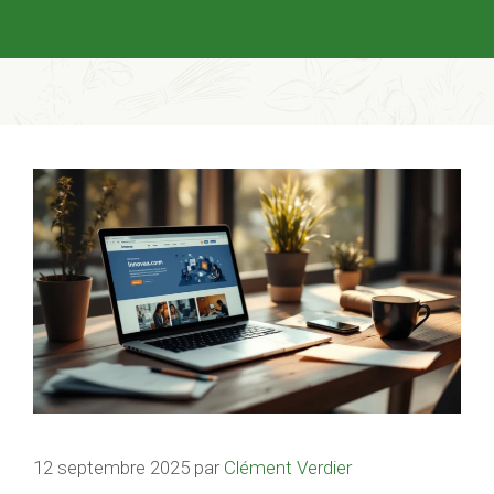
12 septembre 2025
par
Clément Verdier