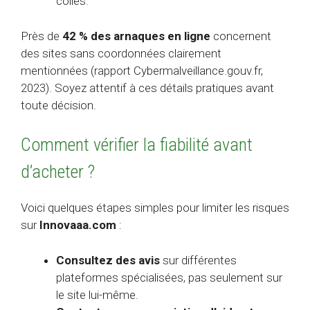
collés.
Près de
42 % des arnaques en ligne
concernent
des sites sans coordonnées clairement
mentionnées (rapport Cybermalveillance.gouv.fr,
2023). Soyez attentif à ces détails pratiques avant
toute décision.
Comment vérifier la fiabilité avant
d’acheter ?
Voici quelques étapes simples pour limiter les risques
sur
Innovaaa.com
:
Consultez des avis
sur différentes
plateformes spécialisées, pas seulement sur
le site lui-même.