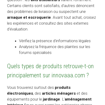
Certains clients sont satisfaits, d’autres dénoncent
des problèmes de livraison ou suspectent une
arnaque et escroquerie
. Avant tout achat, croisez
les expériences et consultez des sites externes
d’évaluation.
Vérifiez la présence d’informations légales
Analysez la fréquence des plaintes sur les
forums spécialisés
Quels types de produits retrouve-t-on
principalement sur innovaaa.com ?
Vous trouverez surtout des
produits
électroniques
, des
articles ménagers
et des
équipements pour le
jardinage
. L’
aménagement
intérieur
figure aussi parmi les catégories phares.