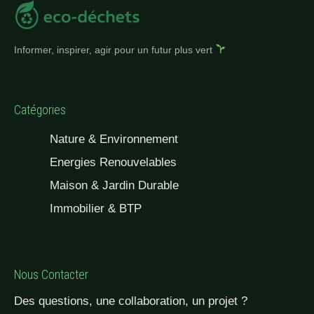
Informer, inspirer, agir pour un futur plus vert
Catégories
Nature & Environnement
Energies Renouvelables
Maison & Jardin Durable
Immobilier & BTP
Nous Contacter
Des questions, une collaboration, un projet ?