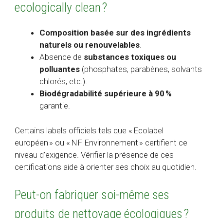
ecologically clean ?
Composition basée sur des ingrédients
naturels ou renouvelables
.
Absence de
substances toxiques ou
polluantes
(phosphates, parabènes, solvants
chlorés, etc.).
Biodégradabilité supérieure à 90 %
garantie.
Certains labels officiels tels que « Ecolabel
européen » ou « NF Environnement » certifient ce
niveau d’exigence. Vérifier la présence de ces
certifications aide à orienter ses choix au quotidien.
Peut-on fabriquer soi-même ses
produits de nettoyage écologiques ?