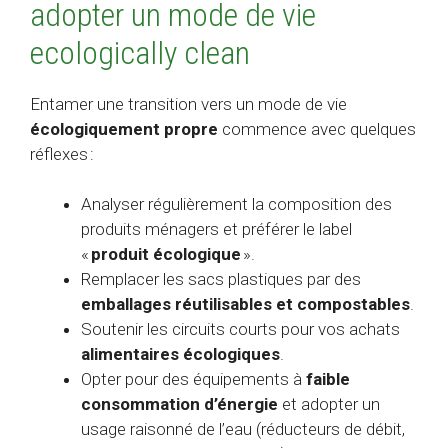
adopter un mode de vie
ecologically clean
Entamer une transition vers un mode de vie
écologiquement propre
commence avec quelques
réflexes :
Analyser régulièrement la composition des
produits ménagers et préférer le label
«
produit écologique
».
Remplacer les sacs plastiques par des
emballages réutilisables et compostables
.
Soutenir les circuits courts pour vos achats
alimentaires écologiques
.
Opter pour des équipements à
faible
consommation d’énergie
et adopter un
usage raisonné de l’eau (réducteurs de débit,