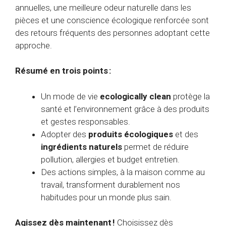
annuelles, une meilleure odeur naturelle dans les
pièces et une conscience écologique renforcée sont
des retours fréquents des personnes adoptant cette
approche.
Résumé en trois points :
Un mode de vie
ecologically clean
protège la
santé et l’environnement grâce à des produits
et gestes responsables.
Adopter des
produits écologiques
et des
ingrédients naturels
permet de réduire
pollution, allergies et budget entretien.
Des actions simples, à la maison comme au
travail, transforment durablement nos
habitudes pour un monde plus sain.
Agissez dès maintenant !
Choisissez dès