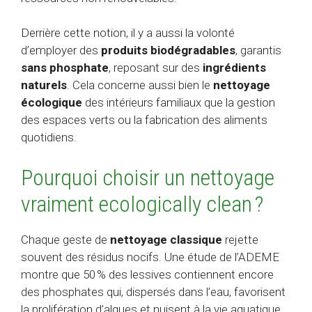
Derrière cette notion, il y a aussi la volonté
d’employer des
produits biodégradables
, garantis
sans phosphate
, reposant sur des
ingrédients
naturels
. Cela concerne aussi bien le
nettoyage
écologique
des intérieurs familiaux que la gestion
des espaces verts ou la fabrication des aliments
quotidiens.
Pourquoi choisir un nettoyage
vraiment ecologically clean ?
Chaque geste de
nettoyage classique
rejette
souvent des résidus nocifs. Une étude de l’ADEME
montre que 50 % des lessives contiennent encore
des phosphates qui, dispersés dans l’eau, favorisent
la prolifération d’algues et nuisent à la vie aquatique.