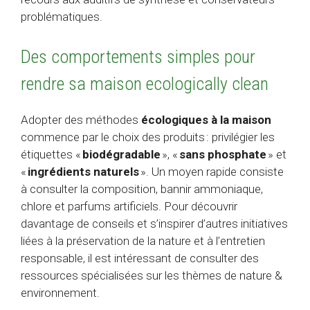
problématiques.
Des comportements simples pour
rendre sa maison ecologically clean
Adopter des méthodes
écologiques à la maison
commence par le choix des produits : privilégier les
étiquettes «
biodégradable
», «
sans phosphate
» et
«
ingrédients naturels
». Un moyen rapide consiste
à consulter la composition, bannir ammoniaque,
chlore et parfums artificiels. Pour découvrir
davantage de conseils et s’inspirer d’autres initiatives
liées à la préservation de la nature et à l’entretien
responsable, il est intéressant de consulter des
ressources spécialisées sur les thèmes de nature &
environnement.