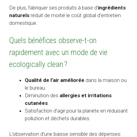
De plus, fabriquer ses produits à base d’
ingrédients
naturels
réduit de moitié le coût global d’entretien
domestique.
Quels bénéfices observe-t-on
rapidement avec un mode de vie
ecologically clean ?
Qualité de l’air améliorée
dans la maison ou
le bureau.
Diminution des
allergies et irritations
cutanées
.
Satisfaction d’agir pour la planète en réduisant
pollution et déchets durables.
L’observation d’une baisse sensible des dépenses