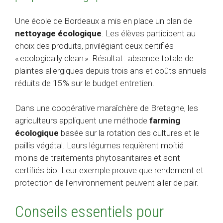
Une école de Bordeaux a mis en place un plan de
nettoyage écologique
. Les élèves participent au
choix des produits, privilégiant ceux certifiés
« ecologically clean ». Résultat : absence totale de
plaintes allergiques depuis trois ans et coûts annuels
réduits de 15 % sur le budget entretien.
Dans une coopérative maraîchère de Bretagne, les
agriculteurs appliquent une méthode
farming
écologique
basée sur la rotation des cultures et le
paillis végétal. Leurs légumes requièrent moitié
moins de traitements phytosanitaires et sont
certifiés bio. Leur exemple prouve que rendement et
protection de l’environnement peuvent aller de pair.
Conseils essentiels pour