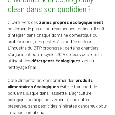
clean dans son quotidien ?
Œuvrer vers des
zones propres écologiquement
ne demande pas de bouleverser ses routines. Il suffit
d’intégrer, dans chaque domaine domestique ou
professionnel, des gestes à la portée de tous.
L’industrie du BTP progresse : certains chantiers
s’organisent pour recycler 70 % de leurs déchets et
utilisent des
détergents écologiques
lors du
nettoyage final.
Côté alimentation, consommer des
produits
alimentaires écologiques
évite le transport de
polluants jusque dans l’assiette. L’agriculture
biologique participe activement à une nature
préservée, sans pesticides ni nitrates dangereux pour
la nappe phréatique.