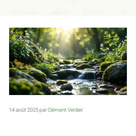
14 août 2025
par
Clément Verdier