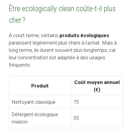
Être ecologically clean coûte-t-il plus
cher ?
À court terme, certains
produits écologiques
paraissent légèrement plus chers à l’achat. Mais à
long terme, ils durent souvent plus longtemps, car
leur concentration est adaptée à des usages
fréquents.
Coût moyen annuel
Produit
(€)
Nettoyant classique
75
Détergent écologique
35
maison