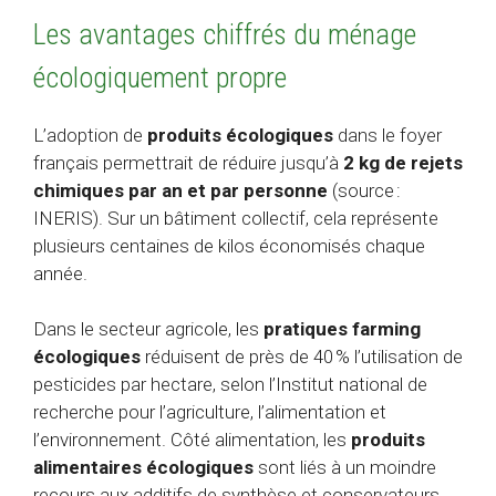
Les avantages chiffrés du ménage
écologiquement propre
L’adoption de
produits écologiques
dans le foyer
français permettrait de réduire jusqu’à
2 kg de rejets
chimiques par an et par personne
(source :
INERIS). Sur un bâtiment collectif, cela représente
plusieurs centaines de kilos économisés chaque
année.
Dans le secteur agricole, les
pratiques farming
écologiques
réduisent de près de 40 % l’utilisation de
pesticides par hectare, selon l’Institut national de
recherche pour l’agriculture, l’alimentation et
l’environnement. Côté alimentation, les
produits
alimentaires écologiques
sont liés à un moindre
recours aux additifs de synthèse et conservateurs