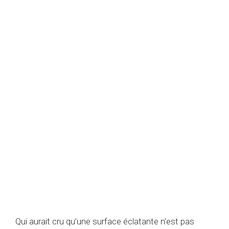
Qui aurait cru qu’une surface éclatante n’est pas