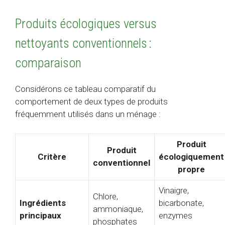
Produits écologiques versus
nettoyants conventionnels :
comparaison
Considérons ce tableau comparatif du
comportement de deux types de produits
fréquemment utilisés dans un ménage :
Produit
Produit
Critère
écologiquement
conventionnel
propre
Vinaigre,
Chlore,
Ingrédients
bicarbonate,
ammoniaque,
principaux
enzymes
phosphates