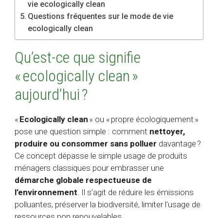
vie ecologically clean
Questions fréquentes sur le mode de vie
ecologically clean
Qu’est-ce que signifie
« ecologically clean »
aujourd’hui ?
«
Ecologically clean
» ou « propre écologiquement »
pose une question simple : comment
nettoyer,
produire ou consommer sans polluer
davantage ?
Ce concept dépasse le simple usage de produits
ménagers classiques pour embrasser une
démarche globale respectueuse de
l’environnement
. Il s’agit de réduire les émissions
polluantes, préserver la biodiversité, limiter l’usage de
ressources non renouvelables.