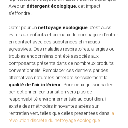
Avec un
détergent écologique
, cet impact
s’effondre !
Opter pour un
nettoyage écologique
, c’est aussi
éviter aux enfants et animaux de compagnie d’entrer
en contact avec des substances chimiques
agressives. Des maladies respiratoires, allergies ou
troubles endocriniens ont été associés aux
composants présents dans de nombreux produits
conventionnels. Remplacer ces derniers par des
alternatives naturelles améliore sensiblement la
qualité de l’air intérieur
. Pour ceux qui souhaitent
perfectionner leur transition vers plus de
responsabilité environnementale au quotidien, il
existe des méthodes innovantes axées sur
l’entretien vert, telles que celles présentées dans
la
révolution discrète du nettoyage écologique
.