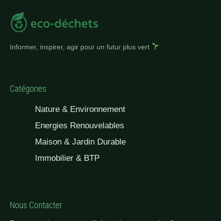
Informer, inspirer, agir pour un futur plus vert
Catégories
Nature & Environnement
Energies Renouvelables
Maison & Jardin Durable
Immobilier & BTP
Nous Contacter