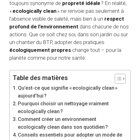
toujours synonyme de
propreté idéale
? En réalité,
«
ecologically clean
» ne renvoie pas seulement à
l’absence visible de saleté, mais bien à un
respect
profond de l’environnement
dans chacune de nos
actions. Que ce soit chez soi, dans son jardin ou sur
un chantier du BTP, adopter des pratiques
écologiquement propres
change tout – pour la
planète comme pour notre santé.
Table des matières
Qu’est-ce que signifie « ecologically clean »
aujourd’hui ?
Pourquoi choisir un nettoyage vraiment
ecologically clean ?
Comment créer un environnement
ecologically clean dans son quotidien ?
Conseils essentiels pour adopter un mode de