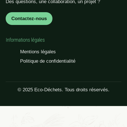
Des questions, une collaboration, un projet ?
Contactez-nous
Informations légales
Mentions légales
Politique de confidentialité
© 2025 Eco-Déchets. Tous droits réservés.