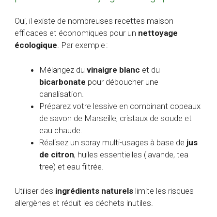
Oui, il existe de nombreuses recettes maison
efficaces et économiques pour un
nettoyage
écologique
. Par exemple :
Mélangez du
vinaigre blanc
et du
bicarbonate
pour déboucher une
canalisation.
Préparez votre lessive en combinant copeaux
de savon de Marseille, cristaux de soude et
eau chaude.
Réalisez un spray multi-usages à base de
jus
de citron
, huiles essentielles (lavande, tea
tree) et eau filtrée.
Utiliser des
ingrédients naturels
limite les risques
allergènes et réduit les déchets inutiles.