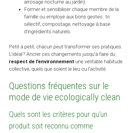
arrosage nocturne au jardin).
Former et sensibiliser chaque membre de la
famille ou employé aux bons gestes : tri
sélectif, compostage, nettoyage à base
d’ingrédients naturels.
Petit à petit, chacun peut transformer ses pratiques.
L’idéal ? Ancrer ces changements jusqu’à faire du
respect de l’environnement
une véritable habitude
collective, quels que soient le lieu ou l’activité.
Questions fréquentes sur le
mode de vie ecologically clean
Quels sont les critères pour qu’un
produit soit reconnu comme