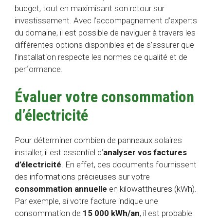
budget, tout en maximisant son retour sur
investissement. Avec l’accompagnement d’experts
du domaine, il est possible de naviguer à travers les
différentes options disponibles et de s’assurer que
l’installation respecte les normes de qualité et de
performance.
Évaluer votre consommation
d’électricité
Pour déterminer combien de panneaux solaires
installer, il est essentiel d’
analyser vos factures
d’électricité
. En effet, ces documents fournissent
des informations précieuses sur votre
consommation annuelle
en kilowattheures (kWh).
Par exemple, si votre facture indique une
consommation de
15 000 kWh/an
, il est probable