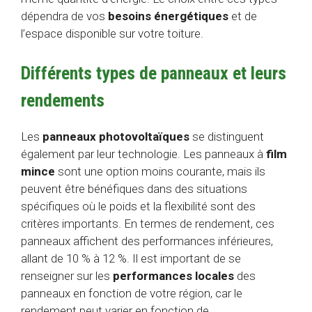
dépendra de vos
besoins énergétiques
et de
l’espace disponible sur votre toiture.
Différents types de panneaux et leurs
rendements
Les
panneaux photovoltaïques
se distinguent
également par leur technologie. Les panneaux à
film
mince
sont une option moins courante, mais ils
peuvent être bénéfiques dans des situations
spécifiques où le poids et la flexibilité sont des
critères importants. En termes de rendement, ces
panneaux affichent des performances inférieures,
allant de 10 % à 12 %. Il est important de se
renseigner sur les
performances locales
des
panneaux en fonction de votre région, car le
rendement peut varier en fonction de