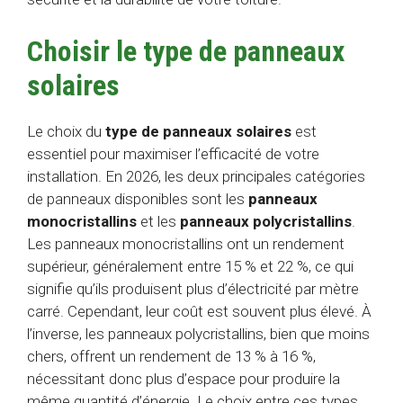
Choisir le type de panneaux
solaires
Le choix du
type de panneaux solaires
est
essentiel pour maximiser l’efficacité de votre
installation. En 2026, les deux principales catégories
de panneaux disponibles sont les
panneaux
monocristallins
et les
panneaux polycristallins
.
Les panneaux monocristallins ont un rendement
supérieur, généralement entre 15 % et 22 %, ce qui
signifie qu’ils produisent plus d’électricité par mètre
carré. Cependant, leur coût est souvent plus élevé. À
l’inverse, les panneaux polycristallins, bien que moins
chers, offrent un rendement de 13 % à 16 %,
nécessitant donc plus d’espace pour produire la
même quantité d’énergie. Le choix entre ces types