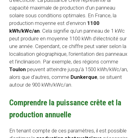
d’électricité. La puissance crête représente la
capacité maximale de production d’un panneau
solaire sous conditions optimales. En France, la
production moyenne est d’environ
1100
kWh/kWc/an
. Cela signifie qu’un panneau de 1 kWc
peut produire en moyenne 1100 kWh d’électricité sur
une année. Cependant, ce chiffre peut varier selon la
localisation géographique, l’orientation des panneaux
et l’inclinaison. Par exemple, des régions comme
Toulon
peuvent atteindre jusqu’à 1500 kWh/kWc/an,
alors que d’autres, comme
Dunkerque
, se situent
autour de 900 kWh/kWc/an.
Comprendre la puissance crête et la
production annuelle
En tenant compte de ces paramètres, il est possible