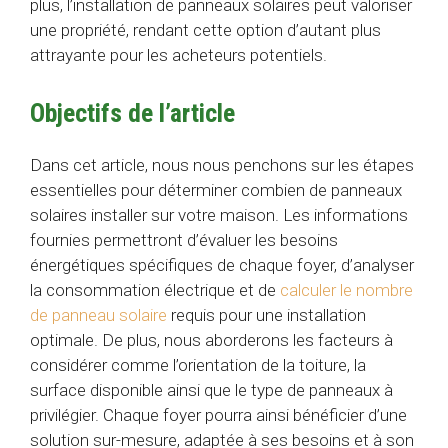
plus, l’installation de panneaux solaires peut valoriser
une propriété, rendant cette option d’autant plus
attrayante pour les acheteurs potentiels.
Objectifs de l’article
Dans cet article, nous nous penchons sur les étapes
essentielles pour déterminer combien de panneaux
solaires installer sur votre maison. Les informations
fournies permettront d’évaluer les besoins
énergétiques spécifiques de chaque foyer, d’analyser
la consommation électrique et de
calculer le nombre
de panneau solaire
requis pour une installation
optimale. De plus, nous aborderons les facteurs à
considérer comme l’orientation de la toiture, la
surface disponible ainsi que le type de panneaux à
privilégier. Chaque foyer pourra ainsi bénéficier d’une
solution sur-mesure, adaptée à ses besoins et à son