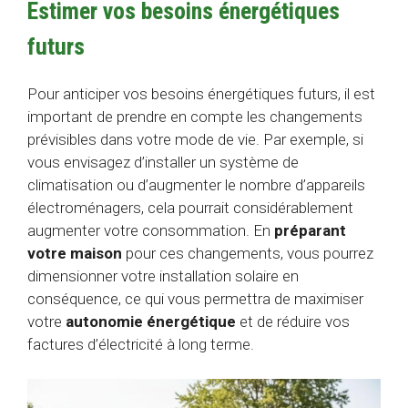
Estimer vos besoins énergétiques
futurs
Pour anticiper vos besoins énergétiques futurs, il est
important de prendre en compte les changements
prévisibles dans votre mode de vie. Par exemple, si
vous envisagez d’installer un système de
climatisation ou d’augmenter le nombre d’appareils
électroménagers, cela pourrait considérablement
augmenter votre consommation. En
préparant
votre maison
pour ces changements, vous pourrez
dimensionner votre installation solaire en
conséquence, ce qui vous permettra de maximiser
votre
autonomie énergétique
et de réduire vos
factures d’électricité à long terme.