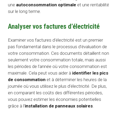
une
autoconsommation optimale
et une rentabilité
sur le long terme.
Analyser vos factures d’électricité
Examiner vos factures d’électricité est un premier
pas fondamental dans le processus d’évaluation de
votre consommation. Ces documents détaillent non
seulement votre consommation totale, mais aussi
les périodes de l’année où votre consommation est
maximale. Cela peut vous aider à
identifier les pics
de consommation
et à déterminer les heures de la
journée où vous utilisez le plus d’électricité. De plus,
en comparant les coûts des différentes périodes,
vous pouvez estimer les économies potentielles
grâce à l’
installation de panneaux solaires
.