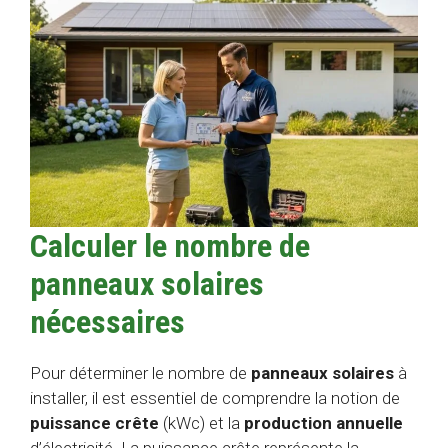
Calculer le nombre de
panneaux solaires
nécessaires
Pour déterminer le nombre de
panneaux solaires
à
installer, il est essentiel de comprendre la notion de
puissance crête
(kWc) et la
production annuelle