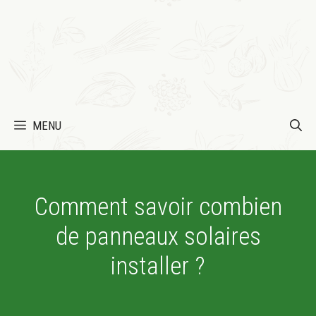
MENU
Comment savoir combien
de panneaux solaires
installer ?