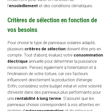
l’
ensoleillement
et des conditions climatiques.
Critères de sélection en fonction de
vos besoins
Pour choisir le type de panneaux solaires adapté,
plusieurs
critères de sélection
doivent être pris en
compte. Tout d’abord, évaluez votre
consommation
électrique
annuelle pour déterminer la puissance
nécessaire. Pensez également à l’orientation et à
l’inclinaison de votre toiture, car ces facteurs
influencent directement la production d’énergie.
Enfin, considérez votre budget initial et votre volonté
d’investir dans des panneaux plus performants pour
une
rentabilité à long terme
. S’assurer que les
panneaux choisis correspondent à vos attentes en
matière d’
autoconsommation
et de retour sur