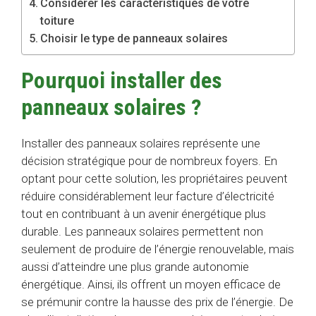
Considérer les caractéristiques de votre
toiture
Choisir le type de panneaux solaires
Pourquoi installer des
panneaux solaires ?
Installer des panneaux solaires représente une
décision stratégique pour de nombreux foyers. En
optant pour cette solution, les propriétaires peuvent
réduire considérablement leur facture d’électricité
tout en contribuant à un avenir énergétique plus
durable. Les panneaux solaires permettent non
seulement de produire de l’énergie renouvelable, mais
aussi d’atteindre une plus grande autonomie
énergétique. Ainsi, ils offrent un moyen efficace de
se prémunir contre la hausse des prix de l’énergie. De