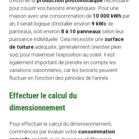
d’estimer la
production photovoltaïque
nécessaire
pour couvrir vos besoins énergétiques. Pour une
maison avec une consommation de
10 000 kWh
par
an, il serait logique d’installer environ
9 kWc
de
panneaux, soit environ
8 à 10 panneaux
selon leur
puissance individuelle. Cela nécessite une
surface
de toiture
adéquate, généralement orientée plein
sud, pour maximiser l’exposition au soleil. Il est
également important de prendre en compte les
variations saisonnières, car les besoins peuvent
fluctuer en fonction des périodes de l’année.
Effectuer le calcul du
dimensionnement
Pour effectuer le calcul du dimensionnement,
commencez par évaluer votre
consommation