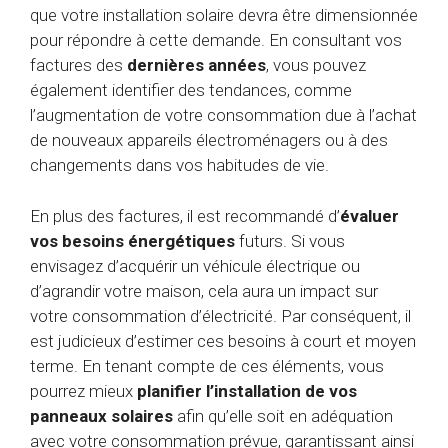
que votre installation solaire devra être dimensionnée
pour répondre à cette demande. En consultant vos
factures des
dernières années
, vous pouvez
également identifier des tendances, comme
l’augmentation de votre consommation due à l’achat
de nouveaux appareils électroménagers ou à des
changements dans vos habitudes de vie.
En plus des factures, il est recommandé d’
évaluer
vos besoins énergétiques
futurs. Si vous
envisagez d’acquérir un véhicule électrique ou
d’agrandir votre maison, cela aura un impact sur
votre consommation d’électricité. Par conséquent, il
est judicieux d’estimer ces besoins à court et moyen
terme. En tenant compte de ces éléments, vous
pourrez mieux
planifier l’installation de vos
panneaux solaires
afin qu’elle soit en adéquation
avec votre consommation prévue, garantissant ainsi