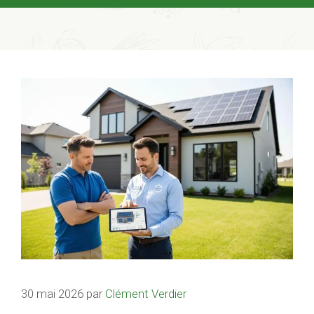
30 mai 2026
par
Clément Verdier