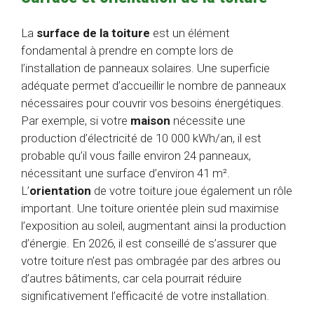
La
surface de la toiture
est un élément
fondamental à prendre en compte lors de
l’installation de panneaux solaires. Une superficie
adéquate permet d’accueillir le nombre de panneaux
nécessaires pour couvrir vos besoins énergétiques.
Par exemple, si votre
maison
nécessite une
production d’électricité de 10 000 kWh/an, il est
probable qu’il vous faille environ 24 panneaux,
nécessitant une surface d’environ 41 m².
L’
orientation
de votre toiture joue également un rôle
important. Une toiture orientée plein sud maximise
l’exposition au soleil, augmentant ainsi la production
d’énergie. En 2026, il est conseillé de s’assurer que
votre toiture n’est pas ombragée par des arbres ou
d’autres bâtiments, car cela pourrait réduire
significativement l’efficacité de votre installation.