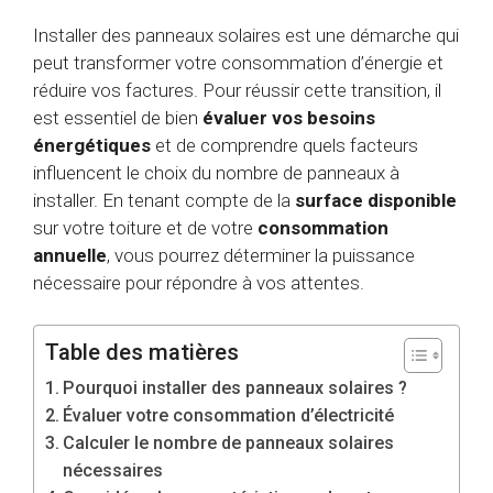
Installer des panneaux solaires est une démarche qui
peut transformer votre consommation d’énergie et
réduire vos factures. Pour réussir cette transition, il
est essentiel de bien
évaluer vos besoins
énergétiques
et de comprendre quels facteurs
influencent le choix du nombre de panneaux à
installer. En tenant compte de la
surface disponible
sur votre toiture et de votre
consommation
annuelle
, vous pourrez déterminer la puissance
nécessaire pour répondre à vos attentes.
Table des matières
Pourquoi installer des panneaux solaires ?
Évaluer votre consommation d’électricité
Calculer le nombre de panneaux solaires
nécessaires