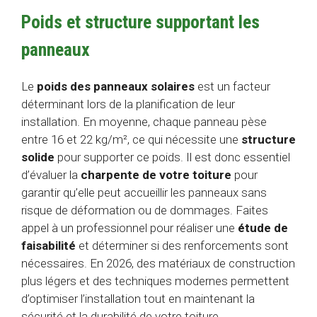
Poids et structure supportant les
panneaux
Le
poids des panneaux solaires
est un facteur
déterminant lors de la planification de leur
installation. En moyenne, chaque panneau pèse
entre 16 et 22 kg/m², ce qui nécessite une
structure
solide
pour supporter ce poids. Il est donc essentiel
d’évaluer la
charpente de votre toiture
pour
garantir qu’elle peut accueillir les panneaux sans
risque de déformation ou de dommages. Faites
appel à un professionnel pour réaliser une
étude de
faisabilité
et déterminer si des renforcements sont
nécessaires. En 2026, des matériaux de construction
plus légers et des techniques modernes permettent
d’optimiser l’installation tout en maintenant la
sécurité et la durabilité de votre toiture.