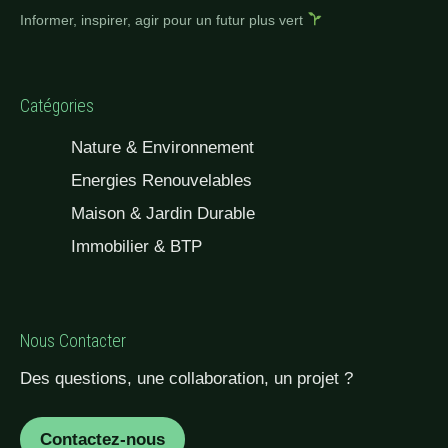
Informer, inspirer, agir pour un futur plus vert
Catégories
Nature & Environnement
Energies Renouvelables
Maison & Jardin Durable
Immobilier & BTP
Nous Contacter
Des questions, une collaboration, un projet ?
Contactez-nous