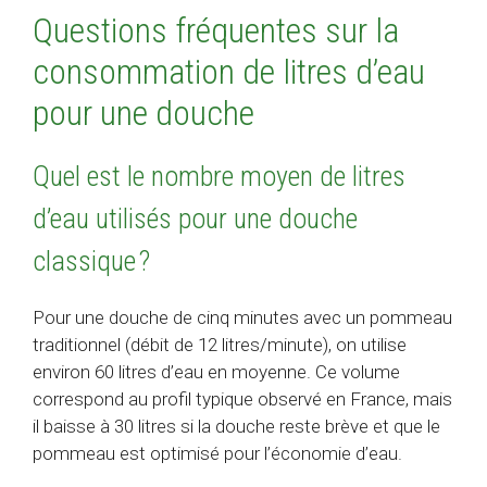
Questions fréquentes sur la
consommation de litres d’eau
pour une douche
Quel est le nombre moyen de litres
d’eau utilisés pour une douche
classique ?
Pour une douche de cinq minutes avec un pommeau
traditionnel (débit de 12 litres/minute), on utilise
environ 60 litres d’eau en moyenne. Ce volume
correspond au profil typique observé en France, mais
il baisse à 30 litres si la douche reste brève et que le
pommeau est optimisé pour l’économie d’eau.