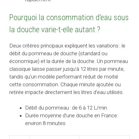
Pourquoi la consommation d’eau sous
la douche varie-t-elle autant ?
Deux critères principaux expliquent les variations : le
débit du pommeau de douche (standard ou
économique) et la durée de la douche. Un pommeau
classique laisse passer jusqu’à 12 litres par minute,
tandis qu’un modèle performant réduit de moitié
cette consommation. Chaque minute ajoutée ou
retirée impacte directement les litres d’eau utilisés.
Débit du pommeau : de 6 à 12 L/min
Durée moyenne d’une douche en France :
environ 8 minutes