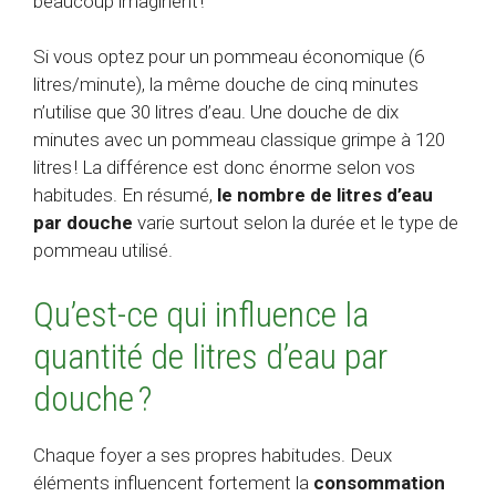
beaucoup imaginent !
Si vous optez pour un pommeau économique (6
litres/minute), la même douche de cinq minutes
n’utilise que 30 litres d’eau. Une douche de dix
minutes avec un pommeau classique grimpe à 120
litres ! La différence est donc énorme selon vos
habitudes. En résumé,
le nombre de litres d’eau
par douche
varie surtout selon la durée et le type de
pommeau utilisé.
Qu’est-ce qui influence la
quantité de litres d’eau par
douche ?
Chaque foyer a ses propres habitudes. Deux
éléments influencent fortement la
consommation