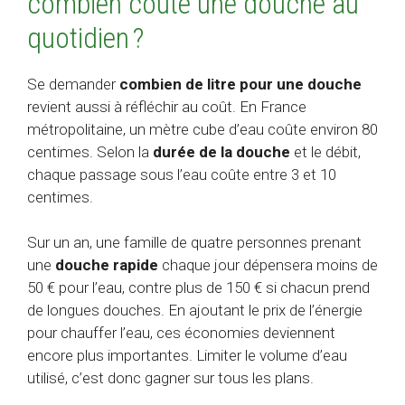
combien coûte une douche au
quotidien ?
Se demander
combien de litre pour une douche
revient aussi à réfléchir au coût. En France
métropolitaine, un mètre cube d’eau coûte environ 80
centimes. Selon la
durée de la douche
et le débit,
chaque passage sous l’eau coûte entre 3 et 10
centimes.
Sur un an, une famille de quatre personnes prenant
une
douche rapide
chaque jour dépensera moins de
50 € pour l’eau, contre plus de 150 € si chacun prend
de longues douches. En ajoutant le prix de l’énergie
pour chauffer l’eau, ces économies deviennent
encore plus importantes. Limiter le volume d’eau
utilisé, c’est donc gagner sur tous les plans.