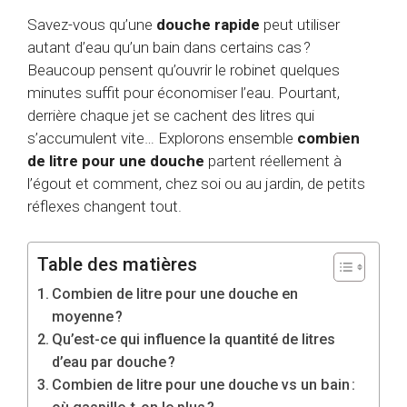
Savez-vous qu’une
douche rapide
peut utiliser
autant d’eau qu’un bain dans certains cas ?
Beaucoup pensent qu’ouvrir le robinet quelques
minutes suffit pour économiser l’eau. Pourtant,
derrière chaque jet se cachent des litres qui
s’accumulent vite… Explorons ensemble
combien
de litre pour une douche
partent réellement à
l’égout et comment, chez soi ou au jardin, de petits
réflexes changent tout.
Table des matières
Combien de litre pour une douche en
moyenne ?
Qu’est-ce qui influence la quantité de litres
d’eau par douche ?
Combien de litre pour une douche vs un bain :