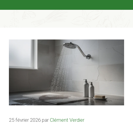
25 février 2026
par
Clément Verdier