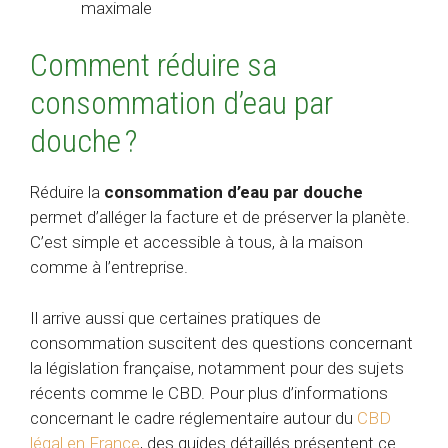
maximale
Comment réduire sa
consommation d’eau par
douche ?
Réduire la
consommation d’eau par douche
permet d’alléger la facture et de préserver la planète.
C’est simple et accessible à tous, à la maison
comme à l’entreprise.
Il arrive aussi que certaines pratiques de
consommation suscitent des questions concernant
la législation française, notamment pour des sujets
récents comme le CBD. Pour plus d’informations
concernant le cadre réglementaire autour du
CBD
légal en France
, des guides détaillés présentent ce