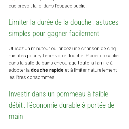
que prévoit la loi dans l’espace public.
Limiter la durée de la douche : astuces
simples pour gagner facilement
Utilisez un minuteur ou lancez une chanson de cinq
minutes pour rythmer votre douche. Placer un sablier
dans la salle de bains encourage toute la famille à
adopter la
douche rapide
et à limiter naturellement
les litres consommés.
Investir dans un pommeau à faible
débit : l’économie durable à portée de
main