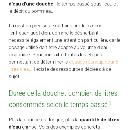
d’eau d’une douche
: le temps passé sous l’eau et
le débit du pommeau.
La gestion précise de certains produits dans
l’entretien quotidien, comme le désherbant,
nécessite également une attention particulière, car le
dosage utilisé doit être adapté au volume d’eau
disponible. Pour connaître toutes les étapes
permettant de déterminer le
dosage roundup pour 5
litres d’eau
, il existe des ressources dédiées à ce
sujet.
Durée de la douche : combien de litres
consommés selon le temps passé ?
Plus la douche est longue, plus la
quantité de litres
d’eau
grimpe. Voici des exemples concrets :