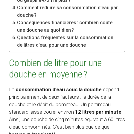
où gaspille-t-on le plus ?
Comment réduire sa consommation d’eau par
douche ?
Conséquences financières : combien coûte
une douche au quotidien ?
Questions fréquentes sur la consommation
de litres d’eau pour une douche
Combien de litre pour une
douche en moyenne ?
La
consommation d’eau sous la douche
dépend
principalement de deux facteurs : la durée de la
douche et le débit du pommeau. Un pommeau
standard laisse couler environ
12 litres par minute
.
Ainsi, une douche de cinq minutes équivaut à 60 litres
d’eau consommés. C’est bien plus que ce que