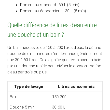
Pommeau standard : 60 L (5 min)
Pommeau économique : 30 L (5 min)
Quelle différence de litres d’eau entre
une douche et un bain ?
Un bain nécessite de 150 à 200 litres d’eau, là où une
douche de cinq minutes n’en demande généralement
que 30 à 60 litres. Cela signifie que remplacer un bain
par une douche rapide peut diviser la consommation
d’eau par trois ou plus.
Type de lavage
Litres consommés
Bain
150-200 L
Douche 5 min
30-60 L