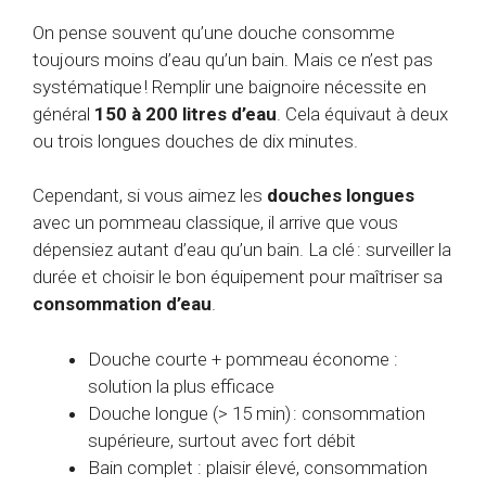
On pense souvent qu’une douche consomme
toujours moins d’eau qu’un bain. Mais ce n’est pas
systématique ! Remplir une baignoire nécessite en
général
150 à 200 litres d’eau
. Cela équivaut à deux
ou trois longues douches de dix minutes.
Cependant, si vous aimez les
douches longues
avec un pommeau classique, il arrive que vous
dépensiez autant d’eau qu’un bain. La clé : surveiller la
durée et choisir le bon équipement pour maîtriser sa
consommation d’eau
.
Douche courte + pommeau économe :
solution la plus efficace
Douche longue (> 15 min) : consommation
supérieure, surtout avec fort débit
Bain complet : plaisir élevé, consommation