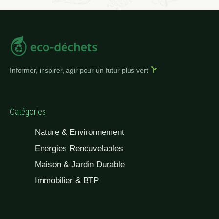
Informer, inspirer, agir pour un futur plus vert
Catégories
Nature & Environnement
Energies Renouvelables
Maison & Jardin Durable
Immobilier & BTP