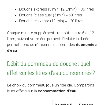
Douche express (3 min, 12 L/min) = 36 litres
Douche “classique” (5 min) = 60 litres
Douche relaxante (10 min) = 120 litres
Chaque minute supplémentaire coûte entre 6 et 12
litres, suivant votre équipement. Réduire la durée
permet donc de réaliser rapidement des
économies
d’eau
.
Débit du pommeau de douche : quel
effet sur les litres d’eau consommés ?
Le choix du pommeau joue un rôle clé. Comparons
leurs effets sur la
consommation d’eau
:
Douche 5
Douche