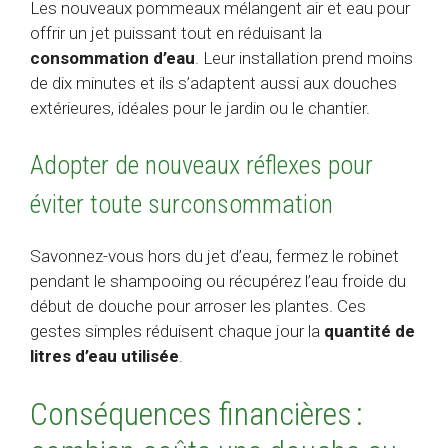
Les nouveaux pommeaux mélangent air et eau pour
offrir un jet puissant tout en réduisant la
consommation d’eau
. Leur installation prend moins
de dix minutes et ils s’adaptent aussi aux douches
extérieures, idéales pour le jardin ou le chantier.
Adopter de nouveaux réflexes pour
éviter toute surconsommation
Savonnez-vous hors du jet d’eau, fermez le robinet
pendant le shampooing ou récupérez l’eau froide du
début de douche pour arroser les plantes. Ces
gestes simples réduisent chaque jour la
quantité de
litres d’eau utilisée
.
Conséquences financières :