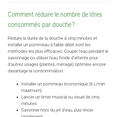
Comment réduire le nombre de litres
consommés par douche ?
Réduire la durée de la douche à cinq minutes et
installer un pommeau à faible débit sont les
méthodes les plus efficaces. Couper l’eau pendant le
savonnage ou utiliser l’eau froide d’attente pour
d’autres usages (plantes, ménage) optimise encore
davantage la consommation.
Installer un pommeau économique (6 L/min
maximum)
Lancer un timer musical ou visuel de cinq
minutes
Savonner hors du jet d’eau, puis rincer
rapidement