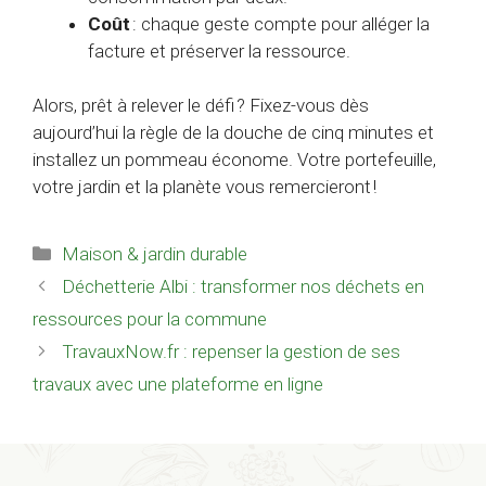
Coût
: chaque geste compte pour alléger la
facture et préserver la ressource.
Alors, prêt à relever le défi ? Fixez-vous dès
aujourd’hui la règle de la douche de cinq minutes et
installez un pommeau économe. Votre portefeuille,
votre jardin et la planète vous remercieront !
Catégories
Maison & jardin durable
Déchetterie Albi : transformer nos déchets en
ressources pour la commune
TravauxNow.fr : repenser la gestion de ses
travaux avec une plateforme en ligne