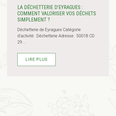
LA DÉCHETTERIE D’EYRAGUES :
COMMENT VALORISER VOS DÉCHETS
SIMPLEMENT ?
Déchetterie de Eyragues Catégorie
d’activité : Déchetterie Adresse : 5001B CD
29 ...
LIRE PLUS