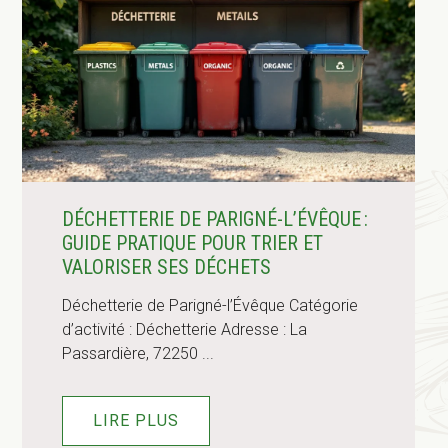
DÉCHETTERIE DE PARIGNÉ-L’ÉVÊQUE :
GUIDE PRATIQUE POUR TRIER ET
VALORISER SES DÉCHETS
Déchetterie de Parigné-l’Évêque Catégorie
d’activité : Déchetterie Adresse : La
Passardière, 72250 ...
LIRE PLUS