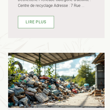
Centre de recyclage Adresse : 7 Rue ...
LIRE PLUS