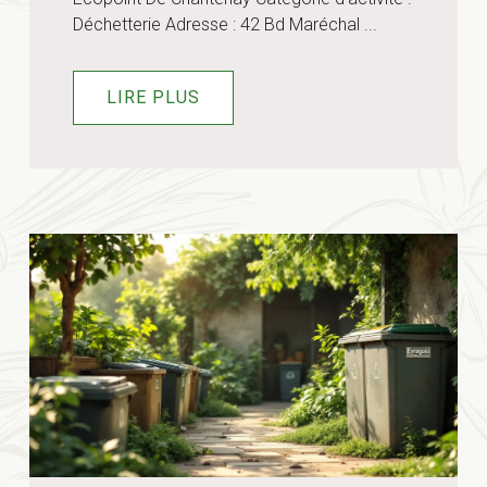
Déchetterie Adresse : 42 Bd Maréchal ...
LIRE PLUS