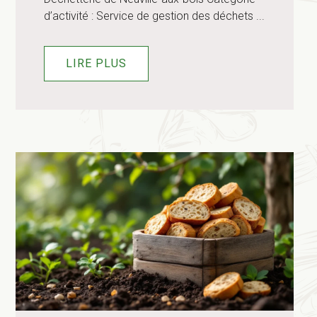
d’activité : Service de gestion des déchets ...
LIRE PLUS