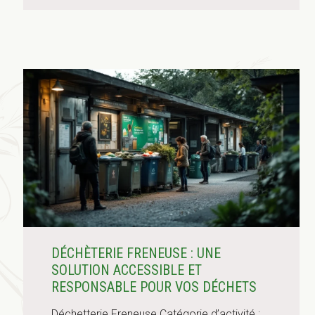
DÉCHÈTERIE FRENEUSE : UNE
SOLUTION ACCESSIBLE ET
RESPONSABLE POUR VOS DÉCHETS
Déchetterie Freneuse Catégorie d’activité :