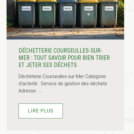
DÉCHETTERIE COURSEULLES-SUR-
MER : TOUT SAVOIR POUR BIEN TRIER
ET JETER SES DÉCHETS
Déchèterie Courseulles-sur-Mer Catégorie
d’activité : Service de gestion des déchets
Adresse : ...
LIRE PLUS