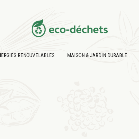
NERGIES RENOUVELABLES
MAISON & JARDIN DURABLE