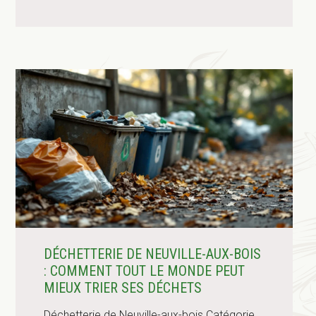
DÉCHETTERIE DE NEUVILLE-AUX-BOIS
: COMMENT TOUT LE MONDE PEUT
MIEUX TRIER SES DÉCHETS
Déchetterie de Neuville-aux-bois Catégorie