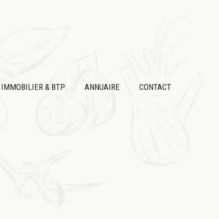
IMMOBILIER & BTP
ANNUAIRE
CONTACT