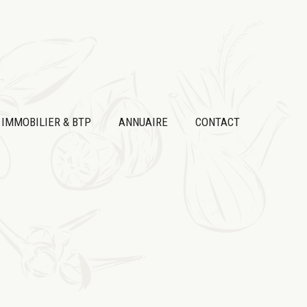
IMMOBILIER & BTP
ANNUAIRE
CONTACT