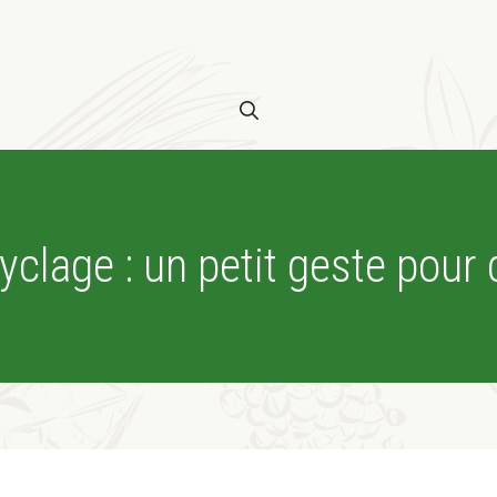
yclage : un petit geste pour