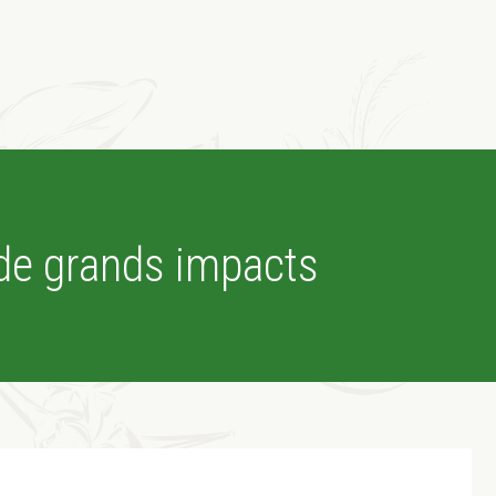
 de grands impacts