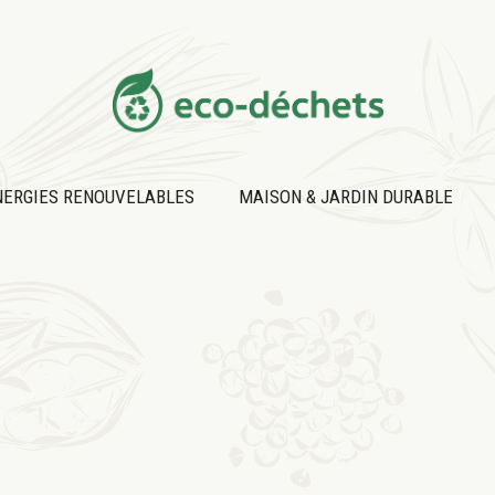
NERGIES RENOUVELABLES
MAISON & JARDIN DURABLE