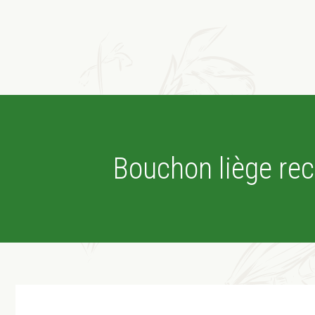
Bouchon liège rec