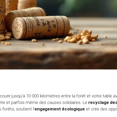
ourir jusqu’à 10 000 kilomètres entre la forêt et votre table 
nète et parfois même des causes solidaires. Le
recyclage des
 forêts, soutient l’
engagement écologique
et crée des oppo