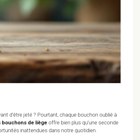
avant d’être jeté ? Pourtant, chaque bouchon oublié à
 bouchons de liège
offre bien plus qu’une seconde
rtunités inattendues dans notre quotidien.