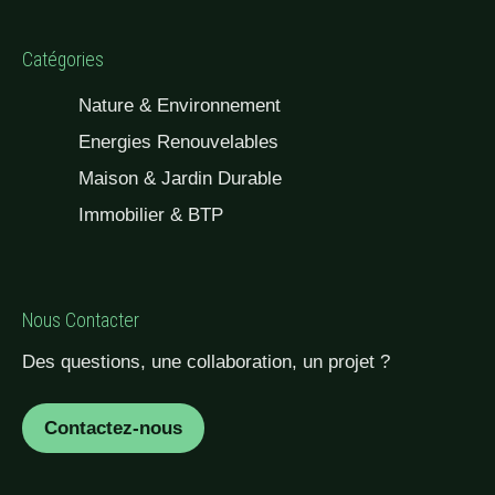
Catégories
Nature & Environnement
Energies Renouvelables
Maison & Jardin Durable
Immobilier & BTP
Nous Contacter
Des questions, une collaboration, un projet ?
Contactez-nous