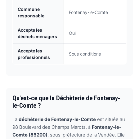
Commune
Fontenay-le-Comte
responsable
Accepte les
Oui
déchets ménagers
Accepte les
Sous conditions
professionnels
Qu'est-ce que la Déchèterie de Fontenay-
le-Comte ?
La
déchèterie de Fontenay-le-Comte
est située au
98 Boulevard des Champs Marots, à
Fontenay-le-
Comte (85200)
, sous-préfecture de la Vendée. Elle