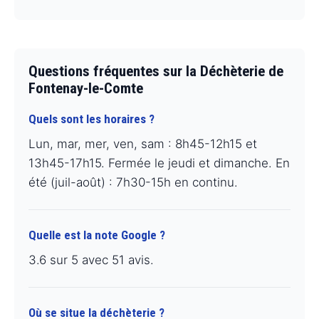
Questions fréquentes sur la Déchèterie de
Fontenay-le-Comte
Quels sont les horaires ?
Lun, mar, mer, ven, sam : 8h45-12h15 et
13h45-17h15. Fermée le jeudi et dimanche. En
été (juil-août) : 7h30-15h en continu.
Quelle est la note Google ?
3.6 sur 5 avec 51 avis.
Où se situe la déchèterie ?