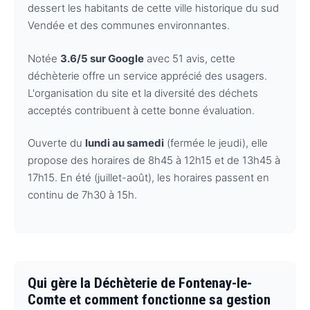
dessert les habitants de cette ville historique du sud
Vendée et des communes environnantes.
Notée
3.6/5 sur Google
avec 51 avis, cette
déchèterie offre un service apprécié des usagers.
L'organisation du site et la diversité des déchets
acceptés contribuent à cette bonne évaluation.
Ouverte du
lundi au samedi
(fermée le jeudi), elle
propose des horaires de 8h45 à 12h15 et de 13h45 à
17h15. En été (juillet-août), les horaires passent en
continu de 7h30 à 15h.
Qui gère la Déchèterie de Fontenay-le-
Comte et comment fonctionne sa gestion