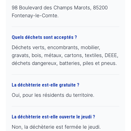
98 Boulevard des Champs Marots, 85200
Fontenay-le-Comte.
Quels déchets sont acceptés ?
Déchets verts, encombrants, mobilier,
gravats, bois, métaux, cartons, textiles, DEEE,
déchets dangereux, batteries, piles et pneus.
La déchèterie est-elle gratuite ?
Oui, pour les résidents du territoire.
La déchèterie est-elle ouverte le jeudi ?
Non, la déchèterie est fermée le jeudi.