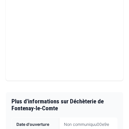
Plus d'informations sur Déchèterie de
Fontenay-le-Comte
Date d'ouverture
Non communiquu00e9e