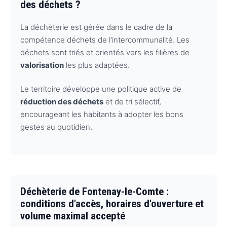
des déchets ?
La déchèterie est gérée dans le cadre de la
compétence déchets de l'intercommunalité. Les
déchets sont triés et orientés vers les filières de
valorisation
les plus adaptées.
Le territoire développe une politique active de
réduction des déchets
et de tri sélectif,
encourageant les habitants à adopter les bons
gestes au quotidien.
Déchèterie de Fontenay-le-Comte :
conditions d'accès, horaires d'ouverture et
volume maximal accepté