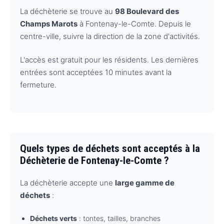
La déchèterie se trouve au
98 Boulevard des
Champs Marots
à Fontenay-le-Comte. Depuis le
centre-ville, suivre la direction de la zone d'activités.
L'accès est gratuit pour les résidents. Les dernières
entrées sont acceptées 10 minutes avant la
fermeture.
Quels types de déchets sont acceptés à la
Déchèterie de Fontenay-le-Comte ?
La déchèterie accepte une
large gamme de
déchets
:
Déchets verts
: tontes, tailles, branches