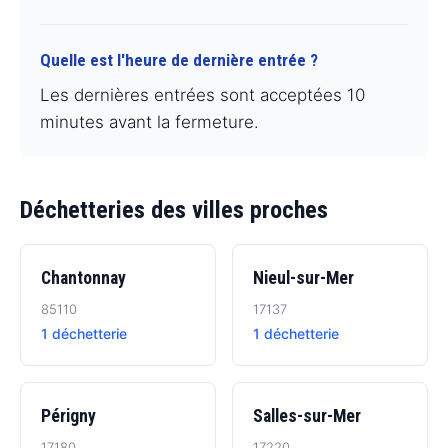
Quelle est l'heure de dernière entrée ?
Les dernières entrées sont acceptées 10
minutes avant la fermeture.
Déchetteries des villes proches
Chantonnay
Nieul-sur-Mer
85110
17137
1 déchetterie
1 déchetterie
Périgny
Salles-sur-Mer
17180
17220