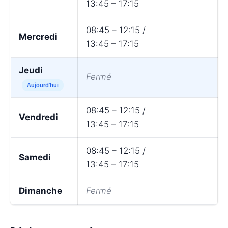
13:45 – 17:15
08:45 – 12:15 /
Mercredi
13:45 – 17:15
Jeudi
Fermé
Aujourd'hui
08:45 – 12:15 /
Vendredi
13:45 – 17:15
08:45 – 12:15 /
Samedi
13:45 – 17:15
Dimanche
Fermé