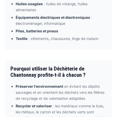
Huiles usagées
: huiles de vidange, huiles
alimentaires
Équipements électriques et électroniques
:
électroménager, informatique
Piles, batteries et pneus
Textile
: vêtements, chaussures, linge de maison
Pourquoi utiliser la Déchèterie de
Chantonnay profite-t-il à chacun ?
Préserver l'environnement
en évitant les dépôts
sauvages et en orientant les déchets vers les filières
de recyclage et de valorisation adaptées
Recycler et valoriser
: les matériaux comme le bois,
les métaux, le carton et les déchets verts sont