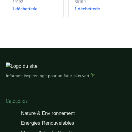
49192
85190
1 déchetterie
1 déchetterie
Informer, inspirer, agir pour un futur plus vert
Catégories
Nature & Environnement
Energies Renouvelables