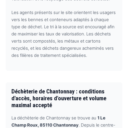
Les agents présents sur le site orientent les usagers
vers les bennes et conteneurs adaptés à chaque
type de déchet. Le tri à la source est encouragé afin
de maximiser les taux de valorisation. Les déchets
verts sont compostés, les métaux et cartons
recyclés, et les déchets dangereux acheminés vers
des filières de traitement spécialisées.
Déchèterie de Chantonnay : conditions
d'accès, horaires d'ouverture et volume
maximal accepté
La déchèterie de Chantonnay se trouve au
1 Le
Champ Roux, 85110 Chantonnay
. Depuis le centre-