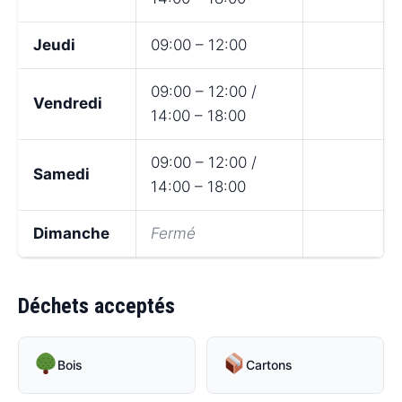
Jeudi
09:00 – 12:00
09:00 – 12:00 /
Vendredi
14:00 – 18:00
09:00 – 12:00 /
Samedi
14:00 – 18:00
Dimanche
Fermé
Déchets acceptés
Bois
Cartons