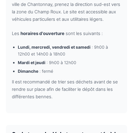
ville de Chantonnay, prenez la direction sud-est vers
la zone du Champ Roux. Le site est accessible aux
véhicules particuliers et aux utilitaires légers.
Les
horaires d'ouverture
sont les suivants :
Lundi, mercredi, vendredi et samedi
: 9h00 à
12h00 et 14h00 à 18h00
Mardi et jeudi
: 9h00 à 12h00
Dimanche
: fermé
Il est recommandé de trier ses déchets avant de se
rendre sur place afin de faciliter le dépôt dans les
différentes bennes.