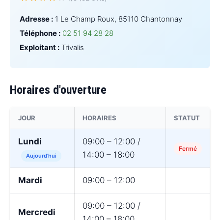
Adresse :
1 Le Champ Roux, 85110 Chantonnay
Téléphone :
02 51 94 28 28
Exploitant :
Trivalis
Horaires d'ouverture
JOUR
HORAIRES
STATUT
Lundi
09:00 – 12:00 /
Fermé
14:00 – 18:00
Aujourd'hui
Mardi
09:00 – 12:00
09:00 – 12:00 /
Mercredi
14:00 – 18:00