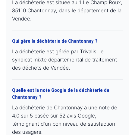
La déchèterie est située au 1 Le Champ Roux,
85110 Chantonnay, dans le département de la
Vendée.
Qui gère la déchèterie de Chantonnay ?
La déchèterie est gérée par Trivalis, le
syndicat mixte départemental de traitement
des déchets de Vendée.
Quelle est la note Google de la déchèterie de
Chantonnay ?
La déchèterie de Chantonnay a une note de
4.0 sur 5 basée sur 52 avis Google,
témoignant d'un bon niveau de satisfaction
des usagers.