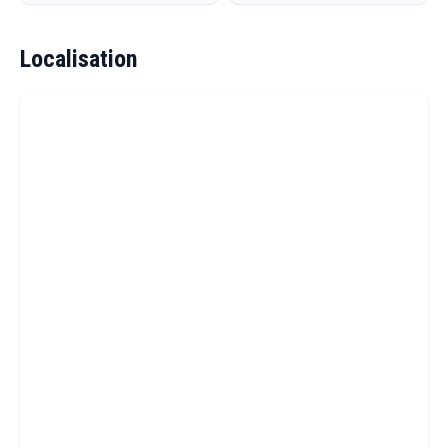
Localisation