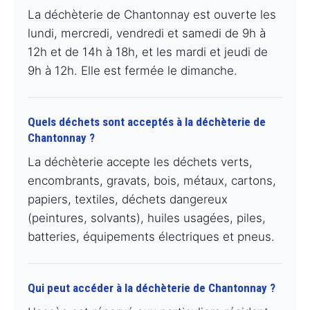
La déchèterie de Chantonnay est ouverte les
lundi, mercredi, vendredi et samedi de 9h à
12h et de 14h à 18h, et les mardi et jeudi de
9h à 12h. Elle est fermée le dimanche.
Quels déchets sont acceptés à la déchèterie de
Chantonnay ?
La déchèterie accepte les déchets verts,
encombrants, gravats, bois, métaux, cartons,
papiers, textiles, déchets dangereux
(peintures, solvants), huiles usagées, piles,
batteries, équipements électriques et pneus.
Qui peut accéder à la déchèterie de Chantonnay ?