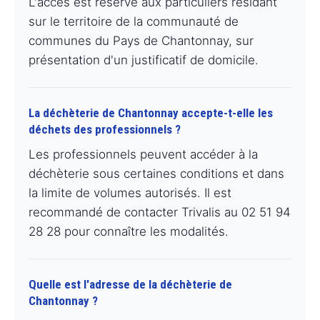
L'accès est réservé aux particuliers résidant
sur le territoire de la communauté de
communes du Pays de Chantonnay, sur
présentation d'un justificatif de domicile.
La déchèterie de Chantonnay accepte-t-elle les
déchets des professionnels ?
Les professionnels peuvent accéder à la
déchèterie sous certaines conditions et dans
la limite de volumes autorisés. Il est
recommandé de contacter Trivalis au 02 51 94
28 28 pour connaître les modalités.
Quelle est l'adresse de la déchèterie de
Chantonnay ?