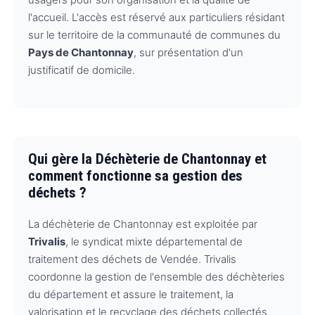
l'accueil. L'accès est réservé aux particuliers résidant
sur le territoire de la communauté de communes du
Pays de Chantonnay
, sur présentation d'un
justificatif de domicile.
Qui gère la Déchèterie de Chantonnay et
comment fonctionne sa gestion des
déchets ?
La déchèterie de Chantonnay est exploitée par
Trivalis
, le syndicat mixte départemental de
traitement des déchets de Vendée. Trivalis
coordonne la gestion de l'ensemble des déchèteries
du département et assure le traitement, la
valorisation et le recyclage des déchets collectés.