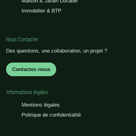
Maison & Jardin Durable
Immobilier & BTP
Nous Contacter
Des questions, une collaboration, un projet ?
Contactez-nous
Informations légales
Mentions légales
Politique de confidentialité