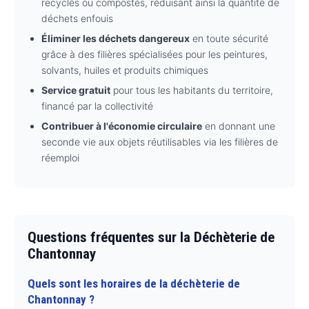
recyclés ou compostés, réduisant ainsi la quantité de
déchets enfouis
Éliminer les déchets dangereux
en toute sécurité
grâce à des filières spécialisées pour les peintures,
solvants, huiles et produits chimiques
Service gratuit
pour tous les habitants du territoire,
financé par la collectivité
Contribuer à l'économie circulaire
en donnant une
seconde vie aux objets réutilisables via les filières de
réemploi
Questions fréquentes sur la Déchèterie de
Chantonnay
Quels sont les horaires de la déchèterie de
Chantonnay ?