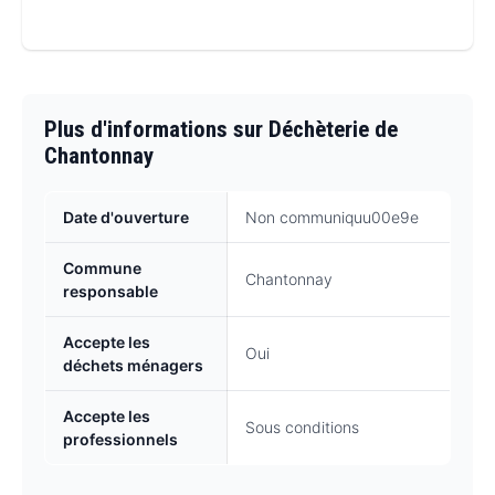
Plus d'informations sur Déchèterie de
Chantonnay
Date d'ouverture
Non communiquu00e9e
Commune
Chantonnay
responsable
Accepte les
Oui
déchets ménagers
Accepte les
Sous conditions
professionnels