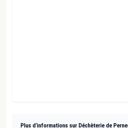
Plus d'informations sur Déchèterie de Perne