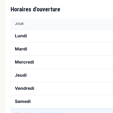
Horaires d'ouverture
JOUR
Lundi
Mardi
Mercredi
Jeudi
Vendredi
Samedi