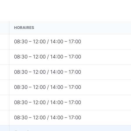
HORAIRES
08:30 – 12:00 / 14:00 – 17:00
08:30 – 12:00 / 14:00 – 17:00
08:30 – 12:00 / 14:00 – 17:00
08:30 – 12:00 / 14:00 – 17:00
08:30 – 12:00 / 14:00 – 17:00
08:30 – 12:00 / 14:00 – 17:00