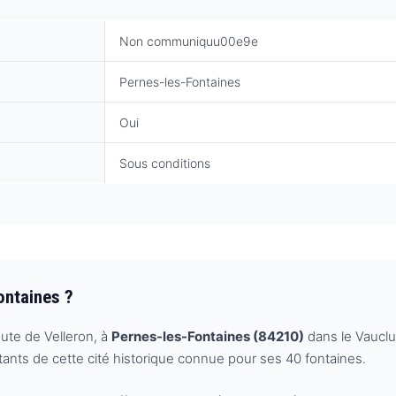
Non communiquu00e9e
Pernes-les-Fontaines
Oui
Sous conditions
ontaines ?
ute de Velleron, à
Pernes-les-Fontaines (84210)
dans le Vauclu
bitants de cette cité historique connue pour ses 40 fontaines.