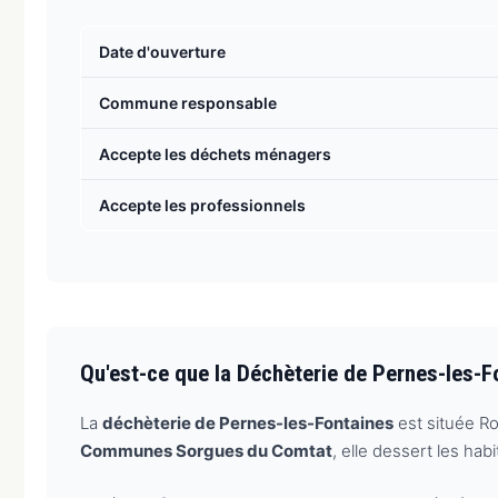
Date d'ouverture
Commune responsable
Accepte les déchets ménagers
Accepte les professionnels
Qu'est-ce que la Déchèterie de Pernes-les-F
La
déchèterie de Pernes-les-Fontaines
est située Ro
Communes Sorgues du Comtat
, elle dessert les ha