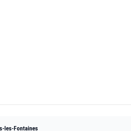
s-les-Fontaines