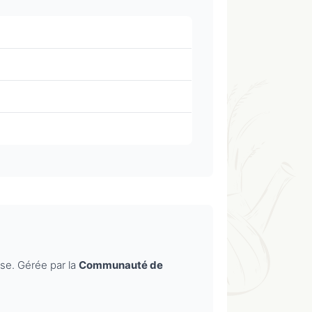
se. Gérée par la
Communauté de