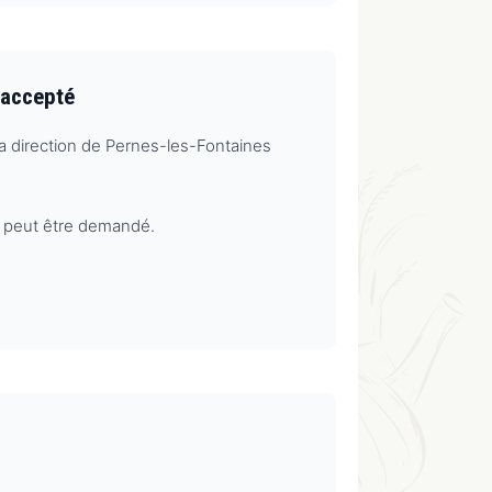
 accepté
la direction de Pernes-les-Fontaines
le peut être demandé.