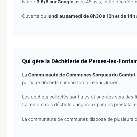
Notée
3.6/5 sur Google
avec 46 avis, cette déchèterie
Ouverte du
lundi au samedi de 8h30 à 12h et de 14h 
Qui gère la Déchèterie de Pernes-les-Fonta
La
Communauté de Communes Sorgues du Comtat
politique déchets sur son territoire vauclusien.
Les déchets collectés sont triés et orientés vers des f
traitement des déchets dangereux par des prestataire
La communauté de communes dispose de plusieurs déchèt