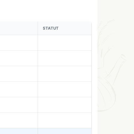
STATUT