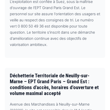
L'exploitation est confiée à Suez, sous la maîtrise
d'ouvrage de l'EPT Grand Paris Grand Est. Le
personnel sur site assure l'orientation des usagers et
veille au respect des consignes de tri. Le numéro
vert 0 800 50 49 36 est disponible pour toute
question. Le territoire s'inscrit dans une démarche
d'amélioration continue avec des objectifs de
valorisation ambitieux.
Déchetterie Territoriale de Neuilly-sur-
Marne – EPT Grand Paris – Grand Est :
conditions d'accès, horaires d'ouverture et
volume maximal accepté
Avenue des Marchandises à Neuilly-sur-Marne