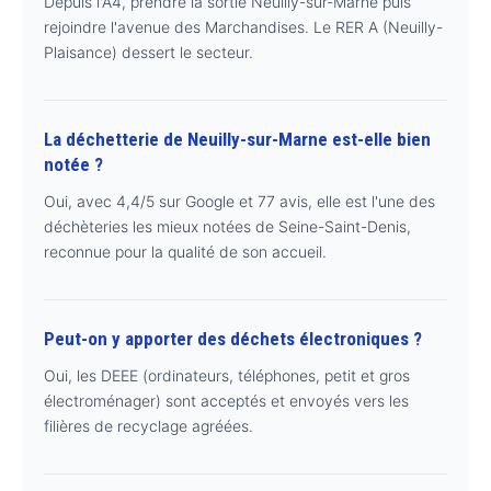
Depuis l'A4, prendre la sortie Neuilly-sur-Marne puis
rejoindre l'avenue des Marchandises. Le RER A (Neuilly-
Plaisance) dessert le secteur.
La déchetterie de Neuilly-sur-Marne est-elle bien
notée ?
Oui, avec 4,4/5 sur Google et 77 avis, elle est l'une des
déchèteries les mieux notées de Seine-Saint-Denis,
reconnue pour la qualité de son accueil.
Peut-on y apporter des déchets électroniques ?
Oui, les DEEE (ordinateurs, téléphones, petit et gros
électroménager) sont acceptés et envoyés vers les
filières de recyclage agréées.