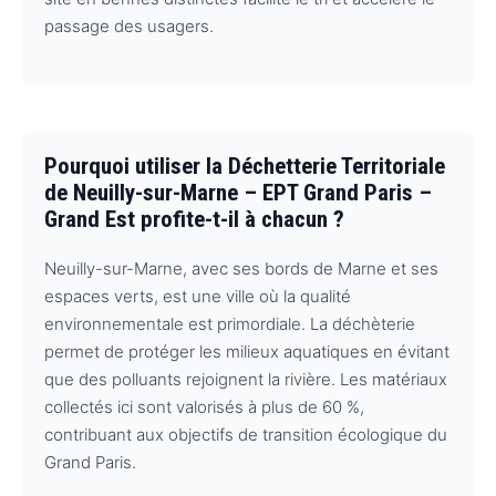
passage des usagers.
Pourquoi utiliser la Déchetterie Territoriale
de Neuilly-sur-Marne – EPT Grand Paris –
Grand Est profite-t-il à chacun ?
Neuilly-sur-Marne, avec ses bords de Marne et ses
espaces verts, est une ville où la qualité
environnementale est primordiale. La déchèterie
permet de protéger les milieux aquatiques en évitant
que des polluants rejoignent la rivière. Les matériaux
collectés ici sont valorisés à plus de 60 %,
contribuant aux objectifs de transition écologique du
Grand Paris.