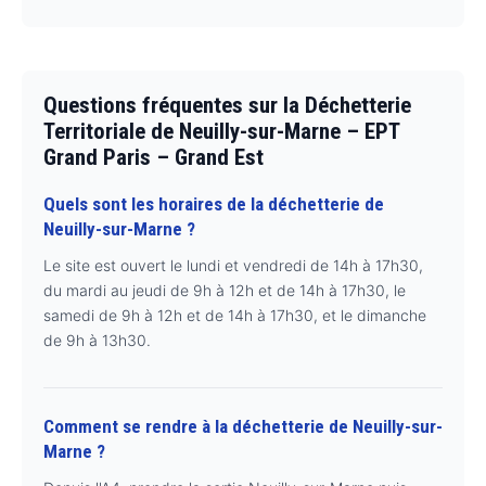
Questions fréquentes sur la Déchetterie
Territoriale de Neuilly-sur-Marne – EPT
Grand Paris – Grand Est
Quels sont les horaires de la déchetterie de
Neuilly-sur-Marne ?
Le site est ouvert le lundi et vendredi de 14h à 17h30,
du mardi au jeudi de 9h à 12h et de 14h à 17h30, le
samedi de 9h à 12h et de 14h à 17h30, et le dimanche
de 9h à 13h30.
Comment se rendre à la déchetterie de Neuilly-sur-
Marne ?