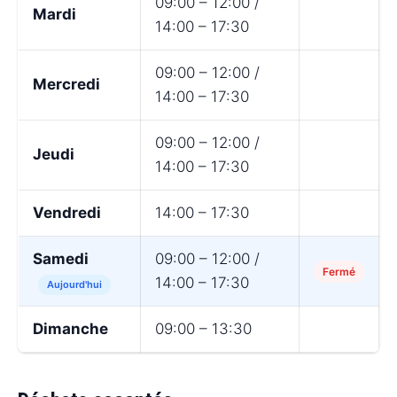
09:00 – 12:00 /
Mardi
14:00 – 17:30
09:00 – 12:00 /
Mercredi
14:00 – 17:30
09:00 – 12:00 /
Jeudi
14:00 – 17:30
Vendredi
14:00 – 17:30
Samedi
09:00 – 12:00 /
Fermé
14:00 – 17:30
Aujourd'hui
Dimanche
09:00 – 13:30