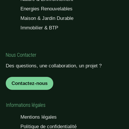
Energies Renouvelables
Maison & Jardin Durable
Immobilier & BTP
Nous Contacter
Des questions, une collaboration, un projet ?
Contactez-nous
Informations légales
Mentions légales
Politique de confidentialité