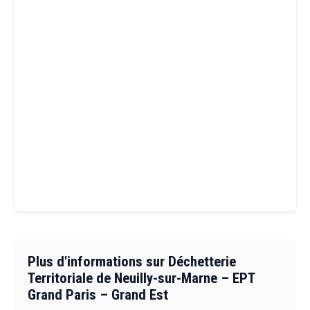
Plus d'informations sur Déchetterie
Territoriale de Neuilly-sur-Marne – EPT
Grand Paris – Grand Est