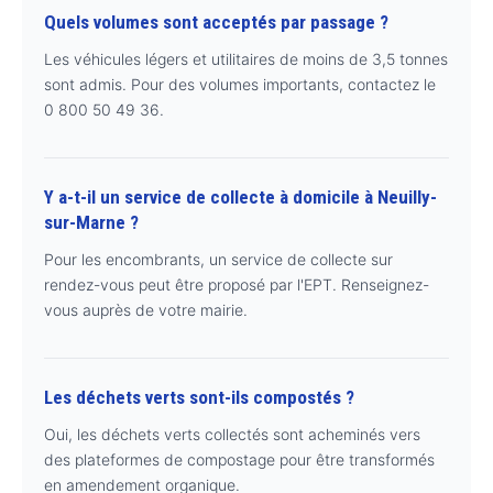
Quels volumes sont acceptés par passage ?
Les véhicules légers et utilitaires de moins de 3,5 tonnes
sont admis. Pour des volumes importants, contactez le
0 800 50 49 36.
Y a-t-il un service de collecte à domicile à Neuilly-
sur-Marne ?
Pour les encombrants, un service de collecte sur
rendez-vous peut être proposé par l'EPT. Renseignez-
vous auprès de votre mairie.
Les déchets verts sont-ils compostés ?
Oui, les déchets verts collectés sont acheminés vers
des plateformes de compostage pour être transformés
en amendement organique.