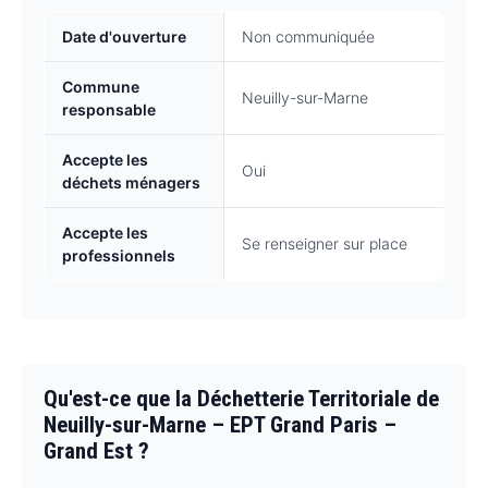
Date d'ouverture
Non communiquée
Commune
Neuilly-sur-Marne
responsable
Accepte les
Oui
déchets ménagers
Accepte les
Se renseigner sur place
professionnels
Qu'est-ce que la Déchetterie Territoriale de
Neuilly-sur-Marne – EPT Grand Paris –
Grand Est ?