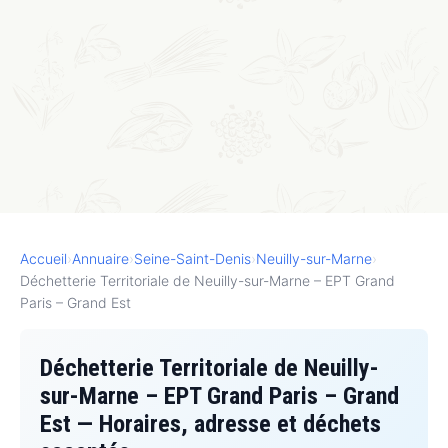
Accueil
›
Annuaire
›
Seine-Saint-Denis
›
Neuilly-sur-Marne
›
Déchetterie Territoriale de Neuilly-sur-Marne – EPT Grand
Paris – Grand Est
Déchetterie Territoriale de Neuilly-
sur-Marne – EPT Grand Paris – Grand
Est — Horaires, adresse et déchets