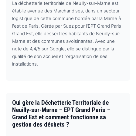
La déchetterie territoriale de Neuilly-sur-Marne est
établie avenue des Marchandises, dans un secteur
logistique de cette commune bordée par la Marne à
l'est de Paris. Gérée par Suez pour l'EPT Grand Paris
Grand Est, elle dessert les habitants de Neuilly-sur-
Marne et des communes avoisinantes. Avec une
note de 4,4/5 sur Google, elle se distingue par la
qualité de son accueil et l'organisation de ses
installations.
Qui gère la Déchetterie Territoriale de
Neuilly-sur-Marne – EPT Grand Paris –
Grand Est et comment fonctionne sa
gestion des déchets ?