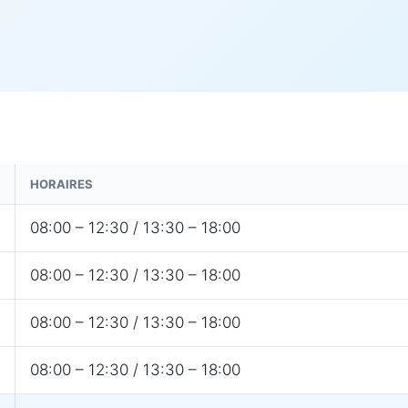
HORAIRES
08:00 – 12:30 / 13:30 – 18:00
08:00 – 12:30 / 13:30 – 18:00
08:00 – 12:30 / 13:30 – 18:00
08:00 – 12:30 / 13:30 – 18:00