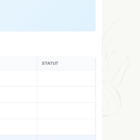
STATUT