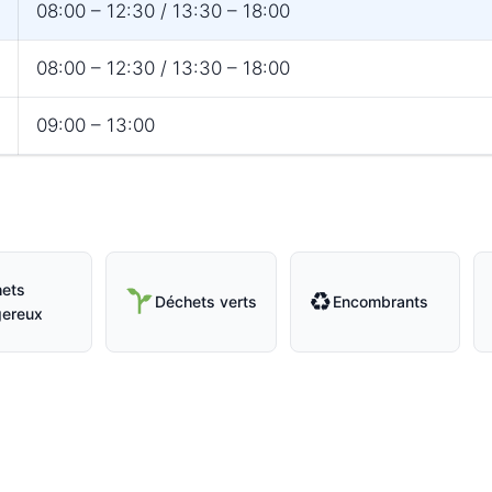
08:00 – 12:30 / 13:30 – 18:00
08:00 – 12:30 / 13:30 – 18:00
09:00 – 13:00
ets
♻
Déchets verts
Encombrants
ereux