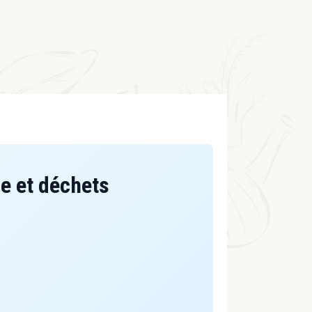
se et déchets