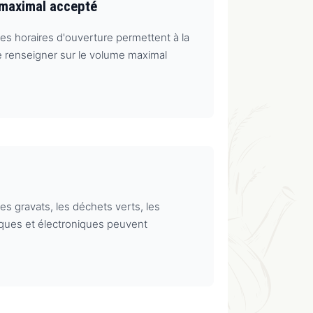
e maximal accepté
es horaires d'ouverture permettent à la
se renseigner sur le volume maximal
es gravats, les déchets verts, les
riques et électroniques peuvent