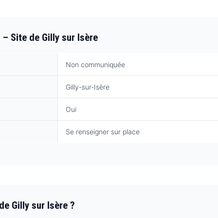
– Site de Gilly sur Isère
Non communiquée
Gilly-sur-Isère
Oui
Se renseigner sur place
e Gilly sur Isère ?