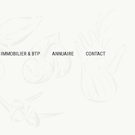
IMMOBILIER & BTP
ANNUAIRE
CONTACT