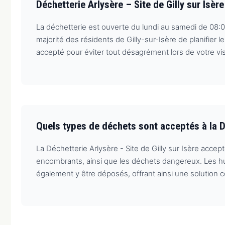
Déchetterie Arlysère – Site de Gilly sur Isè
La déchetterie est ouverte du lundi au samedi de 08:0
majorité des résidents de Gilly-sur-Isère de planifier
accepté pour éviter tout désagrément lors de votre vis
Quels types de déchets sont acceptés à la Dé
La Déchetterie Arlysère - Site de Gilly sur Isère acce
encombrants, ainsi que les déchets dangereux. Les hui
également y être déposés, offrant ainsi une solution