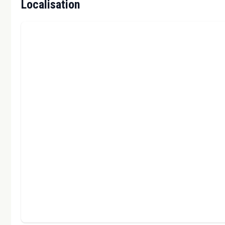
Localisation