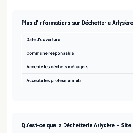
Plus d'informations sur Déchetterie Arlysère 
Date d'ouverture
Commune responsable
Accepte les déchets ménagers
Accepte les professionnels
Qu'est-ce que la Déchetterie Arlysère – Site d