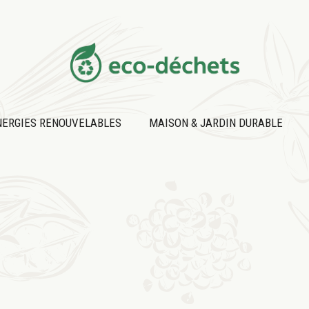
NERGIES RENOUVELABLES
MAISON & JARDIN DURABLE