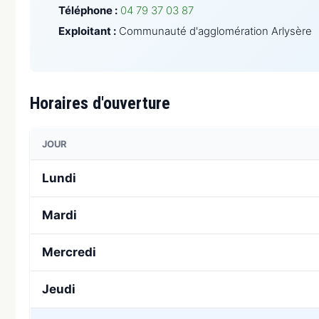
Téléphone :
04 79 37 03 87
Exploitant :
Communauté d'agglomération Arlysère
Horaires d'ouverture
JOUR
Lundi
Mardi
Mercredi
Jeudi