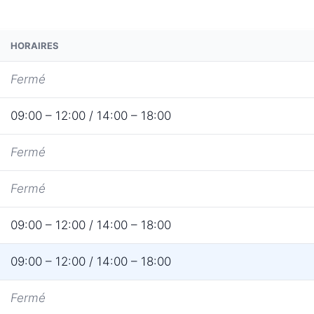
HORAIRES
Fermé
09:00 – 12:00 / 14:00 – 18:00
Fermé
Fermé
09:00 – 12:00 / 14:00 – 18:00
09:00 – 12:00 / 14:00 – 18:00
Fermé