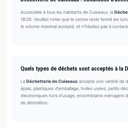
Accessible à tous les habitants de Cuiseaux, la
Déchet
18:00. Veuillez noter que le centre reste fermé les l
le volume maximal accepté, et n'hésitez pas à contac
Quels types de déchets sont acceptés à la D
La
Déchetterie de Cuiseaux
accepte une variété de dé
épais, plastiques d'emballage, huiles usées, petits d
électroniques hors d'usage, encombrants ménagers dive
de démolition.