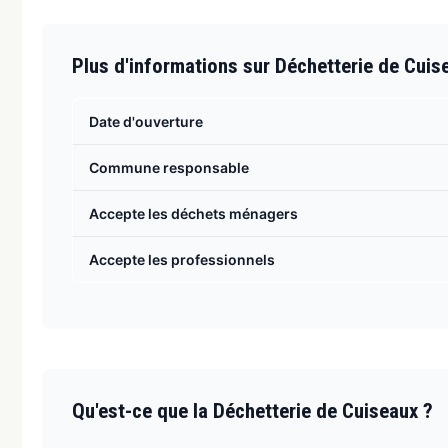
Plus d'informations sur Déchetterie de Cuis
Date d'ouverture
Commune responsable
Accepte les déchets ménagers
Accepte les professionnels
Qu'est-ce que la Déchetterie de Cuiseaux ?