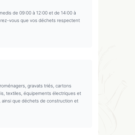
medis de 09:00 à 12:00 et de 14:00 à
ssurez-vous que vos déchets respectent
troménagers, gravats triés, cartons
s, textiles, équipements électriques et
, ainsi que déchets de construction et