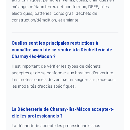
mélange, métaux ferreux et non ferreux, DEEE, piles
électriques, batteries, corps gras, déchets de
construction/démolition, et amiante.
Quelles sont les principales restrictions à
connaître avant de se rendre à la Déchetterie de
Charnay-lès-Mâcon ?
Il est important de vérifier les types de déchets
acceptés et de se conformer aux horaires d'ouverture.
Les professionnels doivent se renseigner sur place pour
les modalités d'accès spécifiques.
La Déchetterie de Charnay-lès-Mâcon accepte-t-
elle les professionnels ?
La déchetterie accepte les professionnels sous