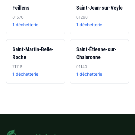
Feillens
Saint-Jean-sur-Veyle
01570
01290
1 déchetterie
1 déchetterie
Saint-Martin-Belle-
Saint-Étienne-sur-
Roche
Chalaronne
71118
01140
1 déchetterie
1 déchetterie