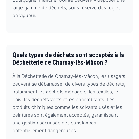
large gamme de déchets, sous réserve des règles
en vigueur.
Quels types de déchets sont acceptés à la
Déchetterie de Charnay-lès-Mâcon ?
À la Déchetterie de Charnay-lès-Mâcon, les usagers
peuvent se débarrasser de divers types de déchets,
notamment les déchets ménagers, les textiles, le
bois, les déchets verts et les encombrants. Les
produits chimiques comme les solvants usés et les
peintures sont également acceptés, garantissant
une gestion sécurisée des substances
potentiellement dangereuses.