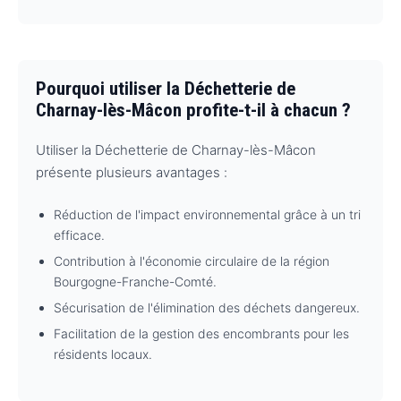
Pourquoi utiliser la Déchetterie de
Charnay-lès-Mâcon profite-t-il à chacun ?
Utiliser la Déchetterie de Charnay-lès-Mâcon
présente plusieurs avantages :
Réduction de l'impact environnemental grâce à un tri
efficace.
Contribution à l'économie circulaire de la région
Bourgogne-Franche-Comté.
Sécurisation de l'élimination des déchets dangereux.
Facilitation de la gestion des encombrants pour les
résidents locaux.