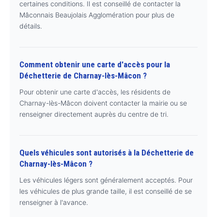
certaines conditions. Il est conseillé de contacter la
Mâconnais Beaujolais Agglomération pour plus de
détails.
Comment obtenir une carte d'accès pour la
Déchetterie de Charnay-lès-Mâcon ?
Pour obtenir une carte d'accès, les résidents de
Charnay-lès-Mâcon doivent contacter la mairie ou se
renseigner directement auprès du centre de tri.
Quels véhicules sont autorisés à la Déchetterie de
Charnay-lès-Mâcon ?
Les véhicules légers sont généralement acceptés. Pour
les véhicules de plus grande taille, il est conseillé de se
renseigner à l'avance.