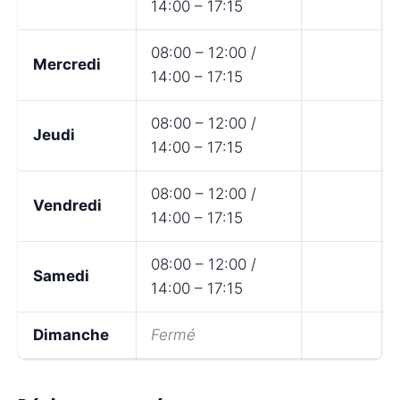
14:00 – 17:15
08:00 – 12:00 /
Mercredi
14:00 – 17:15
08:00 – 12:00 /
Jeudi
14:00 – 17:15
08:00 – 12:00 /
Vendredi
14:00 – 17:15
08:00 – 12:00 /
Samedi
14:00 – 17:15
Dimanche
Fermé