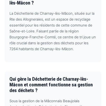
lès-Mâcon ?
La Déchetterie de Charnay-lès-Mâcon, située sur la
Rte des Allogneraies, est un espace de recyclage
essentiel pour les résidents de cette commune de
Saône-et-Loire. Faisant partie de la région
Bourgogne-Franche-Comté, ce centre de tri joue un
rôle crucial dans la gestion des déchets pour les
7264 habitants de Charnay-lès-Mâcon.
Qui gère la Déchetterie de Charnay-lès-
Mâcon et comment fonctionne sa gestion
des déchets ?
Sous la gestion de la Mâconnais Beaujolais