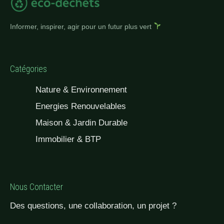
Informer, inspirer, agir pour un futur plus vert
Catégories
Nature & Environnement
Energies Renouvelables
Maison & Jardin Durable
Immobilier & BTP
Nous Contacter
Des questions, une collaboration, un projet ?