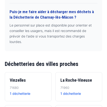
Puis-je me faire aider à décharger mes déchets à
la Déchetterie de Charnay-lès-Mâcon ?
Le personnel sur place est disponible pour orienter et
conseiller les usagers, mais il est recommandé de
prévoir de l'aide si vous transportez des charges
lourdes.
Déchetteries des villes proches
Vinzelles
La Roche-Vineuse
71680
71960
1 déchetterie
1 déchetterie