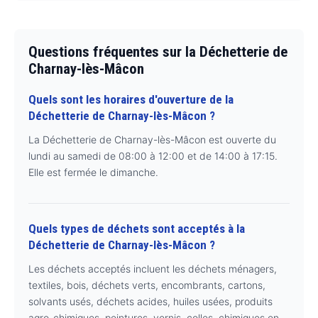
Questions fréquentes sur la Déchetterie de
Charnay-lès-Mâcon
Quels sont les horaires d'ouverture de la
Déchetterie de Charnay-lès-Mâcon ?
La Déchetterie de Charnay-lès-Mâcon est ouverte du
lundi au samedi de 08:00 à 12:00 et de 14:00 à 17:15.
Elle est fermée le dimanche.
Quels types de déchets sont acceptés à la
Déchetterie de Charnay-lès-Mâcon ?
Les déchets acceptés incluent les déchets ménagers,
textiles, bois, déchets verts, encombrants, cartons,
solvants usés, déchets acides, huiles usées, produits
agro-chimiques, peintures, vernis, colles, chimiques en