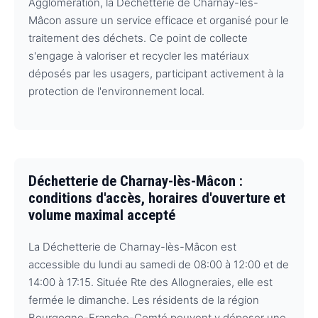
Agglomération, la Déchetterie de Charnay-lès-
Mâcon assure un service efficace et organisé pour le
traitement des déchets. Ce point de collecte
s'engage à valoriser et recycler les matériaux
déposés par les usagers, participant activement à la
protection de l'environnement local.
Déchetterie de Charnay-lès-Mâcon :
conditions d'accès, horaires d'ouverture et
volume maximal accepté
La Déchetterie de Charnay-lès-Mâcon est
accessible du lundi au samedi de 08:00 à 12:00 et de
14:00 à 17:15. Située Rte des Allogneraies, elle est
fermée le dimanche. Les résidents de la région
Bourgogne-Franche-Comté peuvent y déposer une