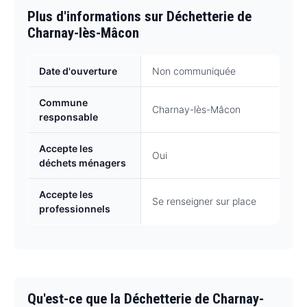
Plus d'informations sur Déchetterie de
Charnay-lès-Mâcon
Date d'ouverture
Non communiquée
Commune
Charnay-lès-Mâcon
responsable
Accepte les
Oui
déchets ménagers
Accepte les
Se renseigner sur place
professionnels
Qu'est-ce que la Déchetterie de Charnay-