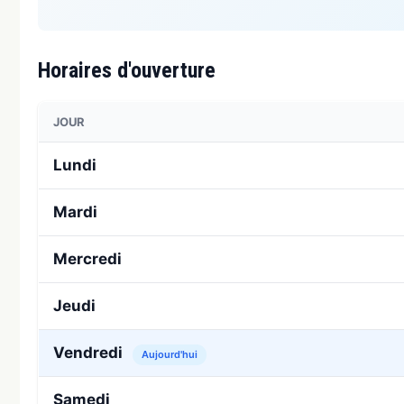
Horaires d'ouverture
JOUR
Lundi
Mardi
Mercredi
Jeudi
Vendredi
Aujourd'hui
Samedi