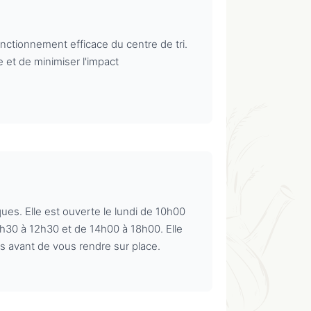
onctionnement efficace du centre de tri.
 et de minimiser l'impact
ues. Elle est ouverte le lundi de 10h00
8h30 à 12h30 et de 14h00 à 18h00. Elle
ts avant de vous rendre sur place.