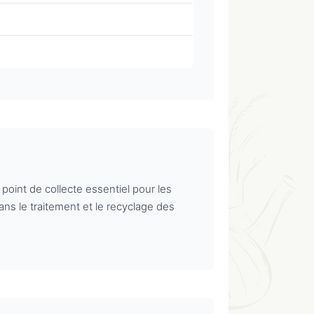
oint de collecte essentiel pour les
ans le traitement et le recyclage des