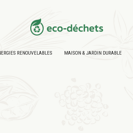
NERGIES RENOUVELABLES
MAISON & JARDIN DURABLE