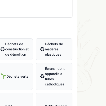
Déchets de
Déchets de
♻
♻
construction et
matières
de démolition
plastiques
Écrans, dont
appareils à
♻
Déchets verts
tubes
cathodiques