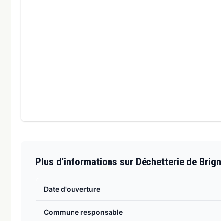
Plus d'informations sur Déchetterie de Brign
Date d'ouverture
Commune responsable