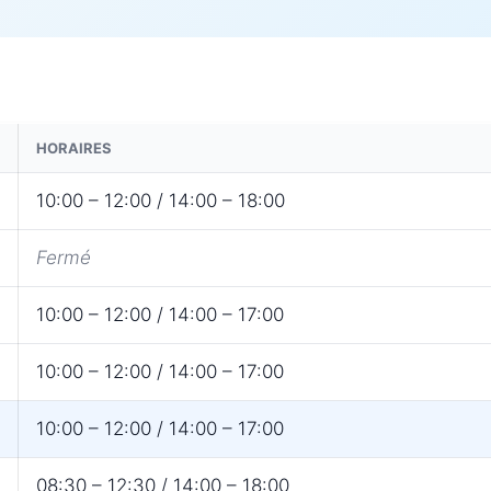
HORAIRES
10:00 – 12:00 / 14:00 – 18:00
Fermé
10:00 – 12:00 / 14:00 – 17:00
10:00 – 12:00 / 14:00 – 17:00
10:00 – 12:00 / 14:00 – 17:00
08:30 – 12:30 / 14:00 – 18:00