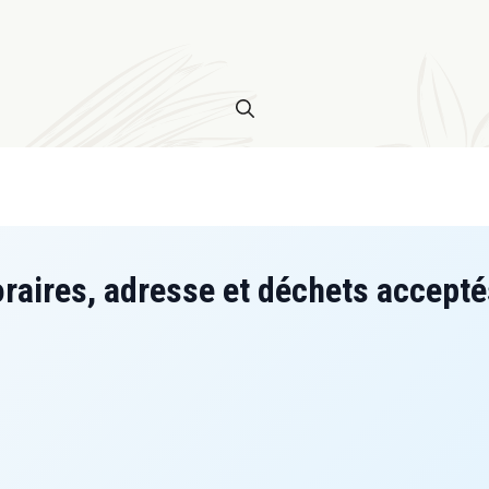
oraires, adresse et déchets accepté