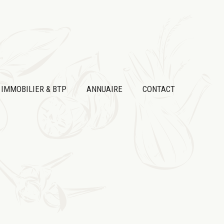
IMMOBILIER & BTP
ANNUAIRE
CONTACT