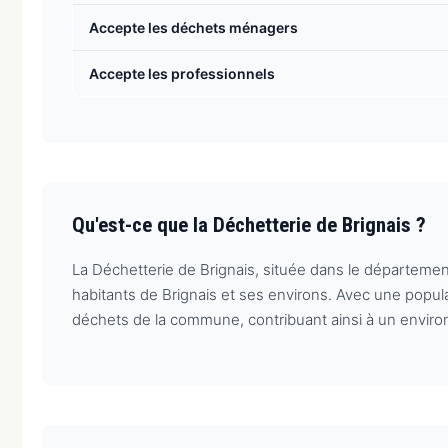
Accepte les déchets ménagers
Accepte les professionnels
Qu'est-ce que la Déchetterie de Brignais ?
La Déchetterie de Brignais, située dans le départeme
habitants de Brignais et ses environs. Avec une populat
déchets de la commune, contribuant ainsi à un enviro