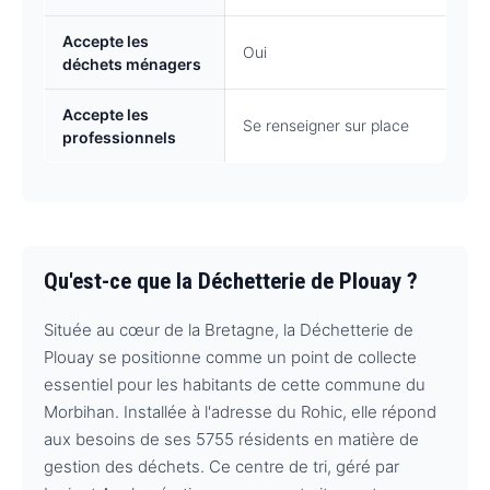
Accepte les
Oui
déchets ménagers
Accepte les
Se renseigner sur place
professionnels
Qu'est-ce que la Déchetterie de Plouay ?
Située au cœur de la Bretagne, la Déchetterie de
Plouay se positionne comme un point de collecte
essentiel pour les habitants de cette commune du
Morbihan. Installée à l'adresse du Rohic, elle répond
aux besoins de ses 5755 résidents en matière de
gestion des déchets. Ce centre de tri, géré par