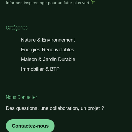
Informer, inspirer, agir pour un futur plus vert
Catégories
Nature & Environnement
Energies Renouvelables
Maison & Jardin Durable
Immobilier & BTP
Nous Contacter
Des questions, une collaboration, un projet ?
Contactez-nous