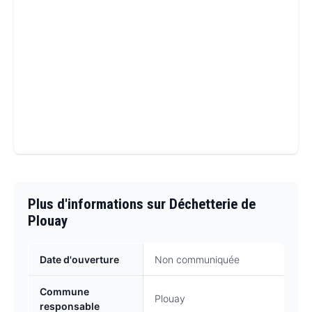
Plus d'informations sur Déchetterie de
Plouay
Date d'ouverture
Non communiquée
Commune
Plouay
responsable