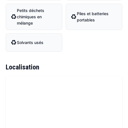
Petits déchets
Piles et batteries
♻
♻
chimiques en
portables
mélange
♻
Solvants usés
Localisation