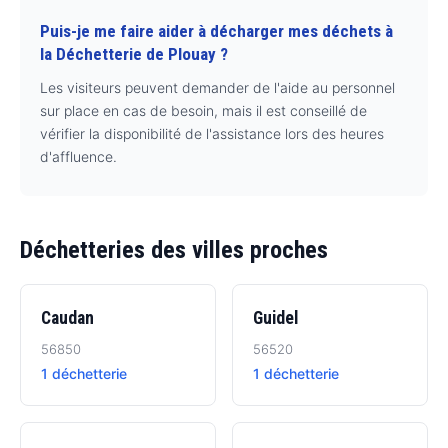
Puis-je me faire aider à décharger mes déchets à
la Déchetterie de Plouay ?
Les visiteurs peuvent demander de l'aide au personnel
sur place en cas de besoin, mais il est conseillé de
vérifier la disponibilité de l'assistance lors des heures
d'affluence.
Déchetteries des villes proches
Caudan
Guidel
56850
56520
1 déchetterie
1 déchetterie