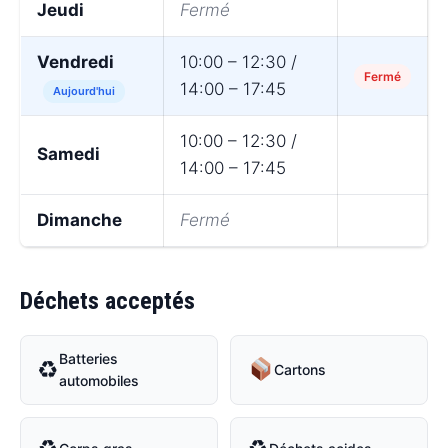
Jeudi
Fermé
Vendredi
10:00 – 12:30 /
Fermé
14:00 – 17:45
Aujourd'hui
10:00 – 12:30 /
Samedi
14:00 – 17:45
Dimanche
Fermé
Déchets acceptés
Batteries
♻
Cartons
automobiles