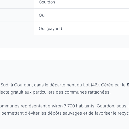
Gourdon
Oui
Oui (payant)
Sud, à Gourdon, dans le département du Lot (46). Gérée par le
ollecte gratuit aux particuliers des communes rattachées.
8 communes représentant environ 7 700 habitants. Gourdon, sous-
 permettant d'éviter les dépôts sauvages et de favoriser le recy