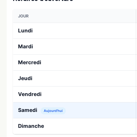
JOUR
Lundi
Mardi
Mercredi
Jeudi
Vendredi
Samedi
Aujourd'hui
Dimanche