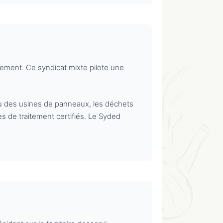
ement. Ce syndicat mixte pilote une
 ou des usines de panneaux, les déchets
s de traitement certifiés. Le Syded