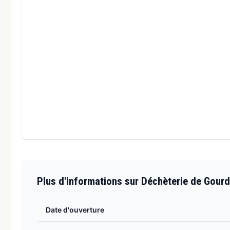
Plus d'informations sur Déchèterie de Gour
Date d'ouverture