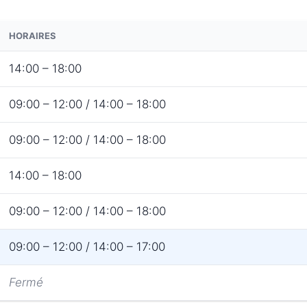
HORAIRES
14:00 – 18:00
09:00 – 12:00 / 14:00 – 18:00
09:00 – 12:00 / 14:00 – 18:00
14:00 – 18:00
09:00 – 12:00 / 14:00 – 18:00
09:00 – 12:00 / 14:00 – 17:00
Fermé