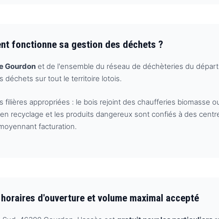
nt fonctionne sa gestion des déchets ?
de Gourdon
et de l'ensemble du réseau de déchèteries du départ
déchets sur tout le territoire lotois.
s filières appropriées : le bois rejoint des chaufferies biomasse
n recyclage et les produits dangereux sont confiés à des centre
moyennant facturation.
 horaires d'ouverture et volume maximal accepté