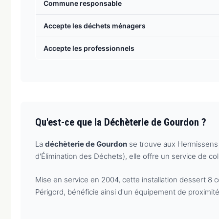
Commune responsable
Accepte les déchets ménagers
Accepte les professionnels
Qu'est-ce que la Déchèterie de Gourdon ?
La
déchèterie de Gourdon
se trouve aux Hermissens 
d'Élimination des Déchets), elle offre un service de c
Mise en service en 2004, cette installation dessert 
Périgord, bénéficie ainsi d'un équipement de proximité