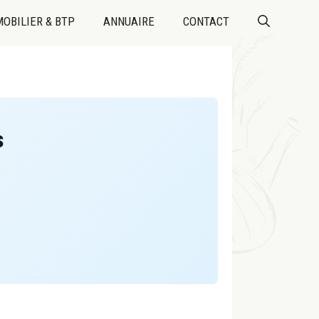
OBILIER & BTP
ANNUAIRE
CONTACT
s