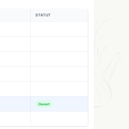
STATUT
Ouvert