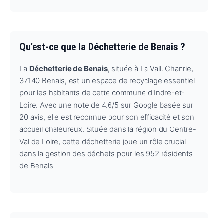
Qu'est-ce que la Déchetterie de Benais ?
La
Déchetterie de Benais
, située à La Vall. Chanrie,
37140 Benais, est un espace de recyclage essentiel
pour les habitants de cette commune d'Indre-et-
Loire. Avec une note de 4.6/5 sur Google basée sur
20 avis, elle est reconnue pour son efficacité et son
accueil chaleureux. Située dans la région du Centre-
Val de Loire, cette déchetterie joue un rôle crucial
dans la gestion des déchets pour les 952 résidents
de Benais.