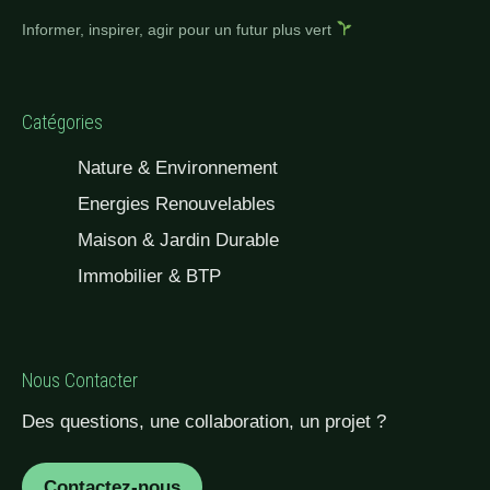
Informer, inspirer, agir pour un futur plus vert
Catégories
Nature & Environnement
Energies Renouvelables
Maison & Jardin Durable
Immobilier & BTP
Nous Contacter
Des questions, une collaboration, un projet ?
Contactez-nous