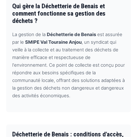
Qui gère la Déchetterie de Benais et
comment fonctionne sa gestion des
déchets ?
La gestion de la
Déchetterie de Benais
est assurée
par le
SMIPE Val Touraine Anjou
, un syndicat qui
veille à la collecte et au traitement des déchets de
manière efficace et respectueuse de
l'environnement. Ce point de collecte est conçu pour
répondre aux besoins spécifiques de la
communauté locale, offrant des solutions adaptées à
la gestion des déchets non dangereux et dangereux
des activités économiques.
Déchetterie de Benais : conditions d'accès,