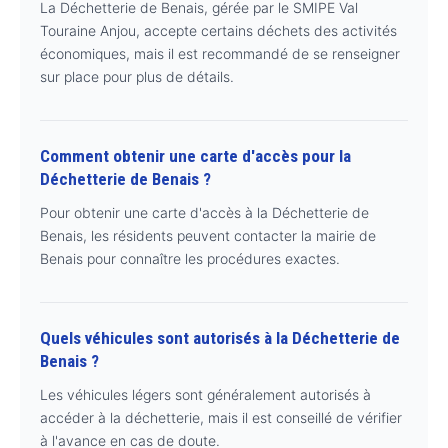
La Déchetterie de Benais, gérée par le SMIPE Val
Touraine Anjou, accepte certains déchets des activités
économiques, mais il est recommandé de se renseigner
sur place pour plus de détails.
Comment obtenir une carte d'accès pour la
Déchetterie de Benais ?
Pour obtenir une carte d'accès à la Déchetterie de
Benais, les résidents peuvent contacter la mairie de
Benais pour connaître les procédures exactes.
Quels véhicules sont autorisés à la Déchetterie de
Benais ?
Les véhicules légers sont généralement autorisés à
accéder à la déchetterie, mais il est conseillé de vérifier
à l'avance en cas de doute.