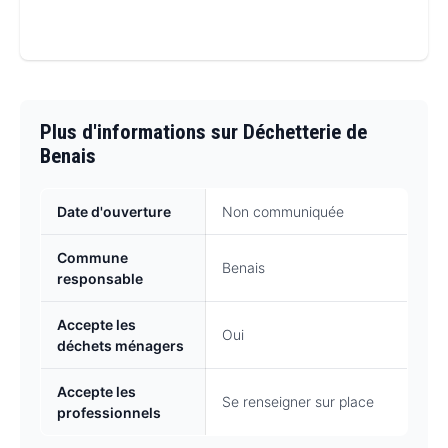
Plus d'informations sur Déchetterie de
Benais
Date d'ouverture
Non communiquée
Commune
Benais
responsable
Accepte les
Oui
déchets ménagers
Accepte les
Se renseigner sur place
professionnels