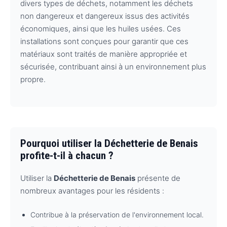
divers types de déchets, notamment les déchets
non dangereux et dangereux issus des activités
économiques, ainsi que les huiles usées. Ces
installations sont conçues pour garantir que ces
matériaux sont traités de manière appropriée et
sécurisée, contribuant ainsi à un environnement plus
propre.
Pourquoi utiliser la Déchetterie de Benais
profite-t-il à chacun ?
Utiliser la
Déchetterie de Benais
présente de
nombreux avantages pour les résidents :
Contribue à la préservation de l'environnement local.