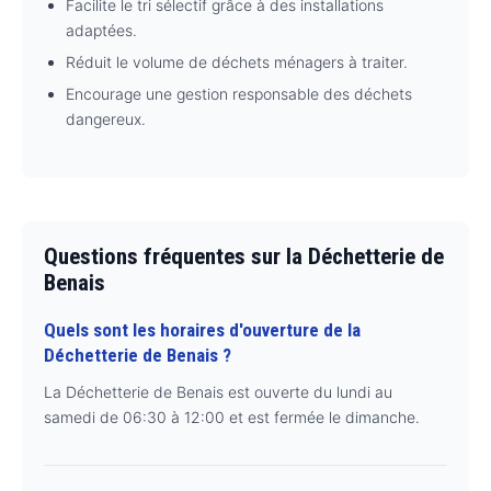
Facilite le tri sélectif grâce à des installations
adaptées.
Réduit le volume de déchets ménagers à traiter.
Encourage une gestion responsable des déchets
dangereux.
Questions fréquentes sur la Déchetterie de
Benais
Quels sont les horaires d'ouverture de la
Déchetterie de Benais ?
La Déchetterie de Benais est ouverte du lundi au
samedi de 06:30 à 12:00 et est fermée le dimanche.