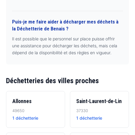
Puis-je me faire aider à décharger mes déchets à
la Déchetterie de Benais ?
Il est possible que le personnel sur place puisse offrir
une assistance pour décharger les déchets, mais cela
dépend de la disponibilité et des règles en vigueur.
Déchetteries des villes proches
Allonnes
Saint-Laurent-de-Lin
49650
37330
1 déchetterie
1 déchetterie