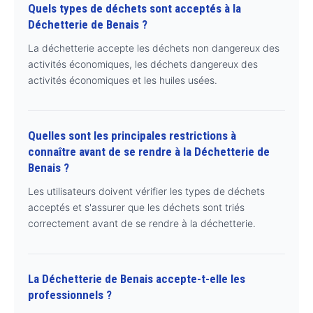
Quels types de déchets sont acceptés à la
Déchetterie de Benais ?
La déchetterie accepte les déchets non dangereux des
activités économiques, les déchets dangereux des
activités économiques et les huiles usées.
Quelles sont les principales restrictions à
connaître avant de se rendre à la Déchetterie de
Benais ?
Les utilisateurs doivent vérifier les types de déchets
acceptés et s'assurer que les déchets sont triés
correctement avant de se rendre à la déchetterie.
La Déchetterie de Benais accepte-t-elle les
professionnels ?