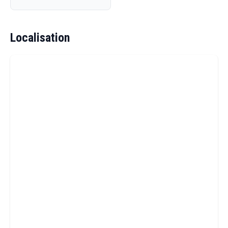
Localisation