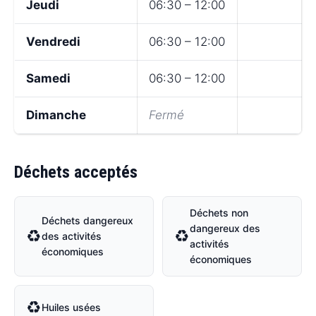
Jeudi
06:30 – 12:00
Vendredi
06:30 – 12:00
Samedi
06:30 – 12:00
Dimanche
Fermé
Déchets acceptés
Déchets non
Déchets dangereux
dangereux des
♻
♻
des activités
activités
économiques
économiques
♻
Huiles usées