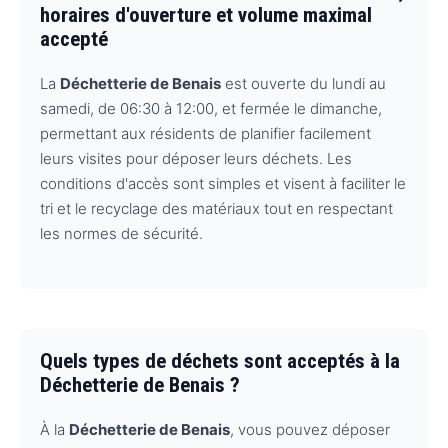
horaires d'ouverture et volume maximal
accepté
La
Déchetterie de Benais
est ouverte du lundi au
samedi, de 06:30 à 12:00, et fermée le dimanche,
permettant aux résidents de planifier facilement
leurs visites pour déposer leurs déchets. Les
conditions d'accès sont simples et visent à faciliter le
tri et le recyclage des matériaux tout en respectant
les normes de sécurité.
Quels types de déchets sont acceptés à la
Déchetterie de Benais ?
À la
Déchetterie de Benais
, vous pouvez déposer