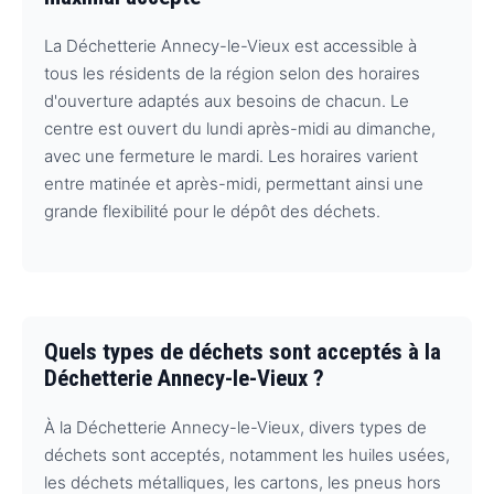
La Déchetterie Annecy-le-Vieux est accessible à
tous les résidents de la région selon des horaires
d'ouverture adaptés aux besoins de chacun. Le
centre est ouvert du lundi après-midi au dimanche,
avec une fermeture le mardi. Les horaires varient
entre matinée et après-midi, permettant ainsi une
grande flexibilité pour le dépôt des déchets.
Quels types de déchets sont acceptés à la
Déchetterie Annecy-le-Vieux ?
À la Déchetterie Annecy-le-Vieux, divers types de
déchets sont acceptés, notamment les huiles usées,
les déchets métalliques, les cartons, les pneus hors