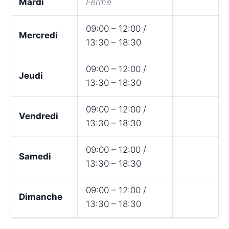
Mardi
Fermé
09:00 – 12:00 /
Mercredi
13:30 – 18:30
09:00 – 12:00 /
Jeudi
13:30 – 18:30
09:00 – 12:00 /
Vendredi
13:30 – 18:30
09:00 – 12:00 /
Samedi
13:30 – 18:30
09:00 – 12:00 /
Dimanche
13:30 – 18:30