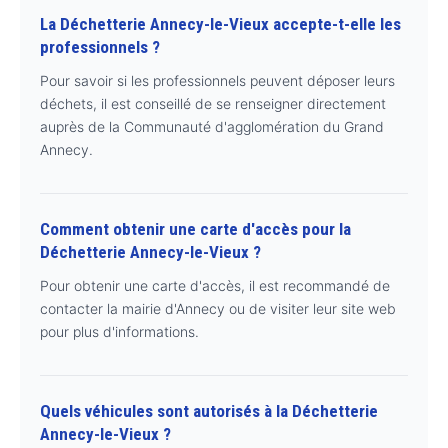
La Déchetterie Annecy-le-Vieux accepte-t-elle les
professionnels ?
Pour savoir si les professionnels peuvent déposer leurs
déchets, il est conseillé de se renseigner directement
auprès de la Communauté d'agglomération du Grand
Annecy.
Comment obtenir une carte d'accès pour la
Déchetterie Annecy-le-Vieux ?
Pour obtenir une carte d'accès, il est recommandé de
contacter la mairie d'Annecy ou de visiter leur site web
pour plus d'informations.
Quels véhicules sont autorisés à la Déchetterie
Annecy-le-Vieux ?