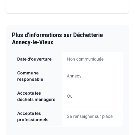
Plus d'informations sur Déchetterie
Annecy-le-Vieux
Date d'ouverture
Non communiquée
Commune
Annecy
responsable
Accepte les
Oui
déchets ménagers
Accepte les
Se renseigner sur place
professionnels