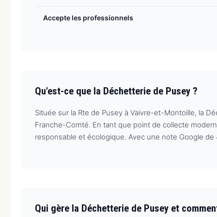
Accepte les professionnels
Qu'est-ce que la Déchetterie de Pusey ?
Située sur la Rte de Pusey à Vaivre-et-Montoille, la 
Franche-Comté. En tant que point de collecte modern
responsable et écologique. Avec une note Google de 4/
Qui gère la Déchetterie de Pusey et commen