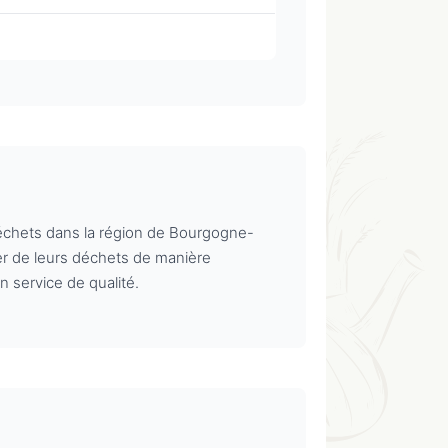
 déchets dans la région de Bourgogne-
er de leurs déchets de manière
 service de qualité.