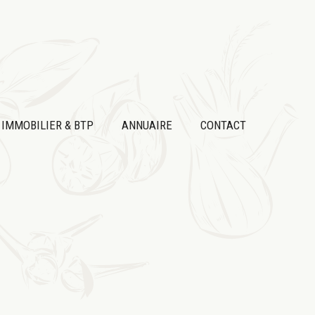
IMMOBILIER & BTP
ANNUAIRE
CONTACT