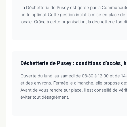
La Déchetterie de Pusey est gérée par la Communauté 
un tri optimal. Cette gestion inclut la mise en place
locale. Grâce à cette organisation, la déchetterie fonc
Déchetterie de Pusey : conditions d'accès, 
Ouverte du lundi au samedi de 08:30 à 12:00 et de 14:
et des environs. Fermée le dimanche, elle propose d
Avant de vous rendre sur place, il est conseillé de v
éviter tout désagrément.