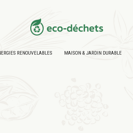
NERGIES RENOUVELABLES
MAISON & JARDIN DURABLE