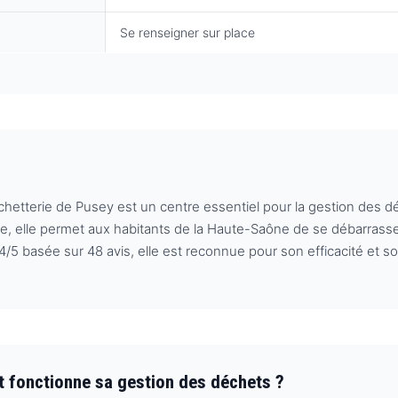
Se renseigner sur place
Déchetterie de Pusey est un centre essentiel pour la gestion des
e, elle permet aux habitants de la Haute-Saône de se débarrass
5 basée sur 48 avis, elle est reconnue pour son efficacité et son
t fonctionne sa gestion des déchets ?