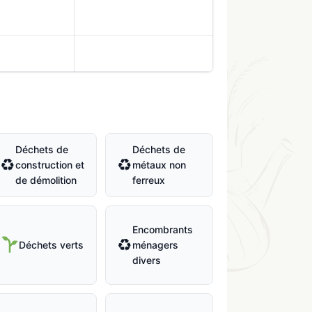
Déchets de
Déchets de
♻
♻
construction et
métaux non
de démolition
ferreux
Encombrants
♻
Déchets verts
ménagers
divers