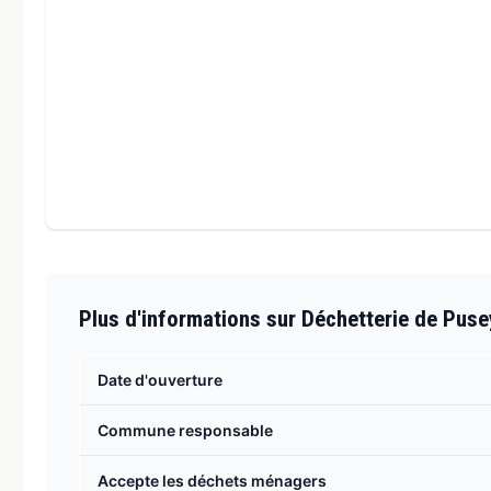
Plus d'informations sur Déchetterie de Puse
Date d'ouverture
Commune responsable
Accepte les déchets ménagers