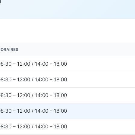
l
HORAIRES
8:30 – 12:00 / 14:00 – 18:00
8:30 – 12:00 / 14:00 – 18:00
8:30 – 12:00 / 14:00 – 18:00
8:30 – 12:00 / 14:00 – 18:00
8:30 – 12:00 / 14:00 – 18:00