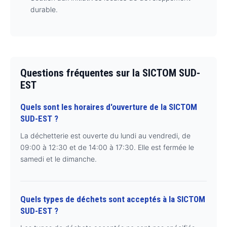
durable.
Questions fréquentes sur la SICTOM SUD-
EST
Quels sont les horaires d'ouverture de la SICTOM
SUD-EST ?
La déchetterie est ouverte du lundi au vendredi, de
09:00 à 12:30 et de 14:00 à 17:30. Elle est fermée le
samedi et le dimanche.
Quels types de déchets sont acceptés à la SICTOM
SUD-EST ?