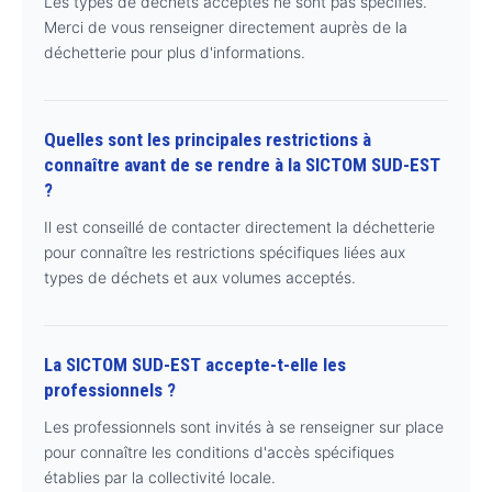
Les types de déchets acceptés ne sont pas spécifiés.
Merci de vous renseigner directement auprès de la
déchetterie pour plus d'informations.
Quelles sont les principales restrictions à
connaître avant de se rendre à la SICTOM SUD-EST
?
Il est conseillé de contacter directement la déchetterie
pour connaître les restrictions spécifiques liées aux
types de déchets et aux volumes acceptés.
La SICTOM SUD-EST accepte-t-elle les
professionnels ?
Les professionnels sont invités à se renseigner sur place
pour connaître les conditions d'accès spécifiques
établies par la collectivité locale.