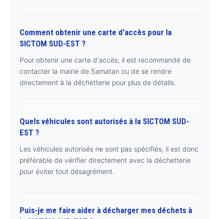
Comment obtenir une carte d'accès pour la
SICTOM SUD-EST ?
Pour obtenir une carte d'accès, il est recommandé de
contacter la mairie de Samatan ou de se rendre
directement à la déchetterie pour plus de détails.
Quels véhicules sont autorisés à la SICTOM SUD-
EST ?
Les véhicules autorisés ne sont pas spécifiés, il est donc
préférable de vérifier directement avec la déchetterie
pour éviter tout désagrément.
Puis-je me faire aider à décharger mes déchets à