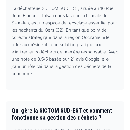
La déchetterie SICTOM SUD-EST, située au 10 Rue
Jean Francois Tolsau dans la zone artisanale de
Samatan, est un espace de recyclage essentiel pour
les habitants du Gers (32). En tant que point de
collecte stratégique dans la région Occitanie, elle
offre aux résidents une solution pratique pour
éliminer leurs déchets de manière responsable. Avec
une note de 3.5/5 basée sur 21 avis Google, elle
joue un rôle clé dans la gestion des déchets de la
commune.
Qui gère la SICTOM SUD-EST et comment
fonctionne sa gestion des déchets ?