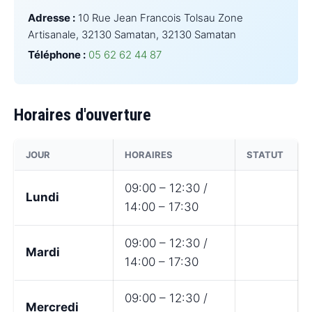
Adresse :
10 Rue Jean Francois Tolsau Zone
Artisanale, 32130 Samatan, 32130 Samatan
Téléphone :
05 62 62 44 87
Horaires d'ouverture
JOUR
HORAIRES
STATUT
09:00 – 12:30 /
Lundi
14:00 – 17:30
09:00 – 12:30 /
Mardi
14:00 – 17:30
09:00 – 12:30 /
Mercredi