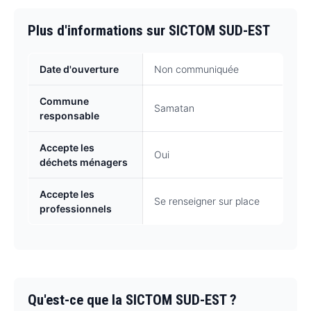
Plus d'informations sur SICTOM SUD-EST
Date d'ouverture
Non communiquée
Commune
Samatan
responsable
Accepte les
Oui
déchets ménagers
Accepte les
Se renseigner sur place
professionnels
Qu'est-ce que la SICTOM SUD-EST ?