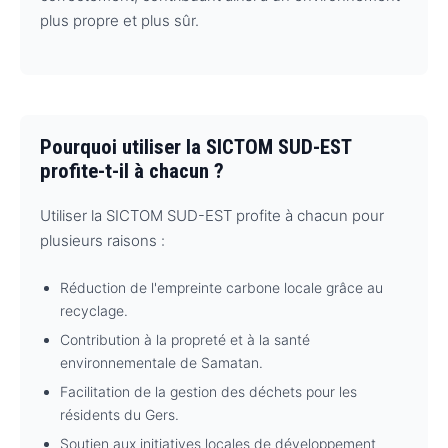
plus propre et plus sûr.
Pourquoi utiliser la SICTOM SUD-EST
profite-t-il à chacun ?
Utiliser la SICTOM SUD-EST profite à chacun pour
plusieurs raisons :
Réduction de l'empreinte carbone locale grâce au
recyclage.
Contribution à la propreté et à la santé
environnementale de Samatan.
Facilitation de la gestion des déchets pour les
résidents du Gers.
Soutien aux initiatives locales de développement