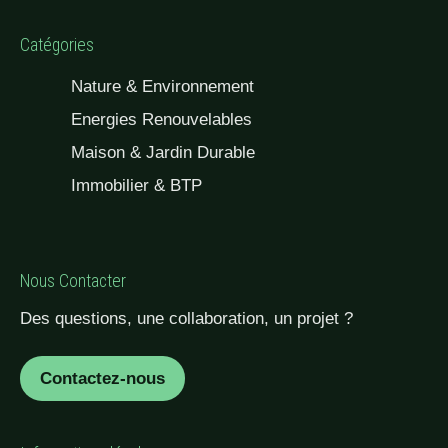
Catégories
Nature & Environnement
Energies Renouvelables
Maison & Jardin Durable
Immobilier & BTP
Nous Contacter
Des questions, une collaboration, un projet ?
Contactez-nous