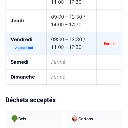
14:00 – 17:30
09:00 – 12:30 /
Jeudi
14:00 – 17:30
Vendredi
09:00 – 12:30 /
Fermé
14:00 – 17:30
Aujourd'hui
Samedi
Fermé
Dimanche
Fermé
Déchets acceptés
Bois
Cartons