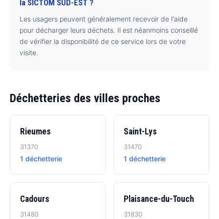
la SICTOM SUD-EST ?
Les usagers peuvent généralement recevoir de l'aide
pour décharger leurs déchets. Il est néanmoins conseillé
de vérifier la disponibilité de ce service lors de votre
visite.
Déchetteries des villes proches
Rieumes
Saint-Lys
31370
31470
1 déchetterie
1 déchetterie
Cadours
Plaisance-du-Touch
31480
31830