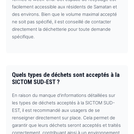
facilement accessible aux résidents de Samatan et
des environs. Bien que le volume maximal accepté
ne soit pas spécifié, il est conseillé de contacter
directement la déchetterie pour toute demande
spécifique.
Quels types de déchets sont acceptés à la
SICTOM SUD-EST ?
En raison du manque d'informations détaillées sur
les types de déchets acceptés à la SICTOM SUD-
EST, il est recommandé aux usagers de se
renseigner directement sur place. Cela permet de
garantir que leurs déchets seront acceptés et traités
correctement, contribuant ainsi à un environnement