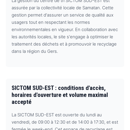
La gestion du centre de tri SICTOM SUD-EST est
assurée par la collectivité locale de Samatan. Cette
gestion permet d'assurer un service de qualité aux
usagers tout en respectant les normes
environnementales en vigueur. En collaboration avec
les autorités locales, le site s'engage à optimiser le
traitement des déchets et à promouvoir le recyclage
dans la région du Gers.
SICTOM SUD-EST : conditions d'accès,
horaires d'ouverture et volume maximal
accepté
La SICTOM SUD-EST est ouverte du lundi au
vendredi, de 09:00 à 12:30 et de 14:00 à 17:30, et est
fermée le week-end. Cet espace de recyclage est