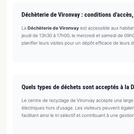
Déchèterie de Vironvay : conditions d'accès
La
Déchèterie de Vironvay
est accessible aux habitan
jeudi de 13h30 à 17h00, le mercredi et samedi de 09h0
planifier leurs visites pour un dépôt efficace de leurs 
Quels types de déchets sont acceptés à la D
Le centre de recyclage de Vironvay accepte une large
électriques hors d'usage. Les visiteurs peuvent égal
facilitant ainsi le tri sélectif et contribuant à une ges