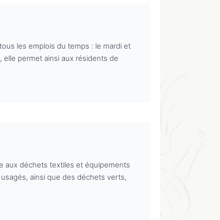
tous les emplois du temps : le mardi et
 elle permet ainsi aux résidents de
e aux déchets textiles et équipements
usagés, ainsi que des déchets verts,