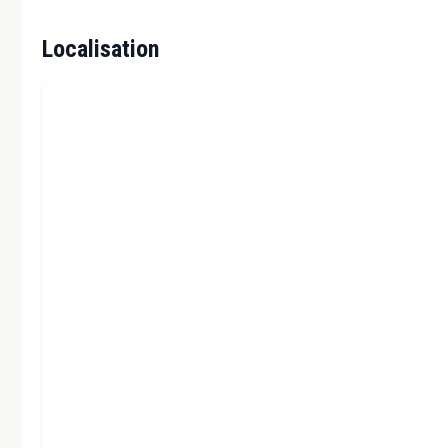
Localisation