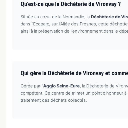
Qu'est-ce que la Déchèterie de Vironvay ?
Située au cœur de la Normandie, la
Déchèterie de Vi
dans l'Ecoparc, sur l'Allée des Fresnes, cette déchette
ainsi à la préservation de l'environnement dans le dép
Qui gère la Déchèterie de Vironvay et comm
Gérée par l'
Agglo Seine-Eure
, la Déchèterie de Viro
compétent. Ce centre de tri met un point d'honneur à se
traitement des déchets collectés.