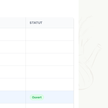
STATUT
Ouvert