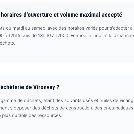
, horaires d'ouverture et volume maximal accepté
ts du mardi au samedi avec des horaires variés pour s'adapter à 
0 à 12h15 puis de 13h30 à 17h00. Fermée le lundi et le dimanche,
déchets.
échèterie de Vironvay ?
 gamme de déchets, allant des solvants usés et huiles de vidang
ement y déposer des déchets de construction, des pneumatiques 
tion plus durable des ressources.