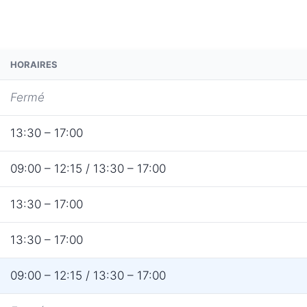
HORAIRES
Fermé
13:30 – 17:00
09:00 – 12:15 / 13:30 – 17:00
13:30 – 17:00
13:30 – 17:00
09:00 – 12:15 / 13:30 – 17:00