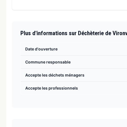
Plus d'informations sur Déchèterie de Viron
Date d'ouverture
Commune responsable
Accepte les déchets ménagers
Accepte les professionnels