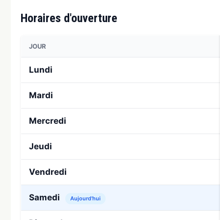
Horaires d'ouverture
JOUR
Lundi
Mardi
Mercredi
Jeudi
Vendredi
Samedi
Aujourd'hui