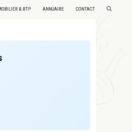
OBILIER & BTP
ANNUAIRE
CONTACT
s