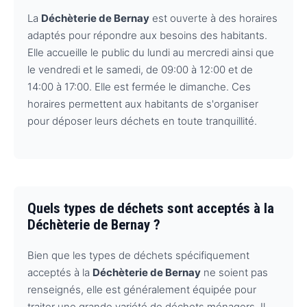
La
Déchèterie de Bernay
est ouverte à des horaires
adaptés pour répondre aux besoins des habitants.
Elle accueille le public du lundi au mercredi ainsi que
le vendredi et le samedi, de 09:00 à 12:00 et de
14:00 à 17:00. Elle est fermée le dimanche. Ces
horaires permettent aux habitants de s'organiser
pour déposer leurs déchets en toute tranquillité.
Quels types de déchets sont acceptés à la
Déchèterie de Bernay ?
Bien que les types de déchets spécifiquement
acceptés à la
Déchèterie de Bernay
ne soient pas
renseignés, elle est généralement équipée pour
traiter une grande variété de déchets ménagers. Il