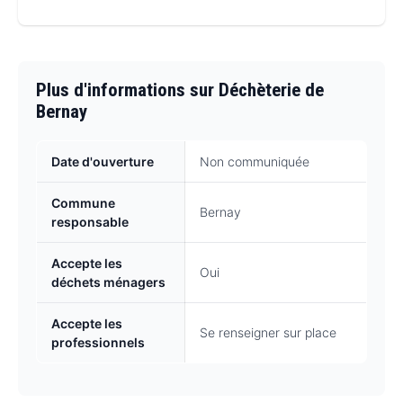
Plus d'informations sur Déchèterie de
Bernay
Date d'ouverture
Non communiquée
Commune
Bernay
responsable
Accepte les
Oui
déchets ménagers
Accepte les
Se renseigner sur place
professionnels