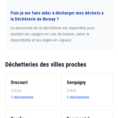
Puis-je me faire aider à décharger mes déchets à
la Déchèterie de Bernay ?
Le personnel de la déchèterie est disponible pour
assister les usagers en cas de besoin, selon la
disponibilité et les règles en vigueur.
Déchetteries des villes proches
Drucourt
Serquigny
27230
27470
1 déchetterie
1 déchetterie