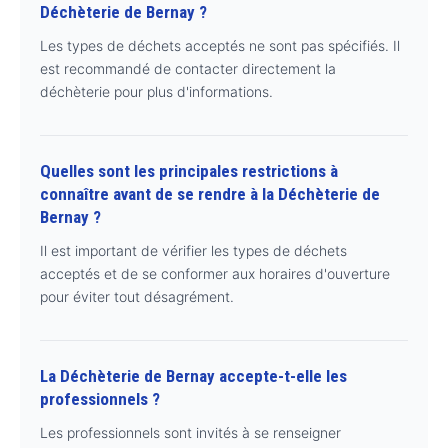
Déchèterie de Bernay ?
Les types de déchets acceptés ne sont pas spécifiés. Il
est recommandé de contacter directement la
déchèterie pour plus d'informations.
Quelles sont les principales restrictions à
connaître avant de se rendre à la Déchèterie de
Bernay ?
Il est important de vérifier les types de déchets
acceptés et de se conformer aux horaires d'ouverture
pour éviter tout désagrément.
La Déchèterie de Bernay accepte-t-elle les
professionnels ?
Les professionnels sont invités à se renseigner