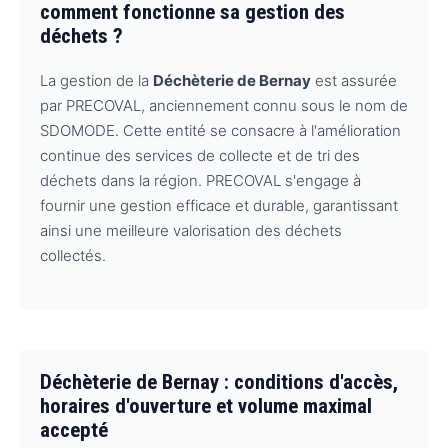
comment fonctionne sa gestion des
déchets ?
La gestion de la
Déchèterie de Bernay
est assurée
par PRECOVAL, anciennement connu sous le nom de
SDOMODE. Cette entité se consacre à l'amélioration
continue des services de collecte et de tri des
déchets dans la région. PRECOVAL s'engage à
fournir une gestion efficace et durable, garantissant
ainsi une meilleure valorisation des déchets
collectés.
Déchèterie de Bernay : conditions d'accès,
horaires d'ouverture et volume maximal
accepté