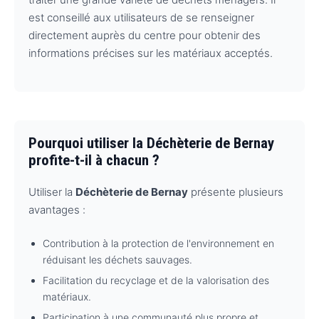
est conseillé aux utilisateurs de se renseigner
directement auprès du centre pour obtenir des
informations précises sur les matériaux acceptés.
Pourquoi utiliser la Déchèterie de Bernay
profite-t-il à chacun ?
Utiliser la
Déchèterie de Bernay
présente plusieurs
avantages :
Contribution à la protection de l'environnement en
réduisant les déchets sauvages.
Facilitation du recyclage et de la valorisation des
matériaux.
Participation à une communauté plus propre et