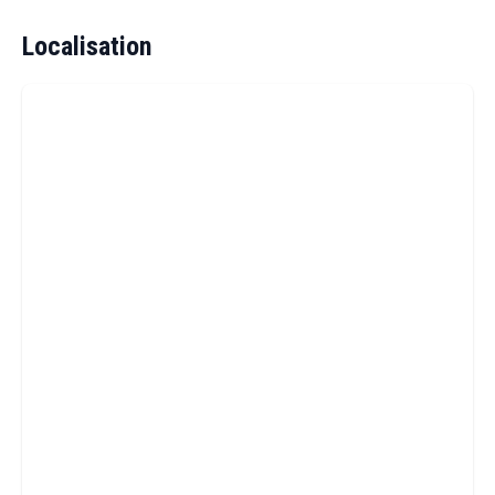
Localisation