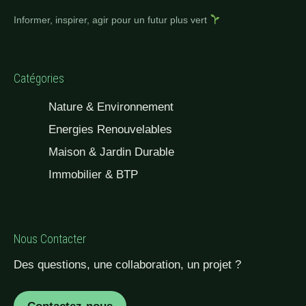
Informer, inspirer, agir pour un futur plus vert
Catégories
Nature & Environnement
Energies Renouvelables
Maison & Jardin Durable
Immobilier & BTP
Nous Contacter
Des questions, une collaboration, un projet ?