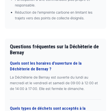
responsable.
Réduction de l'empreinte carbone en limitant les
trajets vers des points de collecte éloignés.
Questions fréquentes sur la Déchèterie de
Bernay
Quels sont les horaires d'ouverture de la
Déchèterie de Bernay ?
La Déchèterie de Bernay est ouverte du lundi au
mercredi et le vendredi et samedi de 09:00 à 12:00 et
de 14:00 à 17:00. Elle est fermée le dimanche.
Quels types de déchets sont acceptés à la