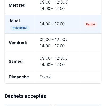
09:00 – 12:00 /
Mercredi
14:00 – 17:00
Jeudi
14:00 – 17:00
Fermé
Aujourd'hui
09:00 – 12:00 /
Vendredi
14:00 – 17:00
09:00 – 12:00 /
Samedi
14:00 – 17:00
Dimanche
Fermé
Déchets acceptés