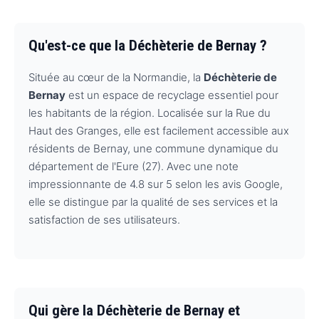
Qu'est-ce que la Déchèterie de Bernay ?
Située au cœur de la Normandie, la
Déchèterie de
Bernay
est un espace de recyclage essentiel pour
les habitants de la région. Localisée sur la Rue du
Haut des Granges, elle est facilement accessible aux
résidents de Bernay, une commune dynamique du
département de l'Eure (27). Avec une note
impressionnante de 4.8 sur 5 selon les avis Google,
elle se distingue par la qualité de ses services et la
satisfaction de ses utilisateurs.
Qui gère la Déchèterie de Bernay et