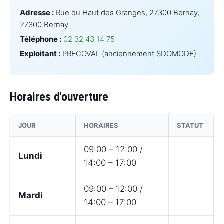
Adresse :
Rue du Haut des Granges, 27300 Bernay,
27300 Bernay
Téléphone :
02 32 43 14 75
Exploitant :
PRECOVAL (anciennement SDOMODE)
Horaires d'ouverture
JOUR
HORAIRES
STATUT
09:00 – 12:00 /
Lundi
14:00 – 17:00
09:00 – 12:00 /
Mardi
14:00 – 17:00