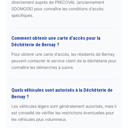
directement auprès de PRECOVAL (anciennement
SDOMODE) pour connaître les conditions d'accès
spécifiques.
Comment obtenir une carte d'accès pour la
Déchèterie de Bernay ?
Pour obtenir une carte d'accès, les résidents de Bernay
peuvent contacter le service client de la déchèterie pour
connaître les démarches à suivre.
Quels véhicules sont autorisés à la Déchèterie de
Bernay ?
Les véhicules légers sont généralement autorisés, mais il
est conseillé de vérifier les restrictions éventuelles pour
les véhicules plus volumineux.