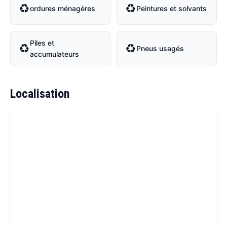
♻
♻
ordures ménagères
Peintures et solvants
Piles et
♻
♻
Pneus usagés
accumulateurs
Localisation