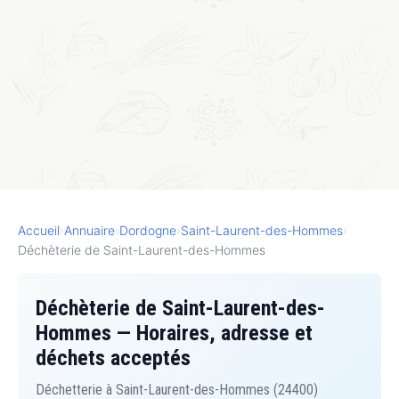
Accueil
›
Annuaire
›
Dordogne
›
Saint-Laurent-des-Hommes
›
Déchèterie de Saint-Laurent-des-Hommes
Déchèterie de Saint-Laurent-des-
Hommes — Horaires, adresse et
déchets acceptés
Déchetterie à Saint-Laurent-des-Hommes (24400)