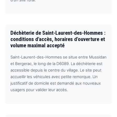
Déchèterie de Saint-Laurent-des-Hommes :
conditions d'accès, horaires d'ouverture et
volume maximal accepté
Saint-Laurent-des-Hommes se situe entre Mussidan
et Bergerac, le long de la D6089. La déchèterie est
accessible depuis le centre du village. Le site peut
accueillir les véhicules avec petite remorque. Un
justificatif de domicile est demandé aux nouveaux
usagers pour valider leur accès.