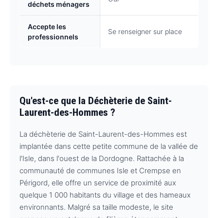
déchets ménagers
Accepte les
Se renseigner sur place
professionnels
Qu'est-ce que la Déchèterie de Saint-
Laurent-des-Hommes ?
La déchèterie de Saint-Laurent-des-Hommes est
implantée dans cette petite commune de la vallée de
l'Isle, dans l'ouest de la Dordogne. Rattachée à la
communauté de communes Isle et Crempse en
Périgord, elle offre un service de proximité aux
quelque 1 000 habitants du village et des hameaux
environnants. Malgré sa taille modeste, le site