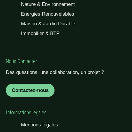
Nature & Environnement
Energies Renouvelables
Maison & Jardin Durable
Immobilier & BTP
Nous Contacter
Des questions, une collaboration, un projet ?
Contactez-nous
Informations légales
Mentions légales