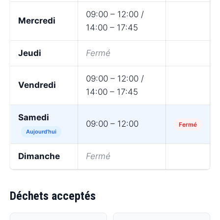
09:00 – 12:00 /
Mercredi
14:00 – 17:45
Jeudi
Fermé
09:00 – 12:00 /
Vendredi
14:00 – 17:45
Samedi
09:00 – 12:00
Fermé
Aujourd'hui
Dimanche
Fermé
Déchets acceptés