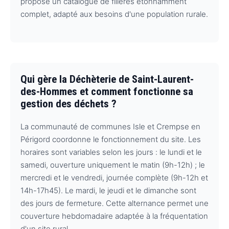
propose un catalogue de filières étonnamment
complet, adapté aux besoins d'une population rurale.
Qui gère la Déchèterie de Saint-Laurent-
des-Hommes et comment fonctionne sa
gestion des déchets ?
La communauté de communes Isle et Crempse en
Périgord coordonne le fonctionnement du site. Les
horaires sont variables selon les jours : le lundi et le
samedi, ouverture uniquement le matin (9h-12h) ; le
mercredi et le vendredi, journée complète (9h-12h et
14h-17h45). Le mardi, le jeudi et le dimanche sont
des jours de fermeture. Cette alternance permet une
couverture hebdomadaire adaptée à la fréquentation
d'un site rural.