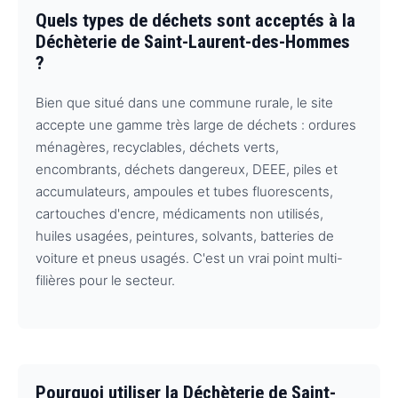
Quels types de déchets sont acceptés à la
Déchèterie de Saint-Laurent-des-Hommes
?
Bien que situé dans une commune rurale, le site
accepte une gamme très large de déchets : ordures
ménagères, recyclables, déchets verts,
encombrants, déchets dangereux, DEEE, piles et
accumulateurs, ampoules et tubes fluorescents,
cartouches d'encre, médicaments non utilisés,
huiles usagées, peintures, solvants, batteries de
voiture et pneus usagés. C'est un vrai point multi-
filières pour le secteur.
Pourquoi utiliser la Déchèterie de Saint-