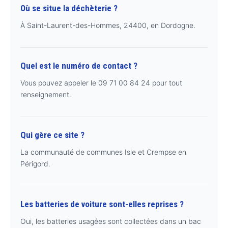
Où se situe la déchèterie ?
À Saint-Laurent-des-Hommes, 24400, en Dordogne.
Quel est le numéro de contact ?
Vous pouvez appeler le 09 71 00 84 24 pour tout
renseignement.
Qui gère ce site ?
La communauté de communes Isle et Crempse en
Périgord.
Les batteries de voiture sont-elles reprises ?
Oui, les batteries usagées sont collectées dans un bac