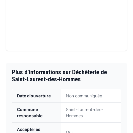
Plus d'informations sur Déchèterie de
Saint-Laurent-des-Hommes
Date d'ouverture
Non communiquée
Commune
Saint-Laurent-des-
responsable
Hommes
Accepte les
Oui