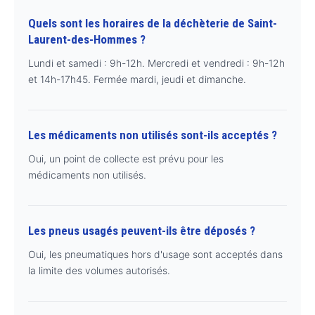
Quels sont les horaires de la déchèterie de Saint-
Laurent-des-Hommes ?
Lundi et samedi : 9h-12h. Mercredi et vendredi : 9h-12h
et 14h-17h45. Fermée mardi, jeudi et dimanche.
Les médicaments non utilisés sont-ils acceptés ?
Oui, un point de collecte est prévu pour les
médicaments non utilisés.
Les pneus usagés peuvent-ils être déposés ?
Oui, les pneumatiques hors d'usage sont acceptés dans
la limite des volumes autorisés.