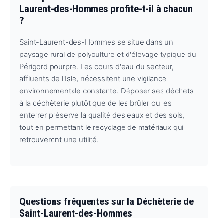
Laurent-des-Hommes profite-t-il à chacun
?
Saint-Laurent-des-Hommes se situe dans un
paysage rural de polyculture et d'élevage typique du
Périgord pourpre. Les cours d'eau du secteur,
affluents de l'Isle, nécessitent une vigilance
environnementale constante. Déposer ses déchets
à la déchèterie plutôt que de les brûler ou les
enterrer préserve la qualité des eaux et des sols,
tout en permettant le recyclage de matériaux qui
retrouveront une utilité.
Questions fréquentes sur la Déchèterie de
Saint-Laurent-des-Hommes