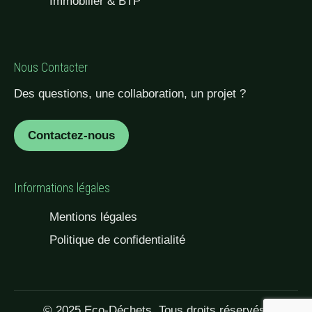
Immobilier & BTP
Nous Contacter
Des questions, une collaboration, un projet ?
Contactez-nous
Informations légales
Mentions légales
Politique de confidentialité
© 2025 Eco-Déchets. Tous droits réservés.