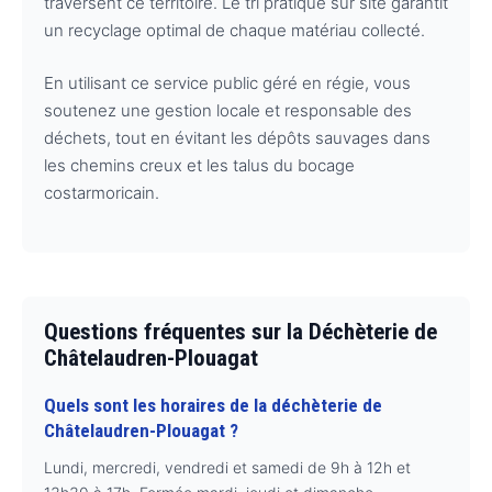
traversent ce territoire. Le tri pratiqué sur site garantit
un recyclage optimal de chaque matériau collecté.
En utilisant ce service public géré en régie, vous
soutenez une gestion locale et responsable des
déchets, tout en évitant les dépôts sauvages dans
les chemins creux et les talus du bocage
costarmoricain.
Questions fréquentes sur la Déchèterie de
Châtelaudren-Plouagat
Quels sont les horaires de la déchèterie de
Châtelaudren-Plouagat ?
Lundi, mercredi, vendredi et samedi de 9h à 12h et