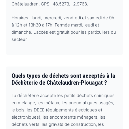
Châtelaudren. GPS : 48.5273, -2.9768.
Horaires : lundi, mercredi, vendredi et samedi de 9h
à 12h et 13h30 à 17h. Fermée mardi, jeudi et
dimanche. L'accès est gratuit pour les particuliers du
secteur.
Quels types de déchets sont acceptés à la
Déchèterie de Châtelaudren-Plouagat ?
La déchèterie accepte les petits déchets chimiques
en mélange, les métaux, les pneumatiques usagés,
le bois, les DEEE (équipements électriques et
électroniques), les encombrants ménagers, les
déchets verts, les gravats de construction, les