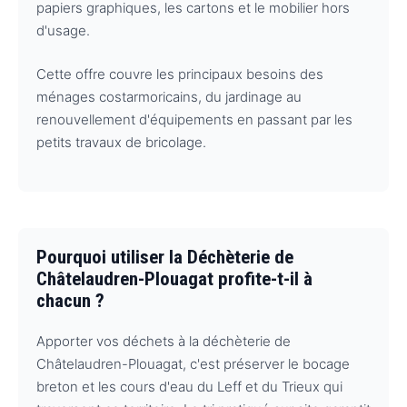
papiers graphiques, les cartons et le mobilier hors
d'usage.
Cette offre couvre les principaux besoins des
ménages costarmoricains, du jardinage au
renouvellement d'équipements en passant par les
petits travaux de bricolage.
Pourquoi utiliser la Déchèterie de
Châtelaudren-Plouagat profite-t-il à
chacun ?
Apporter vos déchets à la déchèterie de
Châtelaudren-Plouagat, c'est préserver le bocage
breton et les cours d'eau du Leff et du Trieux qui