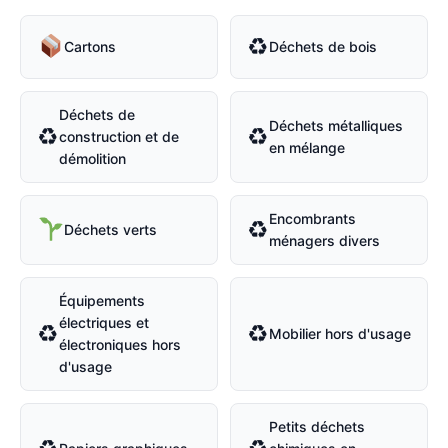
♻
Cartons
Déchets de bois
Déchets de
Déchets métalliques
♻
♻
construction et de
en mélange
démolition
Encombrants
♻
Déchets verts
ménagers divers
Équipements
électriques et
♻
♻
Mobilier hors d'usage
électroniques hors
d'usage
Petits déchets