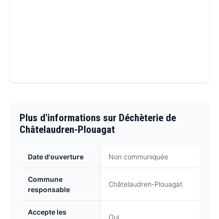
Plus d'informations sur Déchèterie de
Châtelaudren-Plouagat
Date d'ouverture
Non communiquée
Commune
Châtelaudren-Plouagat
responsable
Accepte les
Oui