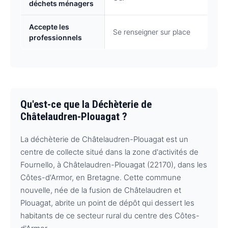
déchets ménagers
Accepte les
Se renseigner sur place
professionnels
Qu'est-ce que la Déchèterie de
Châtelaudren-Plouagat ?
La déchèterie de Châtelaudren-Plouagat est un
centre de collecte situé dans la zone d'activités de
Fournello, à Châtelaudren-Plouagat (22170), dans les
Côtes-d'Armor, en Bretagne. Cette commune
nouvelle, née de la fusion de Châtelaudren et
Plouagat, abrite un point de dépôt qui dessert les
habitants de ce secteur rural du centre des Côtes-