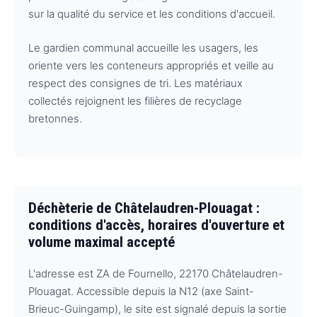
sur la qualité du service et les conditions d'accueil.
Le gardien communal accueille les usagers, les
oriente vers les conteneurs appropriés et veille au
respect des consignes de tri. Les matériaux
collectés rejoignent les filières de recyclage
bretonnes.
Déchèterie de Châtelaudren-Plouagat :
conditions d'accès, horaires d'ouverture et
volume maximal accepté
L'adresse est ZA de Fournello, 22170 Châtelaudren-
Plouagat. Accessible depuis la N12 (axe Saint-
Brieuc-Guingamp), le site est signalé depuis la sortie