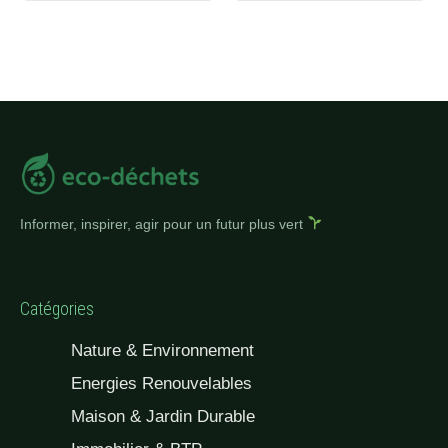
Informer, inspirer, agir pour un futur plus vert
Catégories
Nature & Environnement
Energies Renouvelables
Maison & Jardin Durable