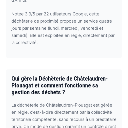
d'Armor.
Notée 3,9/5 par 22 utilisateurs Google, cette
déchèterie de proximité propose un service quatre
jours par semaine (lundi, mercredi, vendredi et
samedi). Elle est exploitée en régie, directement par
la collectivité.
Qui gère la Déchèterie de Châtelaudren-
Plouagat et comment fonctionne sa
gestion des déchets ?
La déchèterie de Châtelaudren-Plouagat est gérée
en régie, c'est-à-dire directement par la collectivité
territoriale compétente, sans recours à un prestataire
privé. Ce mode de gestion garantit un contrôle direct