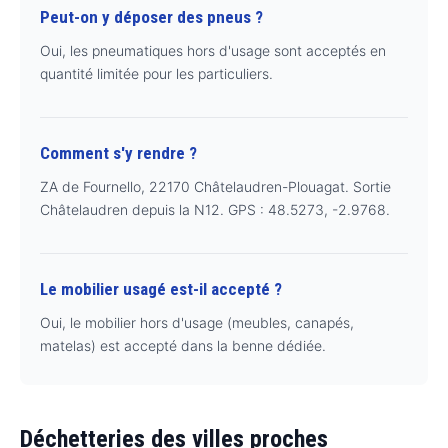
Peut-on y déposer des pneus ?
Oui, les pneumatiques hors d'usage sont acceptés en
quantité limitée pour les particuliers.
Comment s'y rendre ?
ZA de Fournello, 22170 Châtelaudren-Plouagat. Sortie
Châtelaudren depuis la N12. GPS : 48.5273, -2.9768.
Le mobilier usagé est-il accepté ?
Oui, le mobilier hors d'usage (meubles, canapés,
matelas) est accepté dans la benne dédiée.
Déchetteries des villes proches