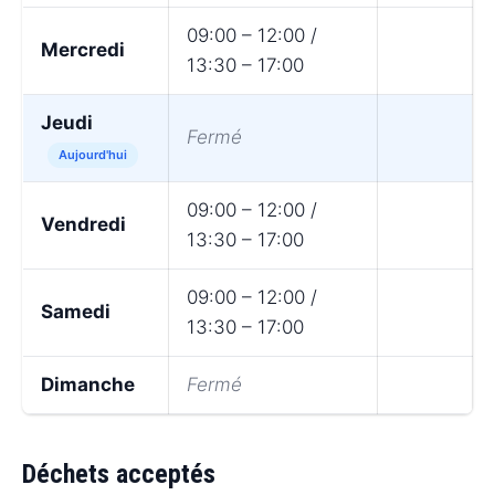
09:00 – 12:00 /
Mercredi
13:30 – 17:00
Jeudi
Fermé
Aujourd'hui
09:00 – 12:00 /
Vendredi
13:30 – 17:00
09:00 – 12:00 /
Samedi
13:30 – 17:00
Dimanche
Fermé
Déchets acceptés