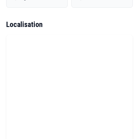
Localisation