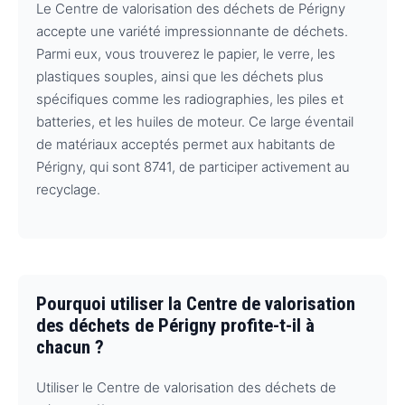
Le Centre de valorisation des déchets de Périgny
accepte une variété impressionnante de déchets.
Parmi eux, vous trouverez le papier, le verre, les
plastiques souples, ainsi que les déchets plus
spécifiques comme les radiographies, les piles et
batteries, et les huiles de moteur. Ce large éventail
de matériaux acceptés permet aux habitants de
Périgny, qui sont 8741, de participer activement au
recyclage.
Pourquoi utiliser la Centre de valorisation
des déchets de Périgny profite-t-il à
chacun ?
Utiliser le Centre de valorisation des déchets de