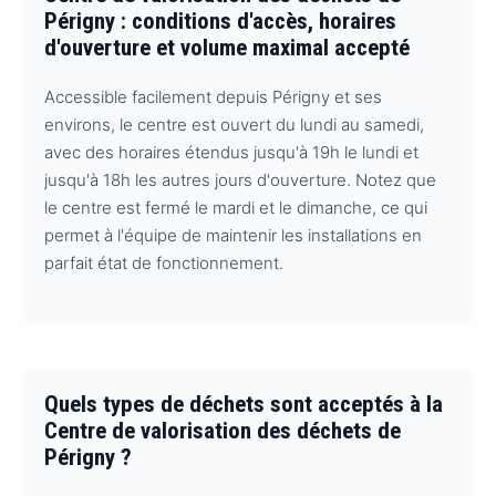
Périgny : conditions d'accès, horaires
d'ouverture et volume maximal accepté
Accessible facilement depuis Périgny et ses
environs, le centre est ouvert du lundi au samedi,
avec des horaires étendus jusqu'à 19h le lundi et
jusqu'à 18h les autres jours d'ouverture. Notez que
le centre est fermé le mardi et le dimanche, ce qui
permet à l'équipe de maintenir les installations en
parfait état de fonctionnement.
Quels types de déchets sont acceptés à la
Centre de valorisation des déchets de
Périgny ?