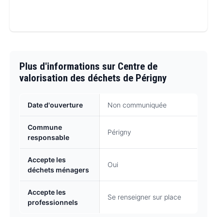
Plus d'informations sur Centre de
valorisation des déchets de Périgny
Date d'ouverture
Non communiquée
Commune
Périgny
responsable
Accepte les
Oui
déchets ménagers
Accepte les
Se renseigner sur place
professionnels