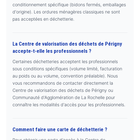
conditionnement spécifique (bidons fermés, emballages
d'origine). Les ordures ménagères classiques ne sont
pas acceptées en déchetterie.
La Centre de valorisation des déchets de Périgny
accepte-t-elle les professionnels ?
Certaines déchetteries acceptent les professionnels
sous conditions spécifiques (volume limité, facturation
au poids ou au volume, convention préalable). Nous
vous recommandons de contacter directement la
Centre de valorisation des déchets de Périgny ou
Communauté d'Agglomération de La Rochelle pour
connaître les modalités d'accès pour les professionnels.
Comment faire une carte de déchetterie ?
Pour obtenir une carte d'accès à la Centre de