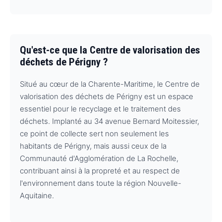
Qu'est-ce que la Centre de valorisation des
déchets de Périgny ?
Situé au cœur de la Charente-Maritime, le Centre de
valorisation des déchets de Périgny est un espace
essentiel pour le recyclage et le traitement des
déchets. Implanté au 34 avenue Bernard Moitessier,
ce point de collecte sert non seulement les
habitants de Périgny, mais aussi ceux de la
Communauté d'Agglomération de La Rochelle,
contribuant ainsi à la propreté et au respect de
l'environnement dans toute la région Nouvelle-
Aquitaine.