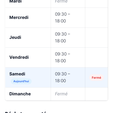
Mardi
Fermé
09:30 –
Mercredi
18:00
09:30 –
Jeudi
18:00
09:30 –
Vendredi
18:00
Samedi
09:30 –
Fermé
18:00
Aujourd'hui
Dimanche
Fermé