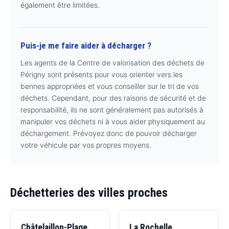
également être limitées.
Puis-je me faire aider à décharger ?
Les agents de la Centre de valorisation des déchets de
Périgny sont présents pour vous orienter vers les
bennes appropriées et vous conseiller sur le tri de vos
déchets. Cependant, pour des raisons de sécurité et de
responsabilité, ils ne sont généralement pas autorisés à
manipuler vos déchets ni à vous aider physiquement au
déchargement. Prévoyez donc de pouvoir décharger
votre véhicule par vos propres moyens.
Déchetteries des villes proches
Châtelaillon-Plage
La Rochelle