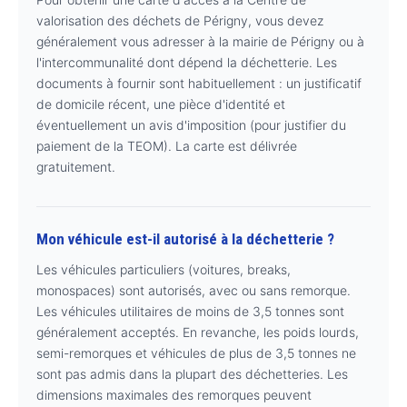
valorisation des déchets de Périgny, vous devez
généralement vous adresser à la mairie de Périgny ou à
l'intercommunalité dont dépend la déchetterie. Les
documents à fournir sont habituellement : un justificatif
de domicile récent, une pièce d'identité et
éventuellement un avis d'imposition (pour justifier du
paiement de la TEOM). La carte est délivrée
gratuitement.
Mon véhicule est-il autorisé à la déchetterie ?
Les véhicules particuliers (voitures, breaks,
monospaces) sont autorisés, avec ou sans remorque.
Les véhicules utilitaires de moins de 3,5 tonnes sont
généralement acceptés. En revanche, les poids lourds,
semi-remorques et véhicules de plus de 3,5 tonnes ne
sont pas admis dans la plupart des déchetteries. Les
dimensions maximales des remorques peuvent