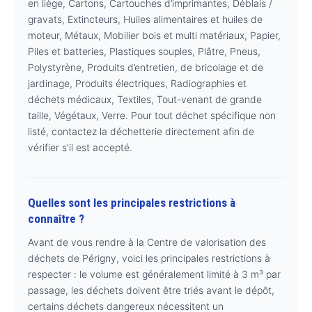
en liège, Cartons, Cartouches d’imprimantes, Déblais /
gravats, Extincteurs, Huiles alimentaires et huiles de
moteur, Métaux, Mobilier bois et multi matériaux, Papier,
Piles et batteries, Plastiques souples, Plâtre, Pneus,
Polystyrène, Produits d’entretien, de bricolage et de
jardinage, Produits électriques, Radiographies et
déchets médicaux, Textiles, Tout-venant de grande
taille, Végétaux, Verre. Pour tout déchet spécifique non
listé, contactez la déchetterie directement afin de
vérifier s'il est accepté.
Quelles sont les principales restrictions à
connaître ?
Avant de vous rendre à la Centre de valorisation des
déchets de Périgny, voici les principales restrictions à
respecter : le volume est généralement limité à 3 m³ par
passage, les déchets doivent être triés avant le dépôt,
certains déchets dangereux nécessitent un