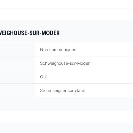
SCHWEIGHOUSE-SUR-MODER
Non communiquée
Schweighouse-sur-Moder
Oui
Se renseigner sur place