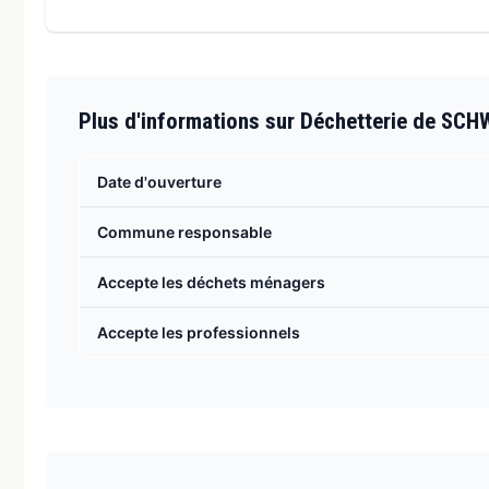
Plus d'informations sur Déchetterie de 
Date d'ouverture
Commune responsable
Accepte les déchets ménagers
Accepte les professionnels