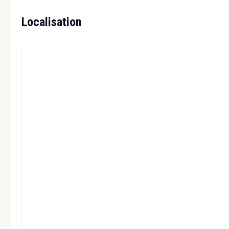
Localisation