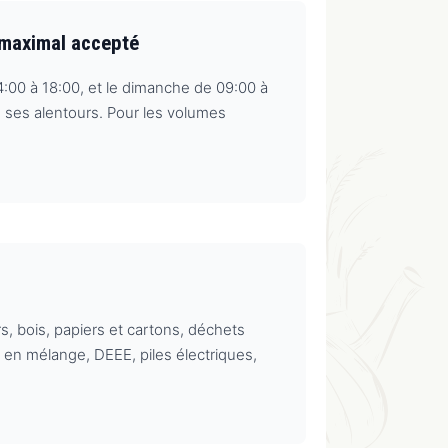
 maximal accepté
14:00 à 18:00, et le dimanche de 09:00 à
 ses alentours. Pour les volumes
bois, papiers et cartons, déchets
en mélange, DEEE, piles électriques,