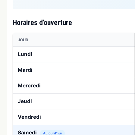
Horaires d'ouverture
JOUR
Lundi
Mardi
Mercredi
Jeudi
Vendredi
Samedi
Aujourd'hui