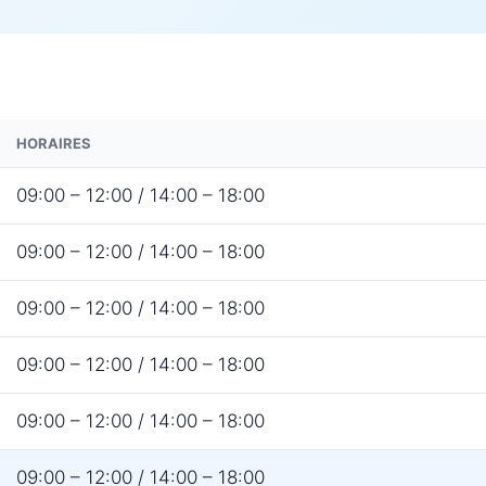
HORAIRES
09:00 – 12:00 / 14:00 – 18:00
09:00 – 12:00 / 14:00 – 18:00
09:00 – 12:00 / 14:00 – 18:00
09:00 – 12:00 / 14:00 – 18:00
09:00 – 12:00 / 14:00 – 18:00
09:00 – 12:00 / 14:00 – 18:00