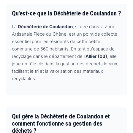
Qu'est-ce que la Déchèterie de Coulandon ?
La
Déchèterie de Coulandon
, située dans la Zone
Artisanale Pièce du Chêne, est un point de collecte
essentiel pour les résidents de cette petite
commune de 660 habitants. En tant qu'espace de
recyclage dans le département de l'
Allier (03)
, elle
joue un rôle clé dans la gestion des déchets locaux,
facilitant le tri et la valorisation des matériaux
recyclables.
Qui gère la Déchèterie de Coulandon et
comment fonctionne sa gestion des
déchets ?