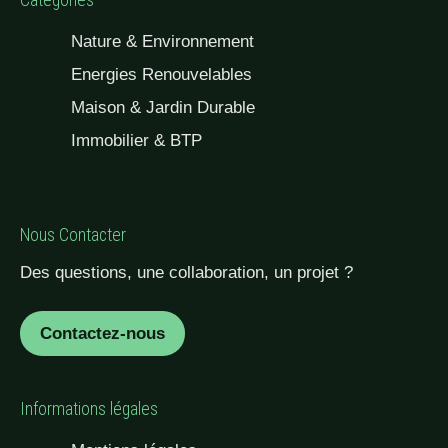
Nature & Environnement
Energies Renouvelables
Maison & Jardin Durable
Immobilier & BTP
Nous Contacter
Des questions, une collaboration, un projet ?
Contactez-nous
Informations légales