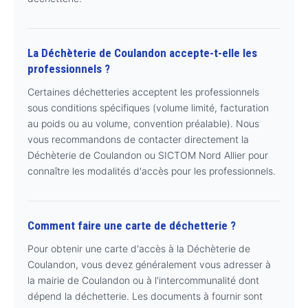
La Déchèterie de Coulandon accepte-t-elle les
professionnels ?
Certaines déchetteries acceptent les professionnels
sous conditions spécifiques (volume limité, facturation
au poids ou au volume, convention préalable). Nous
vous recommandons de contacter directement la
Déchèterie de Coulandon ou SICTOM Nord Allier pour
connaître les modalités d'accès pour les professionnels.
Comment faire une carte de déchetterie ?
Pour obtenir une carte d'accès à la Déchèterie de
Coulandon, vous devez généralement vous adresser à
la mairie de Coulandon ou à l'intercommunalité dont
dépend la déchetterie. Les documents à fournir sont