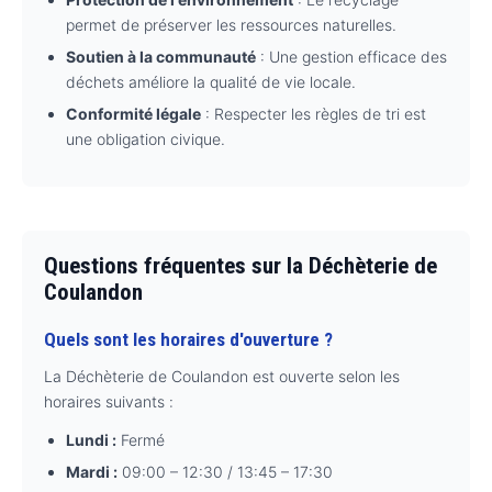
permet de préserver les ressources naturelles.
Soutien à la communauté
: Une gestion efficace des
déchets améliore la qualité de vie locale.
Conformité légale
: Respecter les règles de tri est
une obligation civique.
Questions fréquentes sur la Déchèterie de
Coulandon
Quels sont les horaires d'ouverture ?
La Déchèterie de Coulandon est ouverte selon les
horaires suivants :
Lundi :
Fermé
Mardi :
09:00 – 12:30 / 13:45 – 17:30