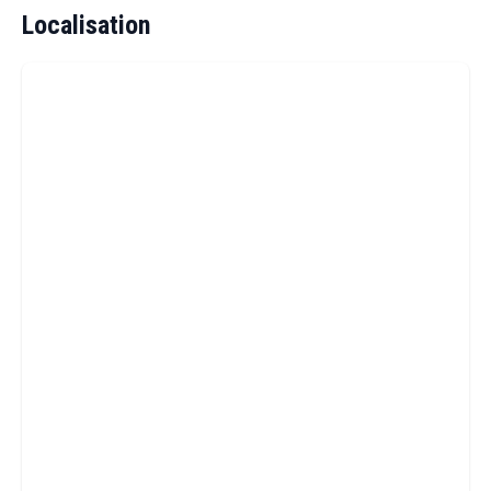
Localisation