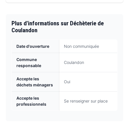
Plus d'informations sur Déchèterie de
Coulandon
Date d'ouverture
Non communiquée
Commune
Coulandon
responsable
Accepte les
Oui
déchets ménagers
Accepte les
Se renseigner sur place
professionnels