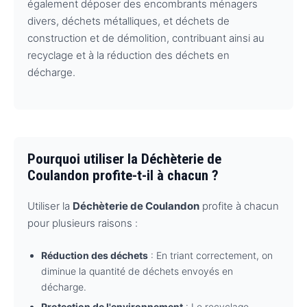
également déposer des encombrants ménagers
divers, déchets métalliques, et déchets de
construction et de démolition, contribuant ainsi au
recyclage et à la réduction des déchets en
décharge.
Pourquoi utiliser la Déchèterie de
Coulandon profite-t-il à chacun ?
Utiliser la
Déchèterie de Coulandon
profite à chacun
pour plusieurs raisons :
Réduction des déchets
: En triant correctement, on
diminue la quantité de déchets envoyés en
décharge.
Protection de l'environnement
: Le recyclage