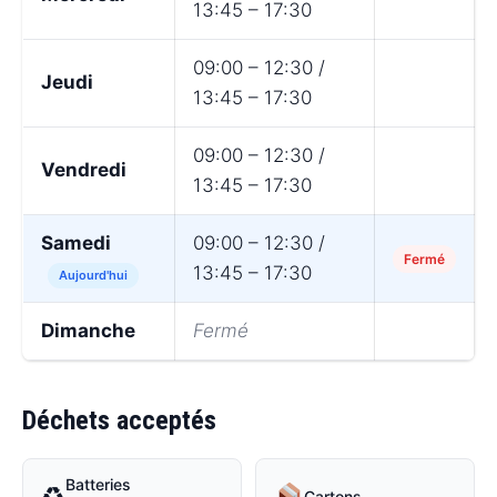
13:45 – 17:30
09:00 – 12:30 /
Jeudi
13:45 – 17:30
09:00 – 12:30 /
Vendredi
13:45 – 17:30
Samedi
09:00 – 12:30 /
Fermé
13:45 – 17:30
Aujourd'hui
Dimanche
Fermé
Déchets acceptés
Batteries
♻
Cartons