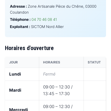
Adresse :
Zone Artisanale Pièce du Chêne, 03000
Coulandon
Téléphone :
04 70 46 08 41
Exploitant :
SICTOM Nord Allier
Horaires d'ouverture
JOUR
HORAIRES
STATUT
Lundi
Fermé
09:00 – 12:30 /
Mardi
13:45 – 17:30
09:00 – 12:30 /
Mercredi