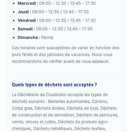
Mercredi :
09:00 – 12:30 / 13:45 – 17:30
Jeudi :
09:00 – 12:30 / 13:45 – 17:30
Vendredi :
09:00 – 12:30 / 13:45 – 17:30
Samedi :
09:00 – 12:30 / 13:45 – 17:30
Dimanche :
Fermé
Ces horaires sont susceptibles de varier en fonction des
jours fériés et des périodes de vacances. Nous vous
recommandons de vérifier avant de vous déplacer.
Quels types de déchets sont acceptés ?
La Déchèterie de Coulandon accepte les types de
déchets suivants : Batteries automobiles, Cartons,
Corps gras, Déchets acides, Déchets de bois, Déchets
de construction et de démolition, Déchets de peintures,
vernis, encres et colles, Déchets de produits agro-
chimiques, Déchets métalliques, Déchets textiles,