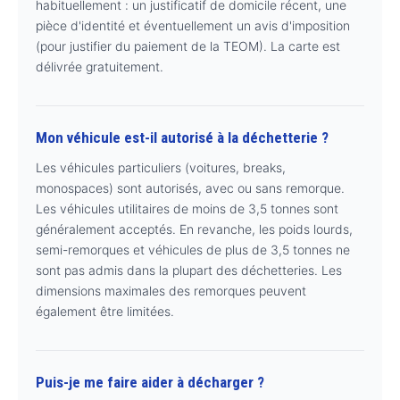
habituellement : un justificatif de domicile récent, une
pièce d'identité et éventuellement un avis d'imposition
(pour justifier du paiement de la TEOM). La carte est
délivrée gratuitement.
Mon véhicule est-il autorisé à la déchetterie ?
Les véhicules particuliers (voitures, breaks,
monospaces) sont autorisés, avec ou sans remorque.
Les véhicules utilitaires de moins de 3,5 tonnes sont
généralement acceptés. En revanche, les poids lourds,
semi-remorques et véhicules de plus de 3,5 tonnes ne
sont pas admis dans la plupart des déchetteries. Les
dimensions maximales des remorques peuvent
également être limitées.
Puis-je me faire aider à décharger ?