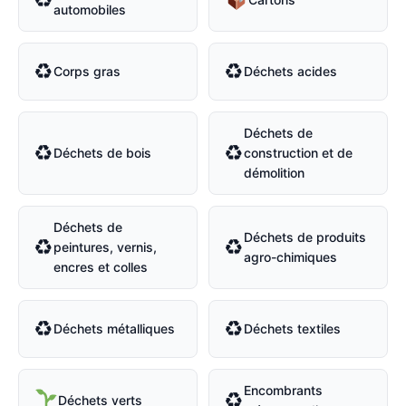
automobiles
♻
♻
Corps gras
Déchets acides
Déchets de
♻
♻
Déchets de bois
construction et de
démolition
Déchets de
Déchets de produits
♻
♻
peintures, vernis,
agro-chimiques
encres et colles
♻
♻
Déchets métalliques
Déchets textiles
Encombrants
♻
Déchets verts