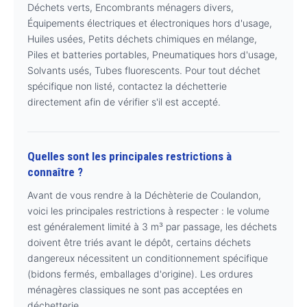
Déchets verts, Encombrants ménagers divers,
Équipements électriques et électroniques hors d'usage,
Huiles usées, Petits déchets chimiques en mélange,
Piles et batteries portables, Pneumatiques hors d'usage,
Solvants usés, Tubes fluorescents. Pour tout déchet
spécifique non listé, contactez la déchetterie
directement afin de vérifier s'il est accepté.
Quelles sont les principales restrictions à
connaître ?
Avant de vous rendre à la Déchèterie de Coulandon,
voici les principales restrictions à respecter : le volume
est généralement limité à 3 m³ par passage, les déchets
doivent être triés avant le dépôt, certains déchets
dangereux nécessitent un conditionnement spécifique
(bidons fermés, emballages d'origine). Les ordures
ménagères classiques ne sont pas acceptées en
déchetterie.