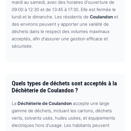
mardi au samedi, avec des horaires d'ouverture de
09:00 à 12:30 et de 13:45 à 17:30. Elle est fermée le
lundi et le dimanche. Les résidents de
Coulandon
et
des environs peuvent y apporter une variété de
déchets dans le respect des volumes maximaux
acceptés, afin d'assurer une gestion efficace et
sécurisée.
Quels types de déchets sont acceptés à la
Déchèterie de Coulandon ?
La
Déchèterie de Coulandon
accepte une large
gamme de déchets, incluant les cartons, déchets
verts, solvants usés, huiles usées, et équipements
électriques hors d'usage. Les habitants peuvent