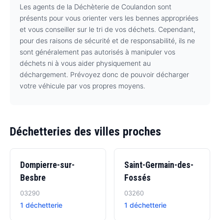
Les agents de la Déchèterie de Coulandon sont
présents pour vous orienter vers les bennes appropriées
et vous conseiller sur le tri de vos déchets. Cependant,
pour des raisons de sécurité et de responsabilité, ils ne
sont généralement pas autorisés à manipuler vos
déchets ni à vous aider physiquement au
déchargement. Prévoyez donc de pouvoir décharger
votre véhicule par vos propres moyens.
Déchetteries des villes proches
Dompierre-sur-
Saint-Germain-des-
Besbre
Fossés
03290
03260
1 déchetterie
1 déchetterie