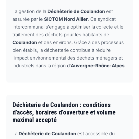
La gestion de la
Déchèterie de Coulandon
est
assurée par le
SICTOM Nord Allier
. Ce syndicat
intercommunal s'engage à optimiser la collecte et le
traitement des déchets pour les habitants de
Coulandon
et des environs. Grâce à des processus
bien établis, la déchetterie contribue à réduire
l'impact environnemental des déchets ménagers et
industriels dans la région d'
Auvergne-Rhône-Alpes
.
Déchèterie de Coulandon : conditions
d'accès, horaires d'ouverture et volume
maximal accepté
La
Déchèterie de Coulandon
est accessible du