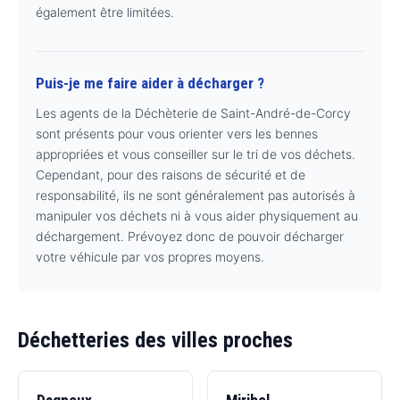
également être limitées.
Puis-je me faire aider à décharger ?
Les agents de la Déchèterie de Saint-André-de-Corcy
sont présents pour vous orienter vers les bennes
appropriées et vous conseiller sur le tri de vos déchets.
Cependant, pour des raisons de sécurité et de
responsabilité, ils ne sont généralement pas autorisés à
manipuler vos déchets ni à vous aider physiquement au
déchargement. Prévoyez donc de pouvoir décharger
votre véhicule par vos propres moyens.
Déchetteries des villes proches