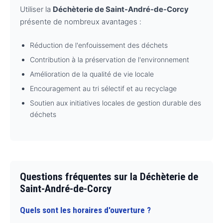
Utiliser la
Déchèterie de Saint-André-de-Corcy
présente de nombreux avantages :
Réduction de l'enfouissement des déchets
Contribution à la préservation de l'environnement
Amélioration de la qualité de vie locale
Encouragement au tri sélectif et au recyclage
Soutien aux initiatives locales de gestion durable des
déchets
Questions fréquentes sur la Déchèterie de
Saint-André-de-Corcy
Quels sont les horaires d'ouverture ?