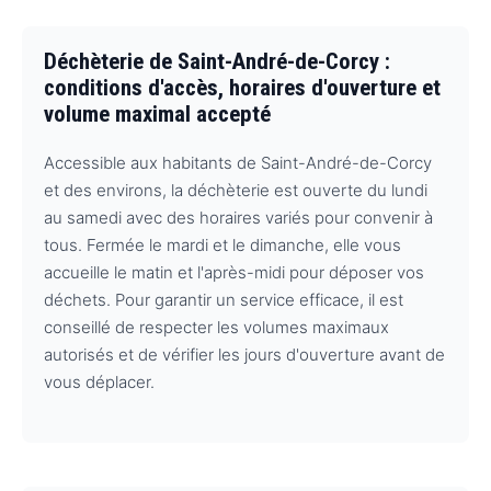
Déchèterie de Saint-André-de-Corcy :
conditions d'accès, horaires d'ouverture et
volume maximal accepté
Accessible aux habitants de Saint-André-de-Corcy
et des environs, la déchèterie est ouverte du lundi
au samedi avec des horaires variés pour convenir à
tous. Fermée le mardi et le dimanche, elle vous
accueille le matin et l'après-midi pour déposer vos
déchets. Pour garantir un service efficace, il est
conseillé de respecter les volumes maximaux
autorisés et de vérifier les jours d'ouverture avant de
vous déplacer.