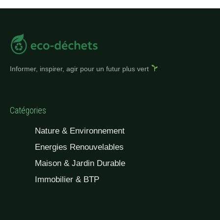
Informer, inspirer, agir pour un futur plus vert
Catégories
Nature & Environnement
Energies Renouvelables
Maison & Jardin Durable
Immobilier & BTP