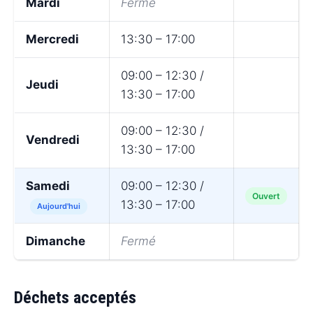
Mardi
Fermé
Mercredi
13:30 – 17:00
09:00 – 12:30 /
Jeudi
13:30 – 17:00
09:00 – 12:30 /
Vendredi
13:30 – 17:00
Samedi
09:00 – 12:30 /
Ouvert
13:30 – 17:00
Aujourd'hui
Dimanche
Fermé
Déchets acceptés