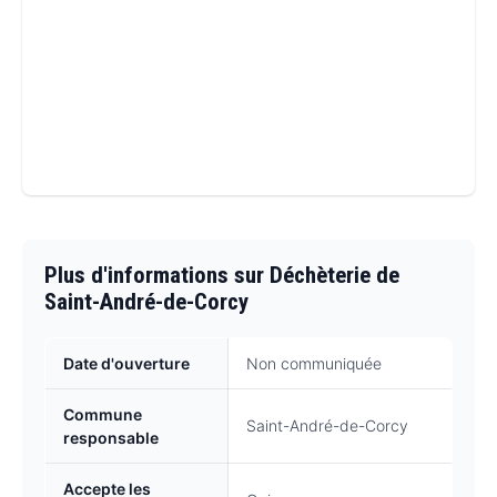
Plus d'informations sur Déchèterie de
Saint-André-de-Corcy
Date d'ouverture
Non communiquée
Commune
Saint-André-de-Corcy
responsable
Accepte les