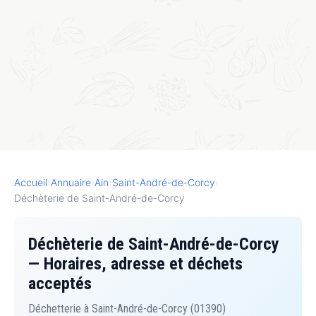
Accueil
›
Annuaire
›
Ain
›
Saint-André-de-Corcy
›
Déchèterie de Saint-André-de-Corcy
Déchèterie de Saint-André-de-Corcy
— Horaires, adresse et déchets
acceptés
Déchetterie à Saint-André-de-Corcy (01390)