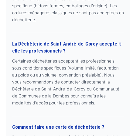
spécifique (bidons fermés, emballages d'origine). Les
ordures ménagères classiques ne sont pas acceptées en
déchetterie.
La Déchèterie de Saint-André-de-Corcy accepte-t-
elle les professionnels ?
Certaines déchetteries acceptent les professionnels
sous conditions spécifiques (volume limité, facturation
au poids ou au volume, convention préalable). Nous
vous recommandons de contacter directement la
Déchèterie de Saint-André-de-Corcy ou Communauté
de Communes de la Dombes pour connaître les
modalités d'accès pour les professionnels.
Comment faire une carte de déchetterie ?