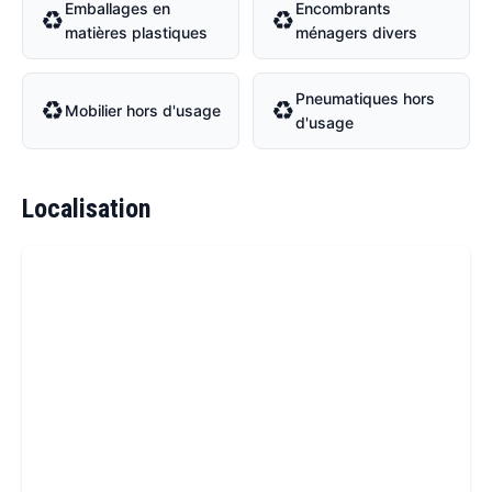
Emballages en
Encombrants
♻
♻
matières plastiques
ménagers divers
Pneumatiques hors
♻
♻
Mobilier hors d'usage
d'usage
Localisation