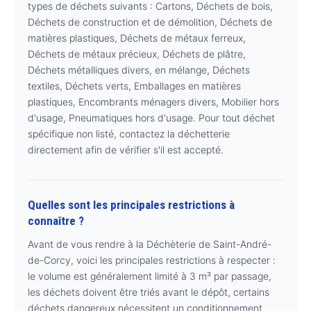
types de déchets suivants : Cartons, Déchets de bois,
Déchets de construction et de démolition, Déchets de
matières plastiques, Déchets de métaux ferreux,
Déchets de métaux précieux, Déchets de plâtre,
Déchets métalliques divers, en mélange, Déchets
textiles, Déchets verts, Emballages en matières
plastiques, Encombrants ménagers divers, Mobilier hors
d'usage, Pneumatiques hors d'usage. Pour tout déchet
spécifique non listé, contactez la déchetterie
directement afin de vérifier s'il est accepté.
Quelles sont les principales restrictions à
connaître ?
Avant de vous rendre à la Déchèterie de Saint-André-
de-Corcy, voici les principales restrictions à respecter :
le volume est généralement limité à 3 m³ par passage,
les déchets doivent être triés avant le dépôt, certains
déchets dangereux nécessitent un conditionnement