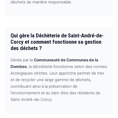
déchets de manière responsable.
Qui gère la Déchèterie de Saint-André-de-
Corcy et comment fonctionne sa gestion
des déchets ?
Gérée par la
Communauté de Communes de la
Dombes
, la déchèterie fonctionne selon des normes
écologiques strictes. Leur approche permet de trier
et de recycler une large gamme de déchets,
contribuant ainsi à la préservation de
l'environnement et au bien-être des résidents de
Saint-André-de-Corcy.