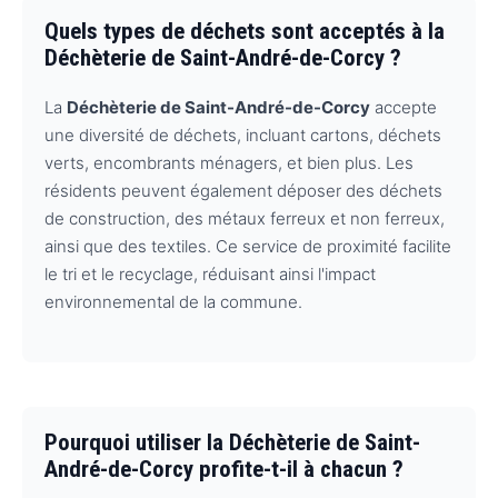
Quels types de déchets sont acceptés à la
Déchèterie de Saint-André-de-Corcy ?
La
Déchèterie de Saint-André-de-Corcy
accepte
une diversité de déchets, incluant cartons, déchets
verts, encombrants ménagers, et bien plus. Les
résidents peuvent également déposer des déchets
de construction, des métaux ferreux et non ferreux,
ainsi que des textiles. Ce service de proximité facilite
le tri et le recyclage, réduisant ainsi l'impact
environnemental de la commune.
Pourquoi utiliser la Déchèterie de Saint-
André-de-Corcy profite-t-il à chacun ?