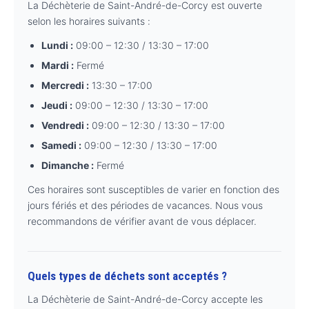
La Déchèterie de Saint-André-de-Corcy est ouverte
selon les horaires suivants :
Lundi :
09:00 – 12:30 / 13:30 – 17:00
Mardi :
Fermé
Mercredi :
13:30 – 17:00
Jeudi :
09:00 – 12:30 / 13:30 – 17:00
Vendredi :
09:00 – 12:30 / 13:30 – 17:00
Samedi :
09:00 – 12:30 / 13:30 – 17:00
Dimanche :
Fermé
Ces horaires sont susceptibles de varier en fonction des
jours fériés et des périodes de vacances. Nous vous
recommandons de vérifier avant de vous déplacer.
Quels types de déchets sont acceptés ?
La Déchèterie de Saint-André-de-Corcy accepte les