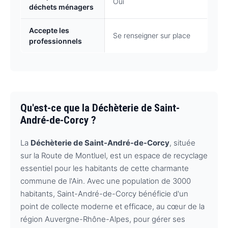
Oui
déchets ménagers
Accepte les
Se renseigner sur place
professionnels
Qu'est-ce que la Déchèterie de Saint-
André-de-Corcy ?
La
Déchèterie de Saint-André-de-Corcy
, située
sur la Route de Montluel, est un espace de recyclage
essentiel pour les habitants de cette charmante
commune de l'Ain. Avec une population de 3000
habitants, Saint-André-de-Corcy bénéficie d'un
point de collecte moderne et efficace, au cœur de la
région Auvergne-Rhône-Alpes, pour gérer ses