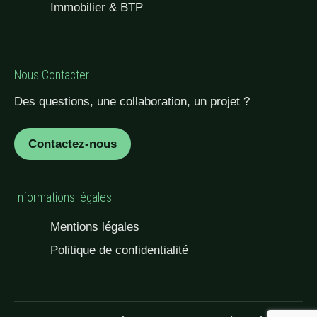
Immobilier & BTP
Nous Contacter
Des questions, une collaboration, un projet ?
Contactez-nous
Informations légales
Mentions légales
Politique de confidentialité