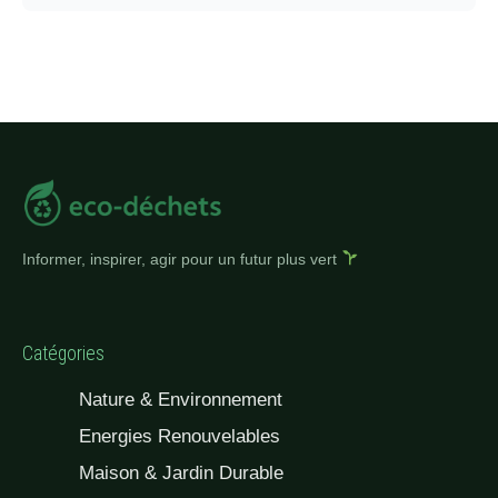
Informer, inspirer, agir pour un futur plus vert
Catégories
Nature & Environnement
Energies Renouvelables
Maison & Jardin Durable