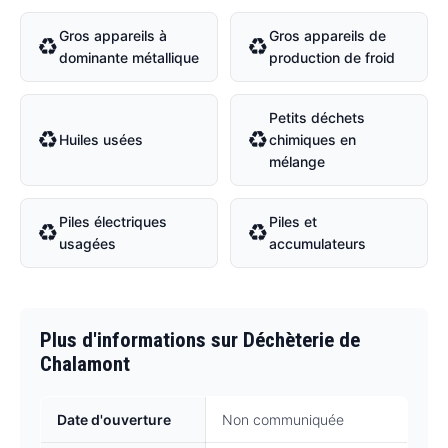
Gros appareils à
Gros appareils de
♻
♻
dominante métallique
production de froid
Petits déchets
♻
♻
Huiles usées
chimiques en
mélange
Piles électriques
Piles et
♻
♻
usagées
accumulateurs
Plus d'informations sur Déchèterie de
Chalamont
Date d'ouverture
Non communiquée