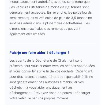
monospaces) sont autorisés, avec ou sans remorque.
Les véhicules utilitaires de moins de 3,5 tonnes sont
généralement acceptés. En revanche, les poids lourds,
semi-remorques et véhicules de plus de 3,5 tonnes ne
sont pas admis dans la plupart des déchetteries. Les
dimensions maximales des remorques peuvent
également être limitées.
Puis-je me faire aider à décharger ?
Les agents de la Déchèterie de Chalamont sont
présents pour vous orienter vers les bennes appropriées
et vous conseiller sur le tri de vos déchets. Cependant,
pour des raisons de sécurité et de responsabilité, ils ne
sont généralement pas autorisés à manipuler vos
déchets ni à vous aider physiquement au
déchargement. Prévoyez donc de pouvoir décharger
votre véhicule par vos propres moyens.