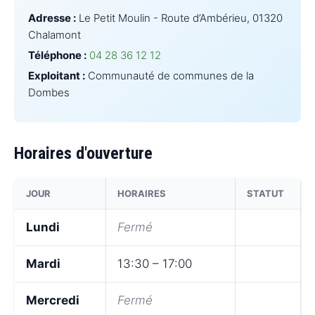
Adresse :
Le Petit Moulin - Route d’Ambérieu, 01320
Chalamont
Téléphone :
04 28 36 12 12
Exploitant :
Communauté de communes de la
Dombes
Horaires d'ouverture
JOUR
HORAIRES
STATUT
Lundi
Fermé
Mardi
13:30 – 17:00
Mercredi
Fermé