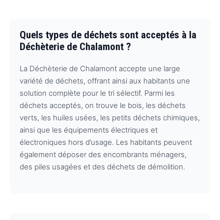
Quels types de déchets sont acceptés à la
Déchèterie de Chalamont ?
La Déchèterie de Chalamont accepte une large
variété de déchets, offrant ainsi aux habitants une
solution complète pour le tri sélectif. Parmi les
déchets acceptés, on trouve le bois, les déchets
verts, les huiles usées, les petits déchets chimiques,
ainsi que les équipements électriques et
électroniques hors d’usage. Les habitants peuvent
également déposer des encombrants ménagers,
des piles usagées et des déchets de démolition.