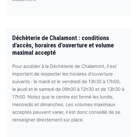
Déchèterie de Chalamont : conditions
d'accès, horaires d'ouverture et volume
maximal accepté
Pour accéder à la Déchèterie de Chalamont, il est
important de respecter les horaires d'ouverture
suivants : le mardi et le vendredi de 13h30 à 17h00,
le jeudi et le samedi de 09h00 à 12h30 et de 13h30 à
17h00. Notez que le centre est fermé les lundis,
mercredis et dimanches. Les volumes maximaux
acceptés peuvent varier, il est donc conseillé de se
renseigner directement sur place.