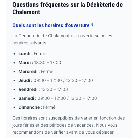
Questions fréquentes sur la Déchèterie de
Chalamont
Quels sont les horaires d'ouverture ?
La Déchèterie de Chalamont est ouverte selon les
horaires suivants :
Lundi :
Fermé
Mardi :
13:30 – 17:00
Mercredi :
Fermé
Jeudi :
09:00 – 12:30 / 13:30 – 17:00
Vendredi :
13:30 – 17:00
Samedi :
09:00 – 12:30 / 13:30 – 17:00
Dimanche :
Fermé
Ces horaires sont susceptibles de varier en fonction des
jours fériés et des périodes de vacances. Nous vous
recommandons de vérifier avant de vous déplacer.