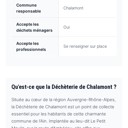
Commune
Chalamont
responsable
Accepte les
Oui
déchets ménagers
Accepte les
Se renseigner sur place
professionnels
Qu'est-ce que la Déchèterie de Chalamont ?
Située au cœur de la région Auvergne-Rhône-Alpes,
la Déchèterie de Chalamont est un point de collecte
essentiel pour les habitants de cette charmante
commune de l'Ain. Implantée au lieu-dit Le Petit