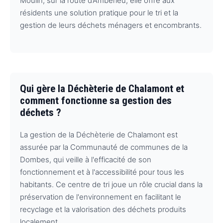
Moulin, sur la route d’Ambérieu, elle offre aux
résidents une solution pratique pour le tri et la
gestion de leurs déchets ménagers et encombrants.
Qui gère la Déchèterie de Chalamont et
comment fonctionne sa gestion des
déchets ?
La gestion de la Déchèterie de Chalamont est
assurée par la Communauté de communes de la
Dombes, qui veille à l'efficacité de son
fonctionnement et à l'accessibilité pour tous les
habitants. Ce centre de tri joue un rôle crucial dans la
préservation de l'environnement en facilitant le
recyclage et la valorisation des déchets produits
localement.