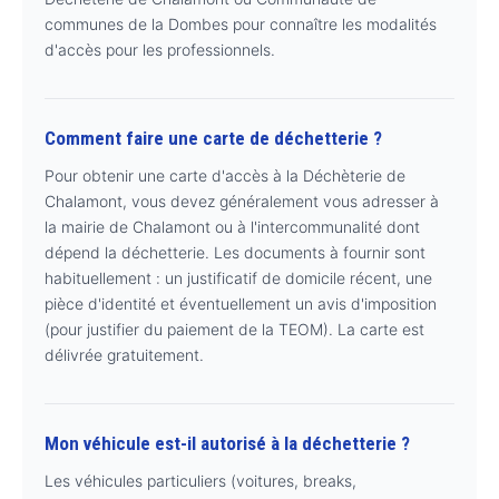
communes de la Dombes pour connaître les modalités
d'accès pour les professionnels.
Comment faire une carte de déchetterie ?
Pour obtenir une carte d'accès à la Déchèterie de
Chalamont, vous devez généralement vous adresser à
la mairie de Chalamont ou à l'intercommunalité dont
dépend la déchetterie. Les documents à fournir sont
habituellement : un justificatif de domicile récent, une
pièce d'identité et éventuellement un avis d'imposition
(pour justifier du paiement de la TEOM). La carte est
délivrée gratuitement.
Mon véhicule est-il autorisé à la déchetterie ?
Les véhicules particuliers (voitures, breaks,