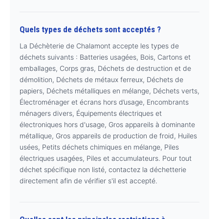
Quels types de déchets sont acceptés ?
La Déchèterie de Chalamont accepte les types de
déchets suivants : Batteries usagées, Bois, Cartons et
emballages, Corps gras, Déchets de destruction et de
démolition, Déchets de métaux ferreux, Déchets de
papiers, Déchets métalliques en mélange, Déchets verts,
Électroménager et écrans hors d’usage, Encombrants
ménagers divers, Équipements électriques et
électroniques hors d'usage, Gros appareils à dominante
métallique, Gros appareils de production de froid, Huiles
usées, Petits déchets chimiques en mélange, Piles
électriques usagées, Piles et accumulateurs. Pour tout
déchet spécifique non listé, contactez la déchetterie
directement afin de vérifier s'il est accepté.