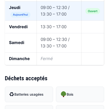
Jeudi
09:00 – 12:30 /
Ouvert
13:30 – 17:00
Aujourd'hui
Vendredi
13:30 – 17:00
09:00 – 12:30 /
Samedi
13:30 – 17:00
Dimanche
Fermé
Déchets acceptés
♻
Batteries usagées
Bois