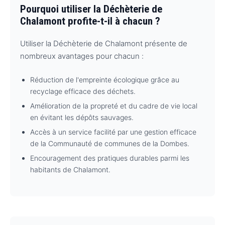
Pourquoi utiliser la Déchèterie de
Chalamont profite-t-il à chacun ?
Utiliser la Déchèterie de Chalamont présente de
nombreux avantages pour chacun :
Réduction de l'empreinte écologique grâce au
recyclage efficace des déchets.
Amélioration de la propreté et du cadre de vie local
en évitant les dépôts sauvages.
Accès à un service facilité par une gestion efficace
de la Communauté de communes de la Dombes.
Encouragement des pratiques durables parmi les
habitants de Chalamont.