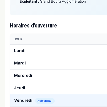
Exploitant :
Grand Bourg Agglomération
Horaires d'ouverture
JOUR
Lundi
Mardi
Mercredi
Jeudi
Vendredi
Aujourd'hui