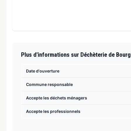
Plus d'informations sur Déchèterie de Bour
Date d'ouverture
Commune responsable
Accepte les déchets ménagers
Accepte les professionnels