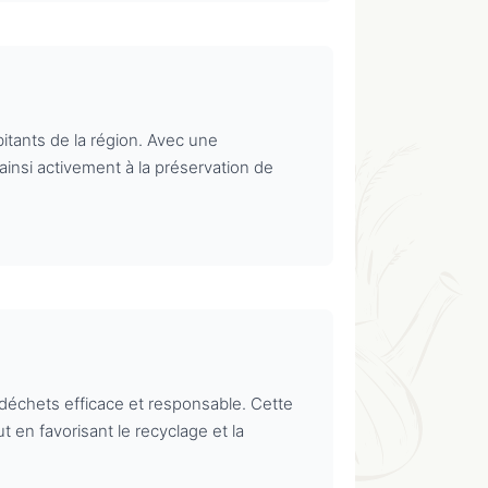
itants de la région. Avec une
ainsi activement à la préservation de
déchets efficace et responsable. Cette
t en favorisant le recyclage et la