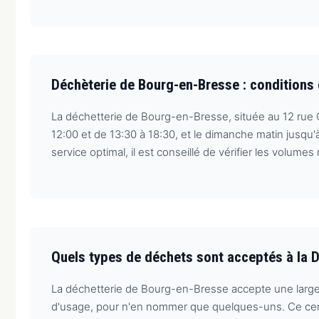
Déchèterie de Bourg-en-Bresse : conditions 
La déchetterie de Bourg-en-Bresse, située au 12 rue G
12:00 et de 13:30 à 18:30, et le dimanche matin jusqu'
service optimal, il est conseillé de vérifier les volu
Quels types de déchets sont acceptés à la 
La déchetterie de Bourg-en-Bresse accepte une large 
d'usage, pour n'en nommer que quelques-uns. Ce centre