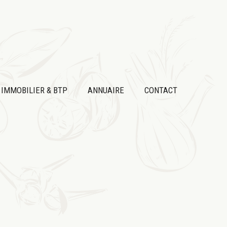
IMMOBILIER & BTP
ANNUAIRE
CONTACT