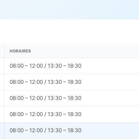
HORAIRES
08:00 – 12:00 / 13:30 – 18:30
08:00 – 12:00 / 13:30 – 18:30
08:00 – 12:00 / 13:30 – 18:30
08:00 – 12:00 / 13:30 – 18:30
08:00 – 12:00 / 13:30 – 18:30