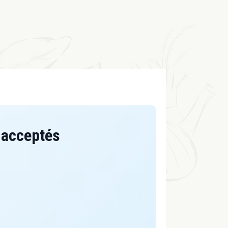
 acceptés