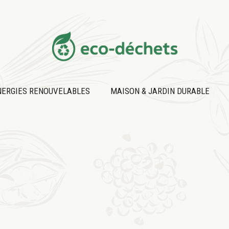
NERGIES RENOUVELABLES
MAISON & JARDIN DURABLE