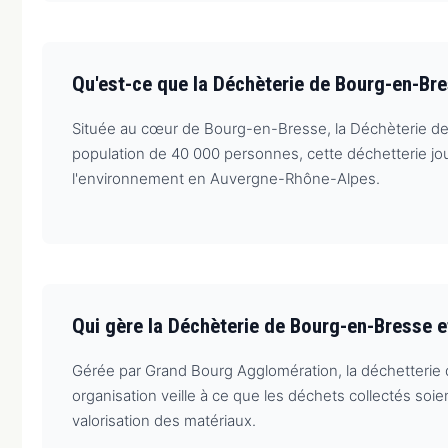
Qu'est-ce que la Déchèterie de Bourg-en-Br
Située au cœur de Bourg-en-Bresse, la Déchèterie de 
population de 40 000 personnes, cette déchetterie joue
l'environnement en Auvergne-Rhône-Alpes.
Qui gère la Déchèterie de Bourg-en-Bresse 
Gérée par Grand Bourg Agglomération, la déchetterie 
organisation veille à ce que les déchets collectés soie
valorisation des matériaux.